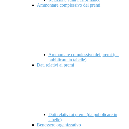
Ammontare complessivo dei premi
Ammontare complessivo dei premi (da
pubblicare in tabelle)
Dati relativi ai premi
Dati relativi ai premi (da pubblicare in
tabelle)
Benessere organizzativo