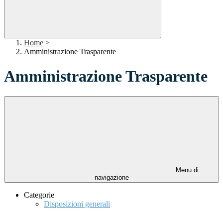
Home
>
Amministrazione Trasparente
Amministrazione Trasparente
Menu di
navigazione
Categorie
Disposizioni generali