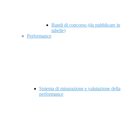
Bandi di concorso (da pubblicare in
tabelle)
Performance
Sistema di misurazione e valutazione della
performance