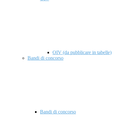
OIV (da pubblicare in tabelle)
Bandi di concorso
Bandi di concorso