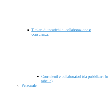
Titolari di incarichi di collaborazione o
consulenza
Consulenti e collaboratori (da pubblicare in
tabelle)
Personale