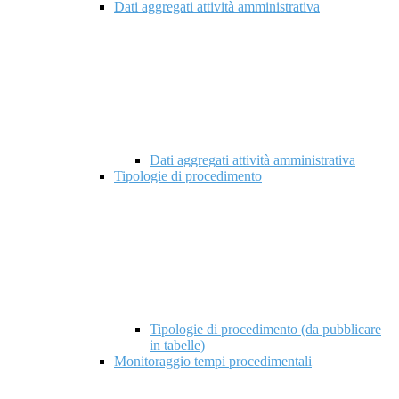
Dati aggregati attività amministrativa
Dati aggregati attività amministrativa
Tipologie di procedimento
Tipologie di procedimento (da pubblicare
in tabelle)
Monitoraggio tempi procedimentali