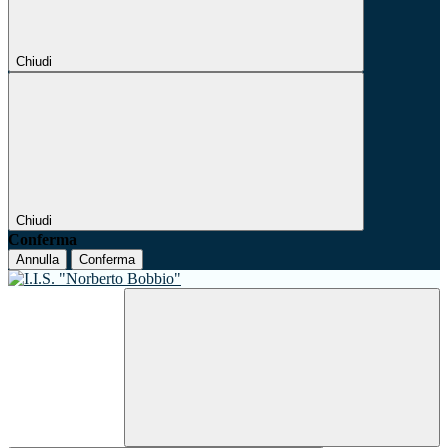
Chiudi
Chiudi
Conferma
Annulla
Conferma