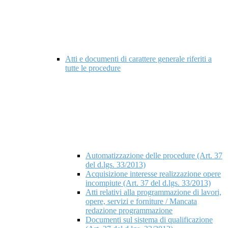
Atti e documenti di carattere generale riferiti a
tutte le procedure
Automatizzazione delle procedure (Art. 37
del d.lgs. 33/2013)
Acquisizione interesse realizzazione opere
incompiute (Art. 37 del d.lgs. 33/2013)
Atti relativi alla programmazione di lavori,
opere, servizi e forniture / Mancata
redazione programmazione
Documenti sul sistema di qualificazione