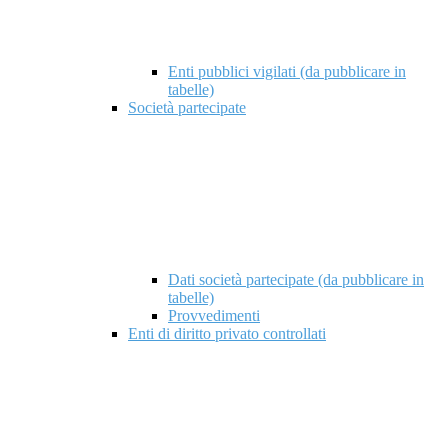
Enti pubblici vigilati (da pubblicare in
tabelle)
Società partecipate
Dati società partecipate (da pubblicare in
tabelle)
Provvedimenti
Enti di diritto privato controllati