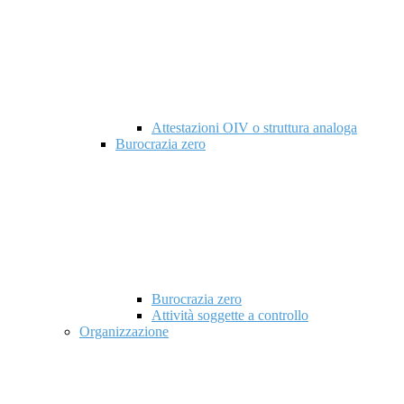
Attestazioni OIV o struttura analoga
Burocrazia zero
Burocrazia zero
Attività soggette a controllo
Organizzazione