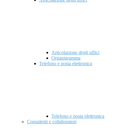
Articolazione degli uffici
Organigramma
Telefono e posta elettronica
Telefono e posta elettronica
Consulenti e collaboratori