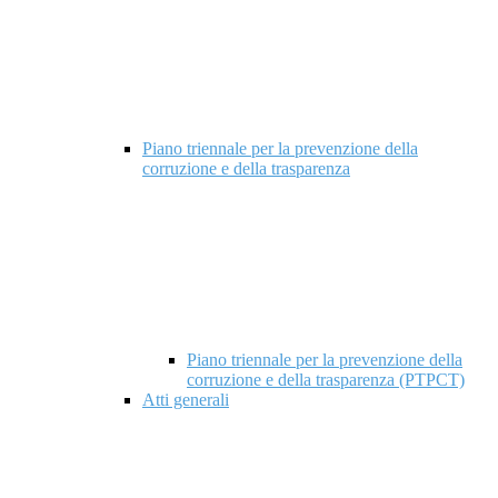
Piano triennale per la prevenzione della
corruzione e della trasparenza
Piano triennale per la prevenzione della
corruzione e della trasparenza (PTPCT)
Atti generali