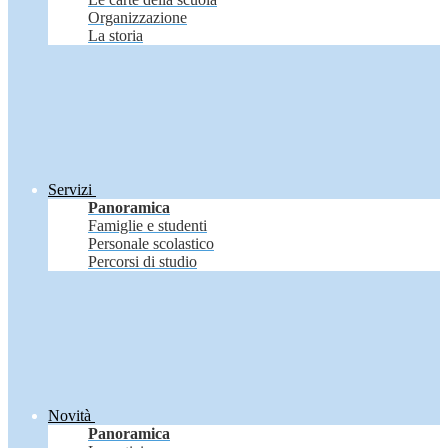
Organizzazione
La storia
Servizi
Panoramica
Famiglie e studenti
Personale scolastico
Percorsi di studio
Novità
Panoramica