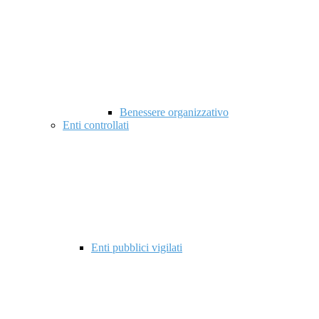
Benessere organizzativo
Enti controllati
Enti pubblici vigilati