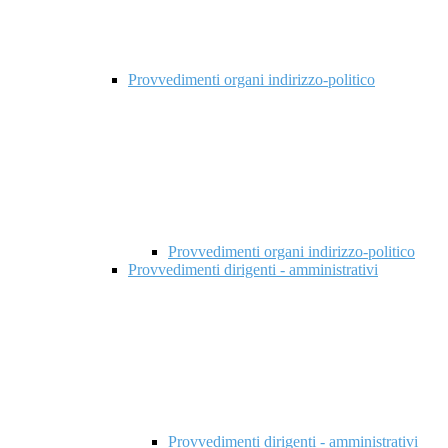
Provvedimenti organi indirizzo-politico
Provvedimenti organi indirizzo-politico
Provvedimenti dirigenti - amministrativi
Provvedimenti dirigenti - amministrativi