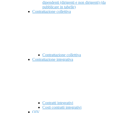
dipendenti (dirigenti e non dirigenti) (da
pubblicare in tabelle)
Contrattazione collettiva
Contrattazione collettiva
Contrattazione integrativa
Contratti integrativi
Costi contratti integrativi
OIV