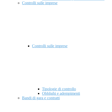
Controlli sulle imprese
Controlli sulle imprese
Tipologie di controllo
Obblighi e adempimenti
Bandi di gara e contratti