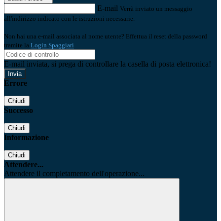
E-mail
Verrà inviato un messaggio
all'indirizzo indicato con le istruzioni necessarie.
Non hai una e-mail associata al nome utente? Effettua il reset della password
tramite la
Login Spaggiari
E-mail inviata, si prega di controllare la casella di posta elettronica!
Errore
Chiudi
Successo
Chiudi
Informazione
Chiudi
Attendere...
Attendere il completamento dell'operazione...