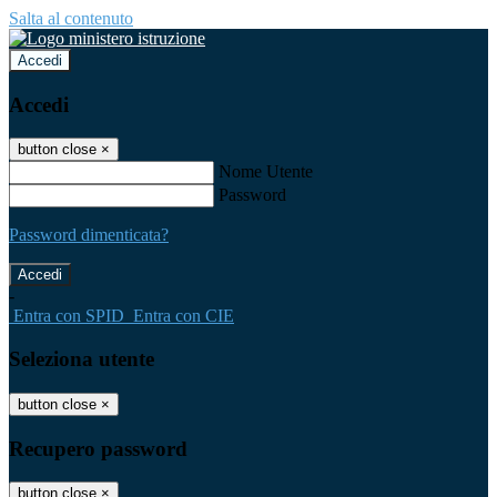
Salta al contenuto
Accedi
Accedi
button close
×
Nome Utente
Password
Password dimenticata?
-
Entra con SPID
Entra con CIE
Seleziona utente
button close
×
Recupero password
button close
×