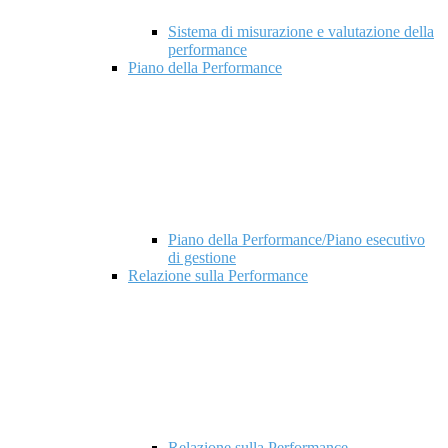
Sistema di misurazione e valutazione della
performance
Piano della Performance
Piano della Performance/Piano esecutivo
di gestione
Relazione sulla Performance
Relazione sulla Performance