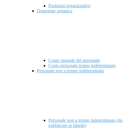
Posizioni organizzative
Dotazione organica
Conto annuale del personale
Costo personale tempo indeterminato
Personale non a tempo indeterminato
Personale non a tempo indeterminato (da
pubblicare in tabelle)