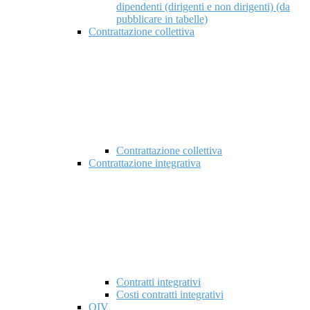
dipendenti (dirigenti e non dirigenti) (da
pubblicare in tabelle)
Contrattazione collettiva
Contrattazione collettiva
Contrattazione integrativa
Contratti integrativi
Costi contratti integrativi
OIV