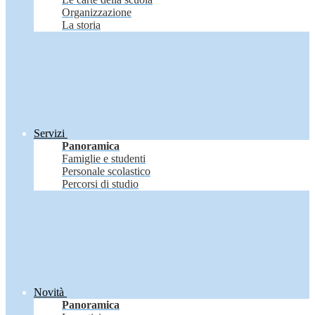
Organizzazione
La storia
Servizi
Panoramica
Famiglie e studenti
Personale scolastico
Percorsi di studio
Novità
Panoramica