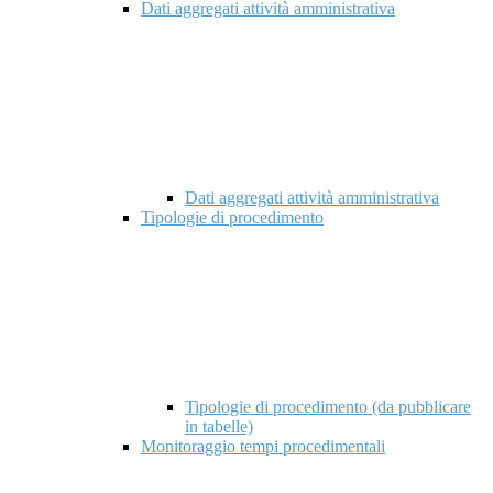
Dati aggregati attività amministrativa
Dati aggregati attività amministrativa
Tipologie di procedimento
Tipologie di procedimento (da pubblicare
in tabelle)
Monitoraggio tempi procedimentali