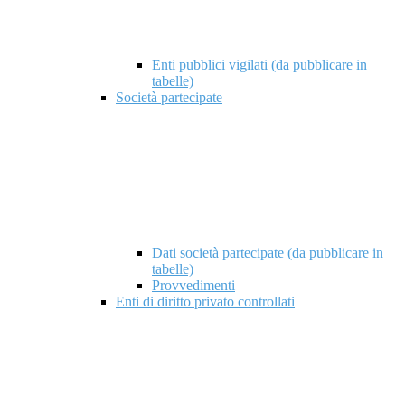
Enti pubblici vigilati (da pubblicare in
tabelle)
Società partecipate
Dati società partecipate (da pubblicare in
tabelle)
Provvedimenti
Enti di diritto privato controllati