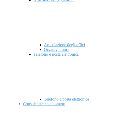
Articolazione degli uffici
Organigramma
Telefono e posta elettronica
Telefono e posta elettronica
Consulenti e collaboratori