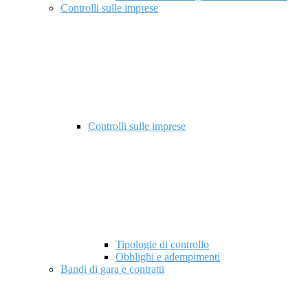
Controlli sulle imprese
Controlli sulle imprese
Tipologie di controllo
Obblighi e adempimenti
Bandi di gara e contratti