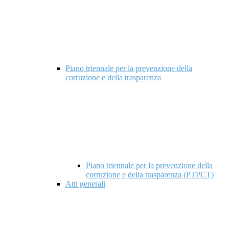
Piano triennale per la prevenzione della
corruzione e della trasparenza
Piano triennale per la prevenzione della
corruzione e della trasparenza (PTPCT)
Atti generali