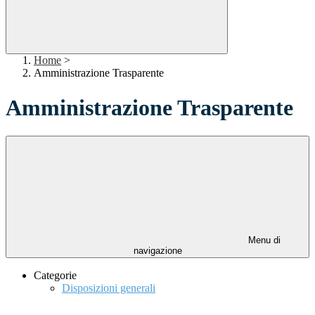
Home
>
Amministrazione Trasparente
Amministrazione Trasparente
Menu di
navigazione
Categorie
Disposizioni generali