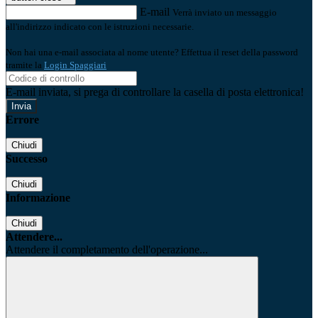
E-mail
Verrà inviato un messaggio
all'indirizzo indicato con le istruzioni necessarie.
Non hai una e-mail associata al nome utente? Effettua il reset della password
tramite la
Login Spaggiari
E-mail inviata, si prega di controllare la casella di posta elettronica!
Errore
Chiudi
Successo
Chiudi
Informazione
Chiudi
Attendere...
Attendere il completamento dell'operazione...