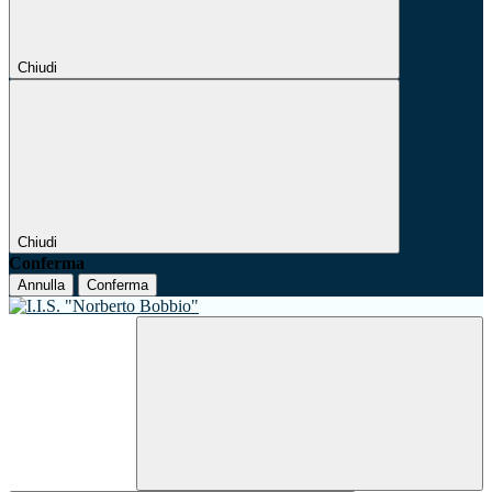
Chiudi
Chiudi
Conferma
Annulla
Conferma