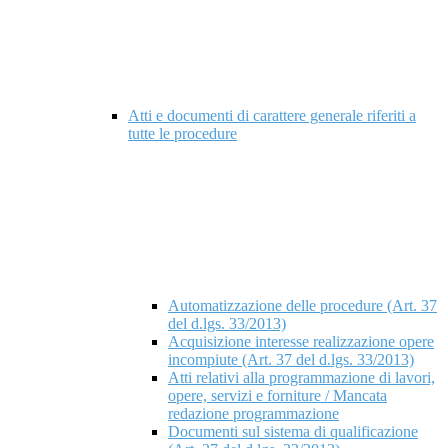
Atti e documenti di carattere generale riferiti a
tutte le procedure
Automatizzazione delle procedure (Art. 37
del d.lgs. 33/2013)
Acquisizione interesse realizzazione opere
incompiute (Art. 37 del d.lgs. 33/2013)
Atti relativi alla programmazione di lavori,
opere, servizi e forniture / Mancata
redazione programmazione
Documenti sul sistema di qualificazione