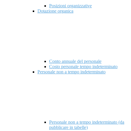
Posizioni organizzative
Dotazione organica
Conto annuale del personale
Costo personale tempo indeterminato
Personale non a tempo indeterminato
Personale non a tempo indeterminato (da
pubblicare in tabelle)