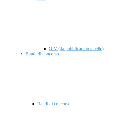
OIV (da pubblicare in tabelle)
Bandi di concorso
Bandi di concorso