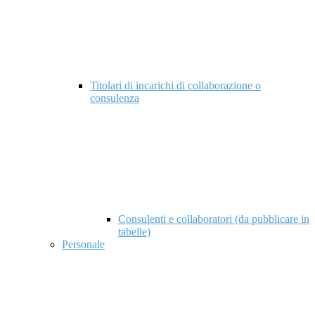
Titolari di incarichi di collaborazione o
consulenza
Consulenti e collaboratori (da pubblicare in
tabelle)
Personale