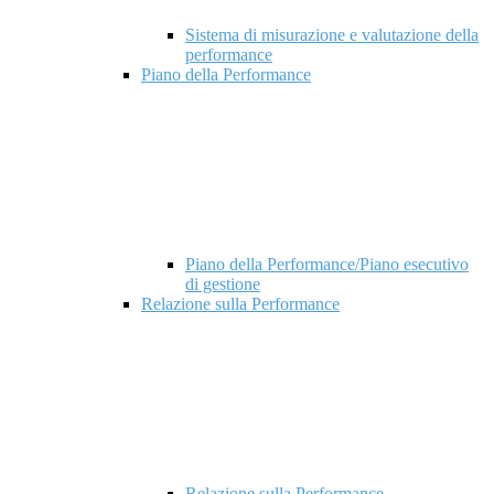
Sistema di misurazione e valutazione della
performance
Piano della Performance
Piano della Performance/Piano esecutivo
di gestione
Relazione sulla Performance
Relazione sulla Performance