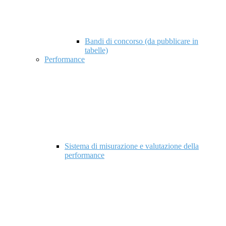
Bandi di concorso (da pubblicare in
tabelle)
Performance
Sistema di misurazione e valutazione della
performance