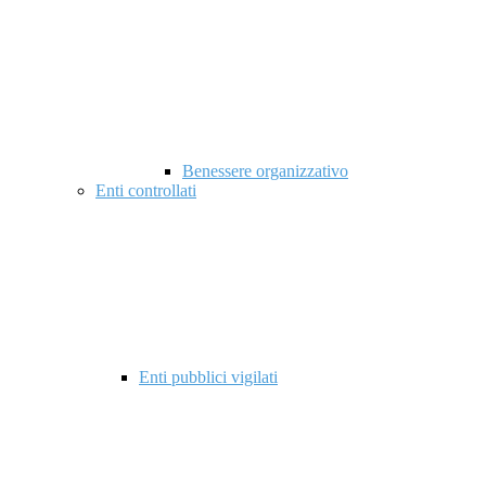
Benessere organizzativo
Enti controllati
Enti pubblici vigilati