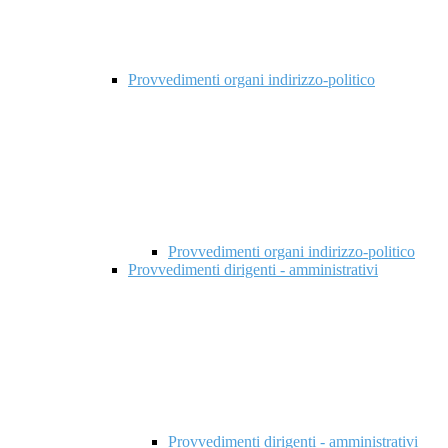
Provvedimenti organi indirizzo-politico
Provvedimenti organi indirizzo-politico
Provvedimenti dirigenti - amministrativi
Provvedimenti dirigenti - amministrativi