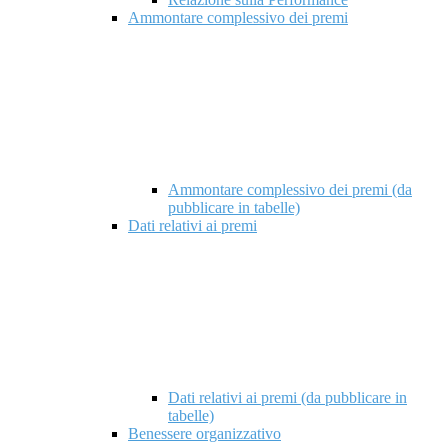
Ammontare complessivo dei premi
Ammontare complessivo dei premi (da
pubblicare in tabelle)
Dati relativi ai premi
Dati relativi ai premi (da pubblicare in
tabelle)
Benessere organizzativo