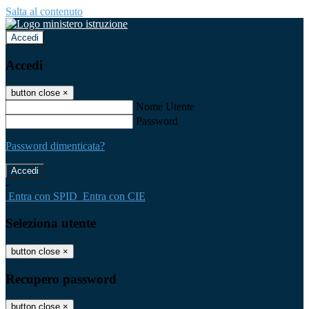
Salta al contenuto
Accedi
Accedi
button close
×
Nome Utente
Password
Password dimenticata?
-
Entra con SPID
Entra con CIE
Seleziona utente
button close
×
Recupero password
button close
×