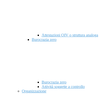
Attestazioni OIV o struttura analoga
Burocrazia zero
Burocrazia zero
Attività soggette a controllo
Organizzazione