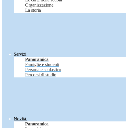
Organizzazione
La storia
Servizi
Panoramica
Famiglie e studenti
Personale scolastico
Percorsi di studio
Novità
Panoramica