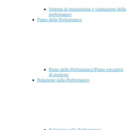
Sistema di misurazione e valutazione della
performance
Piano della Performance
Piano della Performance/Piano esecutivo
di gestione
Relazione sulla Performance
Relazione sulla Performance