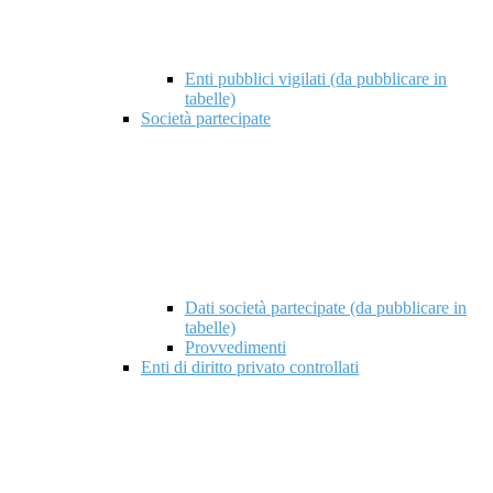
Enti pubblici vigilati (da pubblicare in
tabelle)
Società partecipate
Dati società partecipate (da pubblicare in
tabelle)
Provvedimenti
Enti di diritto privato controllati