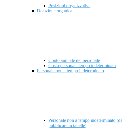
Posizioni organizzative
Dotazione organica
Conto annuale del personale
Costo personale tempo indeterminato
Personale non a tempo indeterminato
Personale non a tempo indeterminato (da
pubblicare in tabelle)