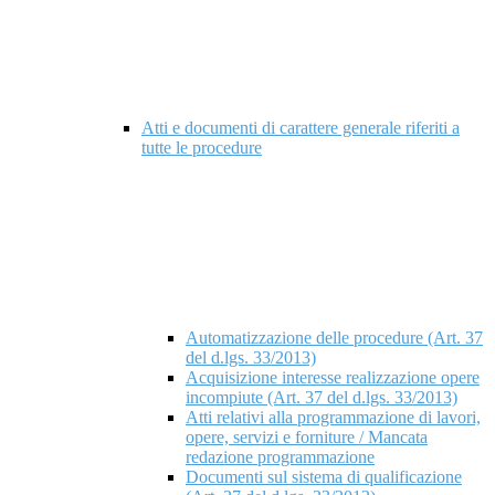
Atti e documenti di carattere generale riferiti a
tutte le procedure
Automatizzazione delle procedure (Art. 37
del d.lgs. 33/2013)
Acquisizione interesse realizzazione opere
incompiute (Art. 37 del d.lgs. 33/2013)
Atti relativi alla programmazione di lavori,
opere, servizi e forniture / Mancata
redazione programmazione
Documenti sul sistema di qualificazione