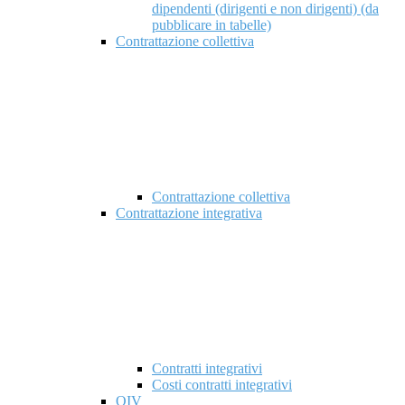
dipendenti (dirigenti e non dirigenti) (da
pubblicare in tabelle)
Contrattazione collettiva
Contrattazione collettiva
Contrattazione integrativa
Contratti integrativi
Costi contratti integrativi
OIV