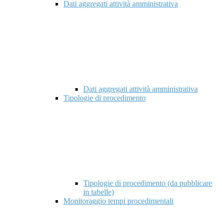
Dati aggregati attività amministrativa
Dati aggregati attività amministrativa
Tipologie di procedimento
Tipologie di procedimento (da pubblicare
in tabelle)
Monitoraggio tempi procedimentali