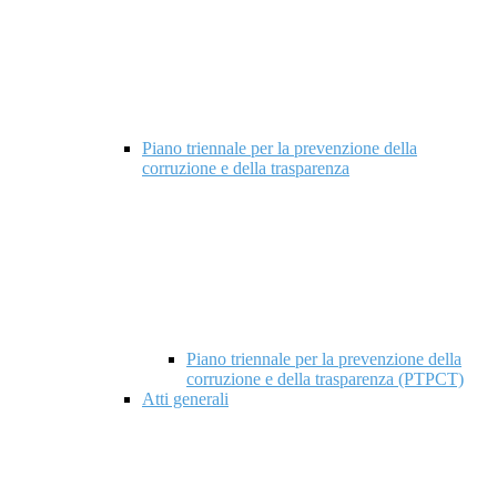
Piano triennale per la prevenzione della
corruzione e della trasparenza
Piano triennale per la prevenzione della
corruzione e della trasparenza (PTPCT)
Atti generali