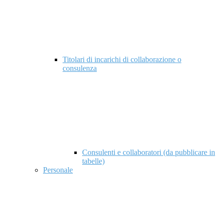
Titolari di incarichi di collaborazione o
consulenza
Consulenti e collaboratori (da pubblicare in
tabelle)
Personale