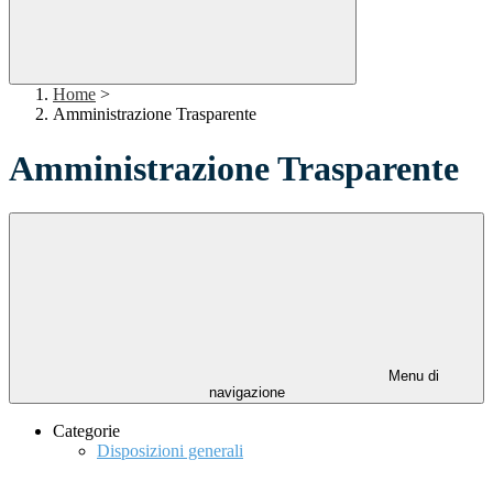
Home
>
Amministrazione Trasparente
Amministrazione Trasparente
Menu di
navigazione
Categorie
Disposizioni generali