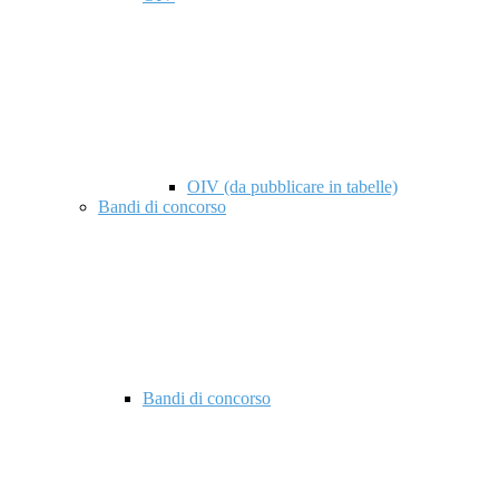
OIV (da pubblicare in tabelle)
Bandi di concorso
Bandi di concorso