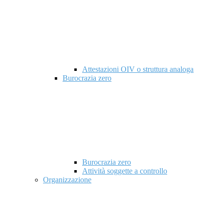
Attestazioni OIV o struttura analoga
Burocrazia zero
Burocrazia zero
Attività soggette a controllo
Organizzazione