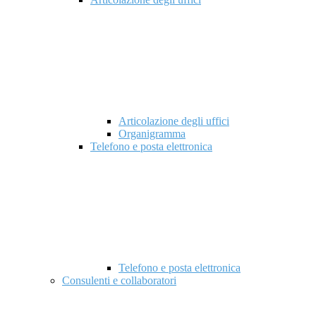
Articolazione degli uffici
Organigramma
Telefono e posta elettronica
Telefono e posta elettronica
Consulenti e collaboratori