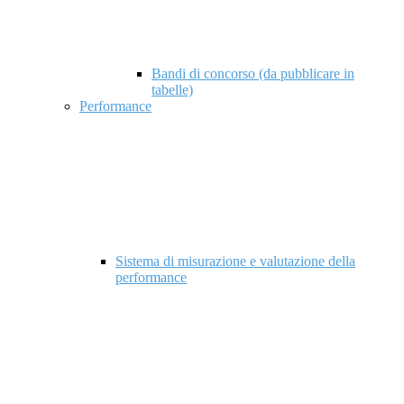
Bandi di concorso (da pubblicare in
tabelle)
Performance
Sistema di misurazione e valutazione della
performance