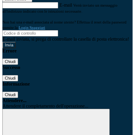
E-mail
Verrà inviato un messaggio
all'indirizzo indicato con le istruzioni necessarie.
Non hai una e-mail associata al nome utente? Effettua il reset della password
tramite la
Login Spaggiari
E-mail inviata, si prega di controllare la casella di posta elettronica!
Errore
Chiudi
Successo
Chiudi
Informazione
Chiudi
Attendere...
Attendere il completamento dell'operazione...