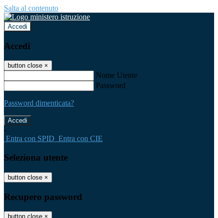
Salta al contenuto
Accedi
Accedi
button close
×
Nome Utente
Password
Password dimenticata?
-
Entra con SPID
Entra con CIE
Seleziona utente
button close
×
Recupero password
button close
×