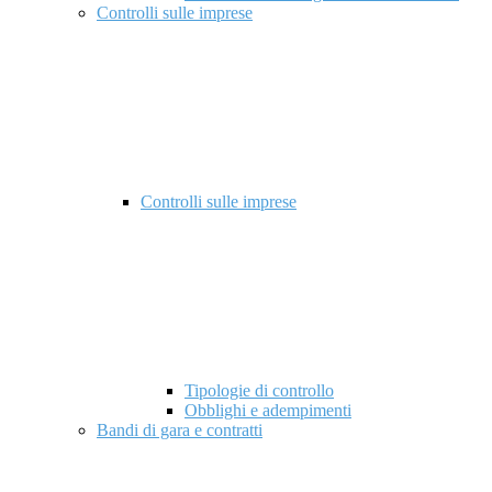
Controlli sulle imprese
Controlli sulle imprese
Tipologie di controllo
Obblighi e adempimenti
Bandi di gara e contratti