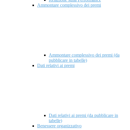
Ammontare complessivo dei premi
Ammontare complessivo dei premi (da
pubblicare in tabelle)
Dati relativi ai premi
Dati relativi ai premi (da pubblicare in
tabelle)
Benessere organizzativo