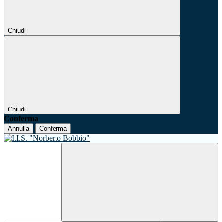
Chiudi
Chiudi
Conferma
Annulla
Conferma