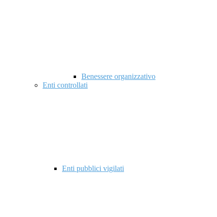
Benessere organizzativo
Enti controllati
Enti pubblici vigilati