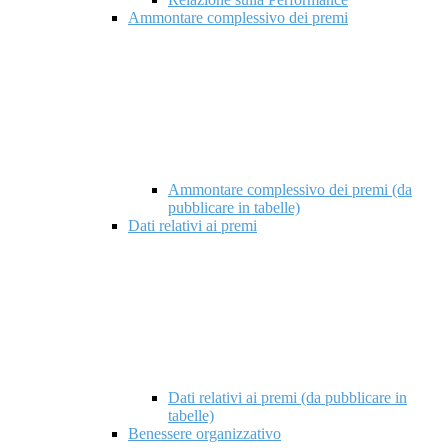
Ammontare complessivo dei premi
Ammontare complessivo dei premi (da
pubblicare in tabelle)
Dati relativi ai premi
Dati relativi ai premi (da pubblicare in
tabelle)
Benessere organizzativo