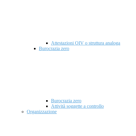
Attestazioni OIV o struttura analoga
Burocrazia zero
Burocrazia zero
Attività soggette a controllo
Organizzazione