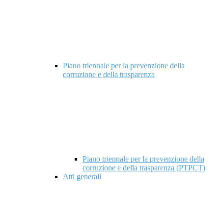
Piano triennale per la prevenzione della
corruzione e della trasparenza
Piano triennale per la prevenzione della
corruzione e della trasparenza (PTPCT)
Atti generali