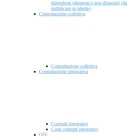
dipendenti (dirigenti e non dirigenti) (da
pubblicare in tabelle)
Contrattazione collettiva
Contrattazione collettiva
Contrattazione integrativa
Contratti integrativi
Costi contratti integrativi
OIV