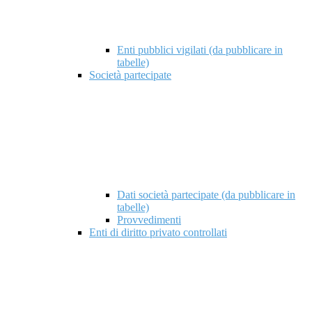
Enti pubblici vigilati (da pubblicare in
tabelle)
Società partecipate
Dati società partecipate (da pubblicare in
tabelle)
Provvedimenti
Enti di diritto privato controllati