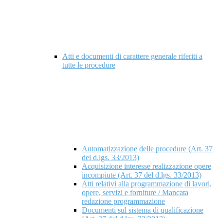
Atti e documenti di carattere generale riferiti a
tutte le procedure
Automatizzazione delle procedure (Art. 37
del d.lgs. 33/2013)
Acquisizione interesse realizzazione opere
incompiute (Art. 37 del d.lgs. 33/2013)
Atti relativi alla programmazione di lavori,
opere, servizi e forniture / Mancata
redazione programmazione
Documenti sul sistema di qualificazione