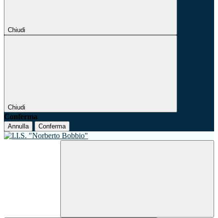
Chiudi
Chiudi
Conferma
Annulla
Conferma