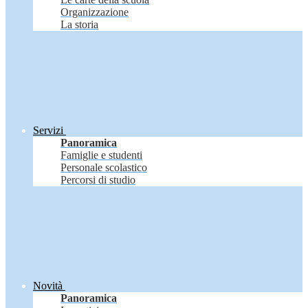
Organizzazione
La storia
Servizi
Panoramica
Famiglie e studenti
Personale scolastico
Percorsi di studio
Novità
Panoramica