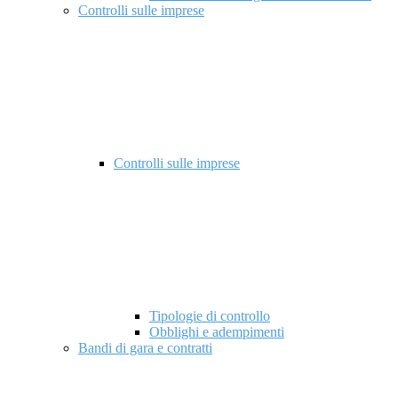
Controlli sulle imprese
Controlli sulle imprese
Tipologie di controllo
Obblighi e adempimenti
Bandi di gara e contratti