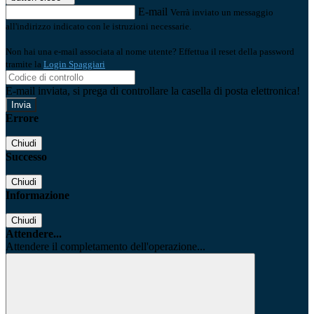
E-mail
Verrà inviato un messaggio
all'indirizzo indicato con le istruzioni necessarie.
Non hai una e-mail associata al nome utente? Effettua il reset della password
tramite la
Login Spaggiari
E-mail inviata, si prega di controllare la casella di posta elettronica!
Errore
Chiudi
Successo
Chiudi
Informazione
Chiudi
Attendere...
Attendere il completamento dell'operazione...