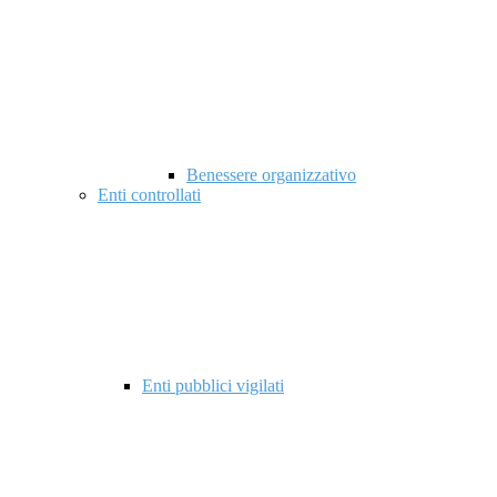
Benessere organizzativo
Enti controllati
Enti pubblici vigilati