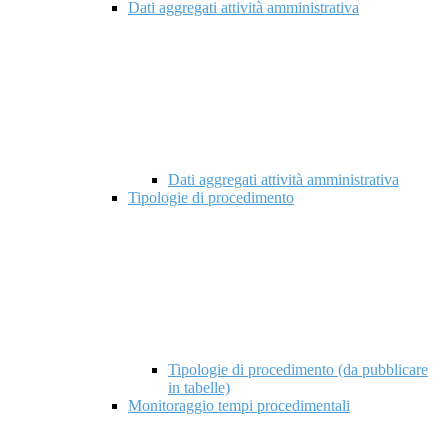
Dati aggregati attività amministrativa
Dati aggregati attività amministrativa
Tipologie di procedimento
Tipologie di procedimento (da pubblicare
in tabelle)
Monitoraggio tempi procedimentali