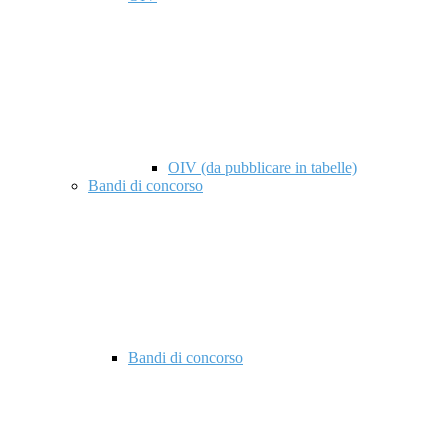
OIV (da pubblicare in tabelle)
Bandi di concorso
Bandi di concorso