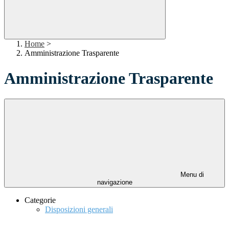
Home
>
Amministrazione Trasparente
Amministrazione Trasparente
Menu di
navigazione
Categorie
Disposizioni generali