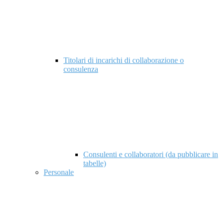
Titolari di incarichi di collaborazione o
consulenza
Consulenti e collaboratori (da pubblicare in
tabelle)
Personale