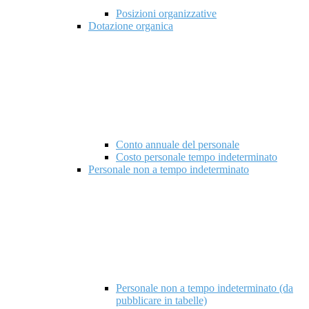
Posizioni organizzative
Dotazione organica
Conto annuale del personale
Costo personale tempo indeterminato
Personale non a tempo indeterminato
Personale non a tempo indeterminato (da
pubblicare in tabelle)