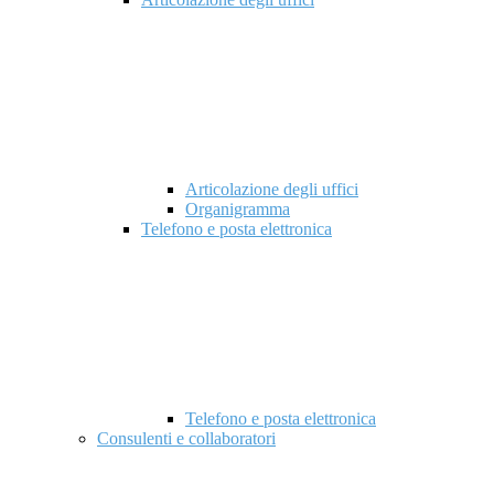
Articolazione degli uffici
Organigramma
Telefono e posta elettronica
Telefono e posta elettronica
Consulenti e collaboratori