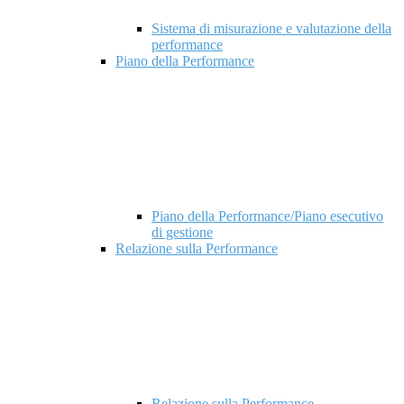
Sistema di misurazione e valutazione della
performance
Piano della Performance
Piano della Performance/Piano esecutivo
di gestione
Relazione sulla Performance
Relazione sulla Performance