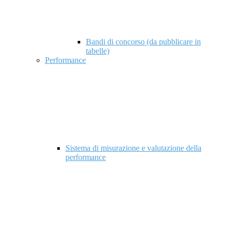
Bandi di concorso (da pubblicare in
tabelle)
Performance
Sistema di misurazione e valutazione della
performance