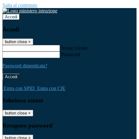
Salta al contenuto
Accedi
Accedi
button close
×
Nome Utente
Password
Password dimenticata?
-
Entra con SPID
Entra con CIE
Seleziona utente
button close
×
Recupero password
button close
×