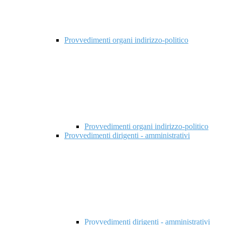
Provvedimenti organi indirizzo-politico
Provvedimenti organi indirizzo-politico
Provvedimenti dirigenti - amministrativi
Provvedimenti dirigenti - amministrativi