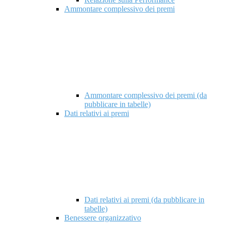
Ammontare complessivo dei premi
Ammontare complessivo dei premi (da
pubblicare in tabelle)
Dati relativi ai premi
Dati relativi ai premi (da pubblicare in
tabelle)
Benessere organizzativo