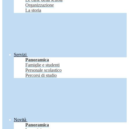
Organizzazione
La storia
Servizi
Panoramica
Famiglie e studenti
Personale scolastico
Percorsi di studio
Novità
Panoramica