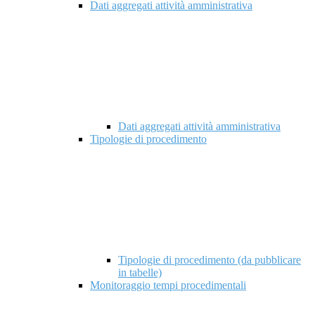
Dati aggregati attività amministrativa
Dati aggregati attività amministrativa
Tipologie di procedimento
Tipologie di procedimento (da pubblicare
in tabelle)
Monitoraggio tempi procedimentali