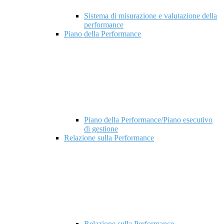
Sistema di misurazione e valutazione della
performance
Piano della Performance
Piano della Performance/Piano esecutivo
di gestione
Relazione sulla Performance
Relazione sulla Performance