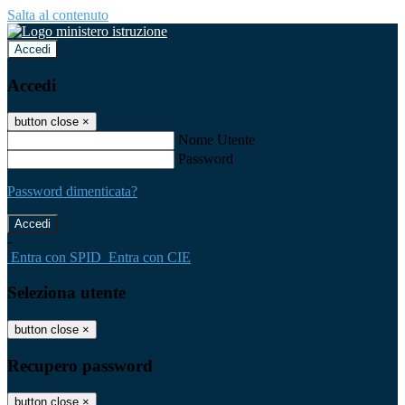
Salta al contenuto
Accedi
Accedi
button close
×
Nome Utente
Password
Password dimenticata?
-
Entra con SPID
Entra con CIE
Seleziona utente
button close
×
Recupero password
button close
×