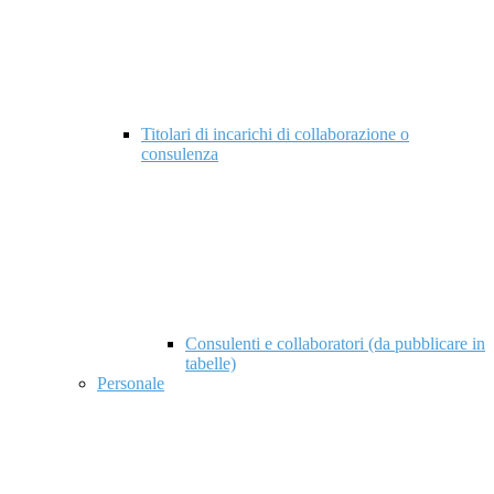
Titolari di incarichi di collaborazione o
consulenza
Consulenti e collaboratori (da pubblicare in
tabelle)
Personale