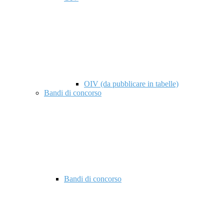
OIV (da pubblicare in tabelle)
Bandi di concorso
Bandi di concorso