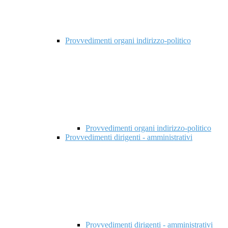
Provvedimenti organi indirizzo-politico
Provvedimenti organi indirizzo-politico
Provvedimenti dirigenti - amministrativi
Provvedimenti dirigenti - amministrativi