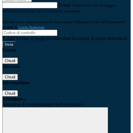
E-mail
Verrà inviato un messaggio
all'indirizzo indicato con le istruzioni necessarie.
Non hai una e-mail associata al nome utente? Effettua il reset della password
tramite la
Login Spaggiari
E-mail inviata, si prega di controllare la casella di posta elettronica!
Errore
Chiudi
Successo
Chiudi
Informazione
Chiudi
Attendere...
Attendere il completamento dell'operazione...