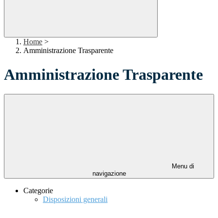
Home
>
Amministrazione Trasparente
Amministrazione Trasparente
Menu di
navigazione
Categorie
Disposizioni generali