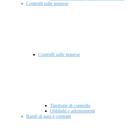
Controlli sulle imprese
Controlli sulle imprese
Tipologie di controllo
Obblighi e adempimenti
Bandi di gara e contratti