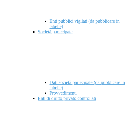
Enti pubblici vigilati (da pubblicare in
tabelle)
Società partecipate
Dati società partecipate (da pubblicare in
tabelle)
Provvedimenti
Enti di diritto privato controllati