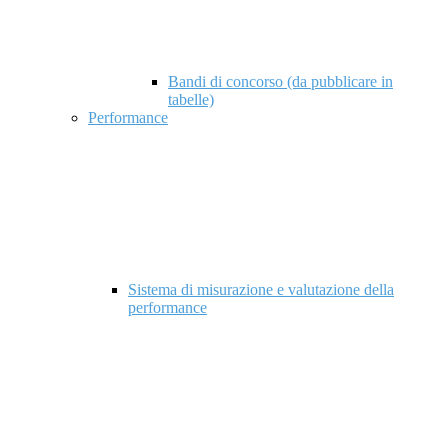
Bandi di concorso (da pubblicare in
tabelle)
Performance
Sistema di misurazione e valutazione della
performance