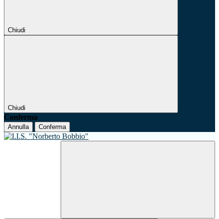
Chiudi
Chiudi
Conferma
Annulla
Conferma