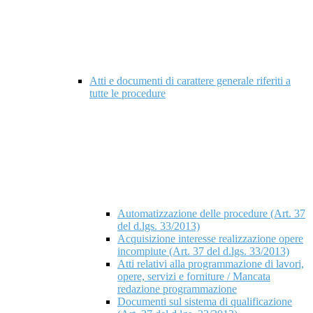
Atti e documenti di carattere generale riferiti a
tutte le procedure
Automatizzazione delle procedure (Art. 37
del d.lgs. 33/2013)
Acquisizione interesse realizzazione opere
incompiute (Art. 37 del d.lgs. 33/2013)
Atti relativi alla programmazione di lavori,
opere, servizi e forniture / Mancata
redazione programmazione
Documenti sul sistema di qualificazione