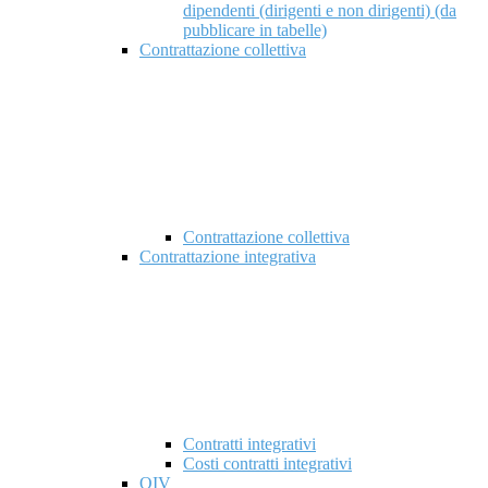
dipendenti (dirigenti e non dirigenti) (da
pubblicare in tabelle)
Contrattazione collettiva
Contrattazione collettiva
Contrattazione integrativa
Contratti integrativi
Costi contratti integrativi
OIV