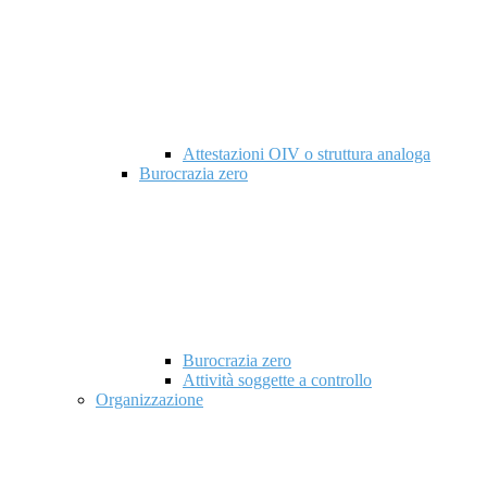
Attestazioni OIV o struttura analoga
Burocrazia zero
Burocrazia zero
Attività soggette a controllo
Organizzazione