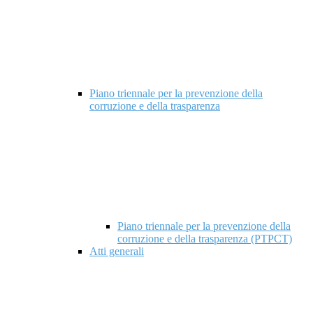
Piano triennale per la prevenzione della
corruzione e della trasparenza
Piano triennale per la prevenzione della
corruzione e della trasparenza (PTPCT)
Atti generali