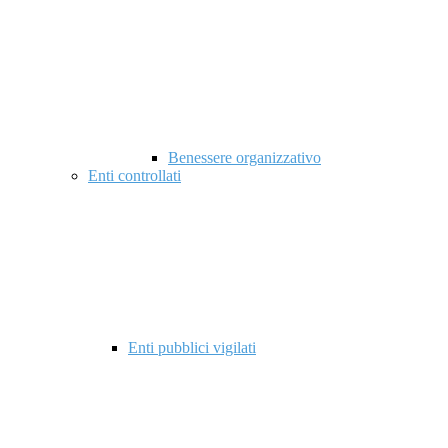
Benessere organizzativo
Enti controllati
Enti pubblici vigilati