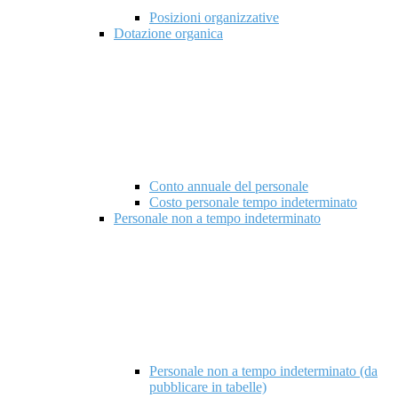
Posizioni organizzative
Dotazione organica
Conto annuale del personale
Costo personale tempo indeterminato
Personale non a tempo indeterminato
Personale non a tempo indeterminato (da
pubblicare in tabelle)