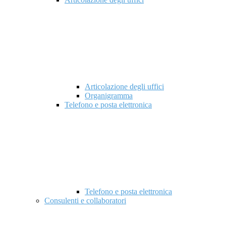
Articolazione degli uffici
Organigramma
Telefono e posta elettronica
Telefono e posta elettronica
Consulenti e collaboratori