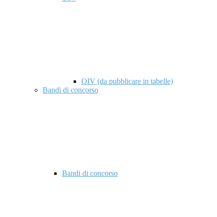
OIV (da pubblicare in tabelle)
Bandi di concorso
Bandi di concorso