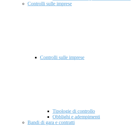
Controlli sulle imprese
Controlli sulle imprese
Tipologie di controllo
Obblighi e adempimenti
Bandi di gara e contratti