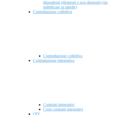
dipendenti (dirigenti e non dirigenti) (da
pubblicare in tabelle)
Contrattazione collettiva
Contrattazione collettiva
Contrattazione integrativa
Contratti integrativi
Costi contratti integrativi
OIV