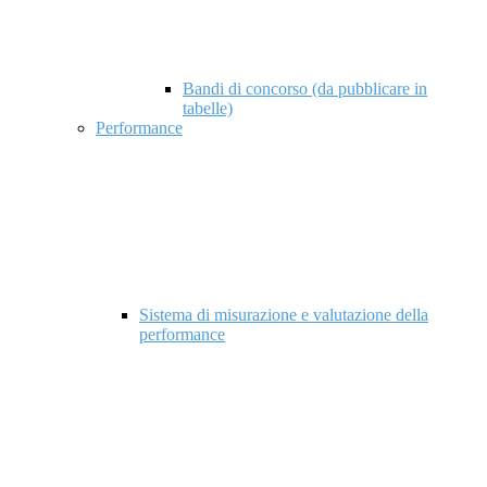
Bandi di concorso (da pubblicare in
tabelle)
Performance
Sistema di misurazione e valutazione della
performance