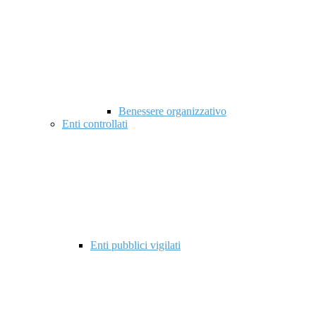
Benessere organizzativo
Enti controllati
Enti pubblici vigilati