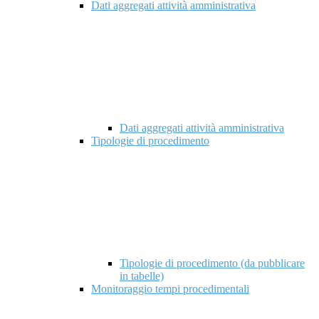
Dati aggregati attività amministrativa
Dati aggregati attività amministrativa
Tipologie di procedimento
Tipologie di procedimento (da pubblicare
in tabelle)
Monitoraggio tempi procedimentali