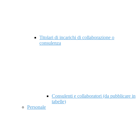
Titolari di incarichi di collaborazione o
consulenza
Consulenti e collaboratori (da pubblicare in
tabelle)
Personale