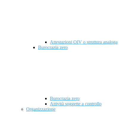
Attestazioni OIV o struttura analoga
Burocrazia zero
Burocrazia zero
Attività soggette a controllo
Organizzazione