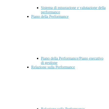
Sistema di misurazione e valutazione della
performance
Piano della Performance
Piano della Performance/Piano esecutivo
di gestione
Relazione sulla Performance
Relazione sulla Performance