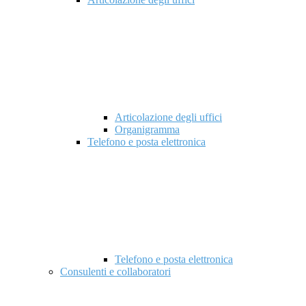
Articolazione degli uffici
Organigramma
Telefono e posta elettronica
Telefono e posta elettronica
Consulenti e collaboratori