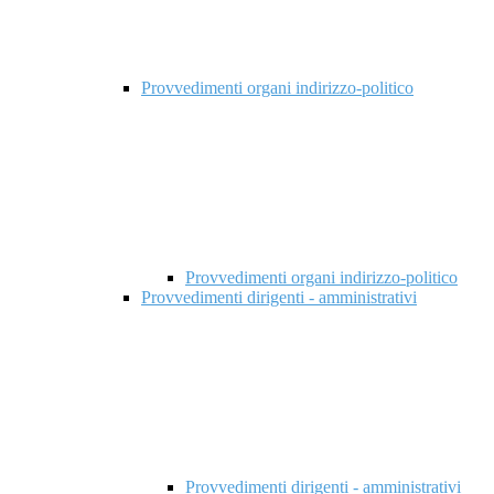
Provvedimenti organi indirizzo-politico
Provvedimenti organi indirizzo-politico
Provvedimenti dirigenti - amministrativi
Provvedimenti dirigenti - amministrativi