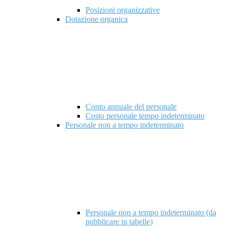
Posizioni organizzative
Dotazione organica
Conto annuale del personale
Costo personale tempo indeterminato
Personale non a tempo indeterminato
Personale non a tempo indeterminato (da
pubblicare in tabelle)