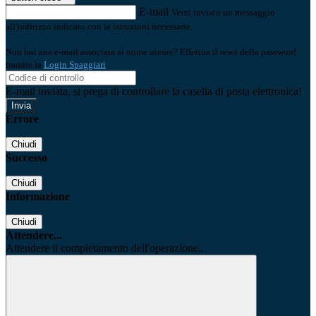
E-mail
Verrà inviato un messaggio
all'indirizzo indicato con le istruzioni necessarie.
Non hai una e-mail associata al nome utente? Effettua il reset della password
tramite la
Login Spaggiari
E-mail inviata, si prega di controllare la casella di posta elettronica!
Errore
Chiudi
Successo
Chiudi
Informazione
Chiudi
Attendere...
Attendere il completamento dell'operazione...