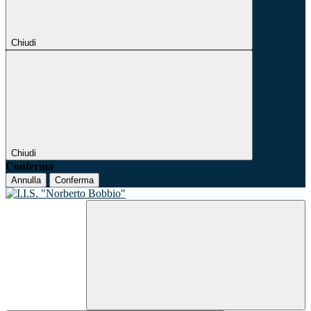
Chiudi
Chiudi
Conferma
Annulla
Conferma