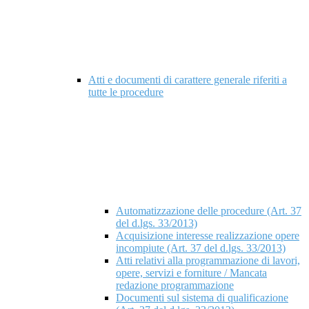
Atti e documenti di carattere generale riferiti a
tutte le procedure
Automatizzazione delle procedure (Art. 37
del d.lgs. 33/2013)
Acquisizione interesse realizzazione opere
incompiute (Art. 37 del d.lgs. 33/2013)
Atti relativi alla programmazione di lavori,
opere, servizi e forniture / Mancata
redazione programmazione
Documenti sul sistema di qualificazione