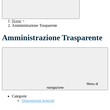
Home
>
Amministrazione Trasparente
Amministrazione Trasparente
Menu di
navigazione
Categorie
Disposizioni generali