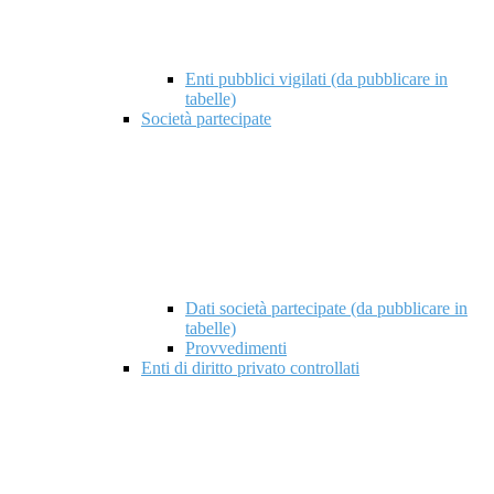
Enti pubblici vigilati (da pubblicare in
tabelle)
Società partecipate
Dati società partecipate (da pubblicare in
tabelle)
Provvedimenti
Enti di diritto privato controllati