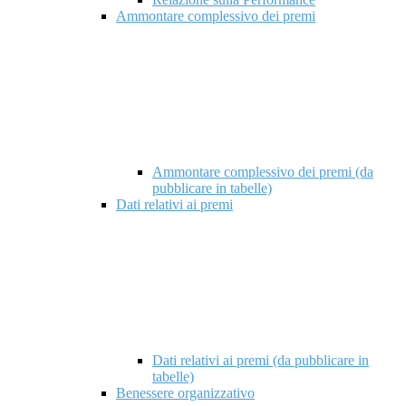
Ammontare complessivo dei premi
Ammontare complessivo dei premi (da
pubblicare in tabelle)
Dati relativi ai premi
Dati relativi ai premi (da pubblicare in
tabelle)
Benessere organizzativo