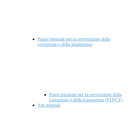
Piano triennale per la prevenzione della
corruzione e della trasparenza
Piano triennale per la prevenzione della
corruzione e della trasparenza (PTPCT)
Atti generali