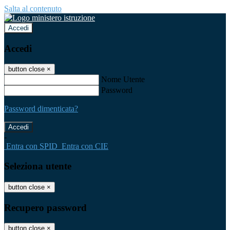
Salta al contenuto
Accedi
Accedi
button close
×
Nome Utente
Password
Password dimenticata?
-
Entra con SPID
Entra con CIE
Seleziona utente
button close
×
Recupero password
button close
×