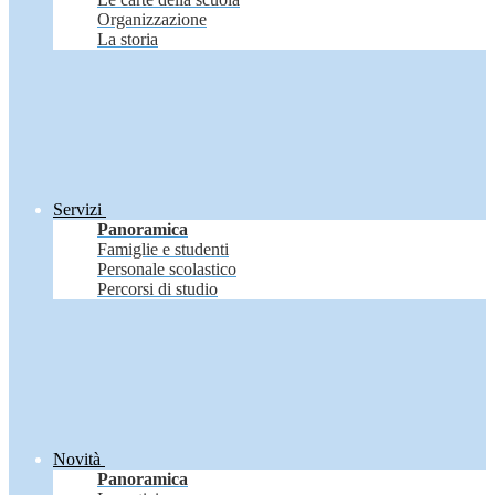
Organizzazione
La storia
Servizi
Panoramica
Famiglie e studenti
Personale scolastico
Percorsi di studio
Novità
Panoramica