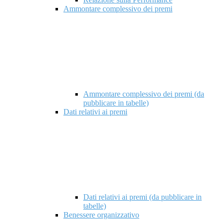
Ammontare complessivo dei premi
Ammontare complessivo dei premi (da
pubblicare in tabelle)
Dati relativi ai premi
Dati relativi ai premi (da pubblicare in
tabelle)
Benessere organizzativo