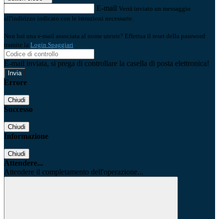
E-mail
Verrà inviato un messaggio
all'indirizzo indicato con le istruzioni necessarie.
Non hai una e-mail associata al nome utente? Effettua il reset della password
tramite la
Login Spaggiari
E-mail inviata, si prega di controllare la casella di posta elettronica!
Errore
Chiudi
Successo
Chiudi
Informazione
Chiudi
Attendere...
Attendere il completamento dell'operazione...