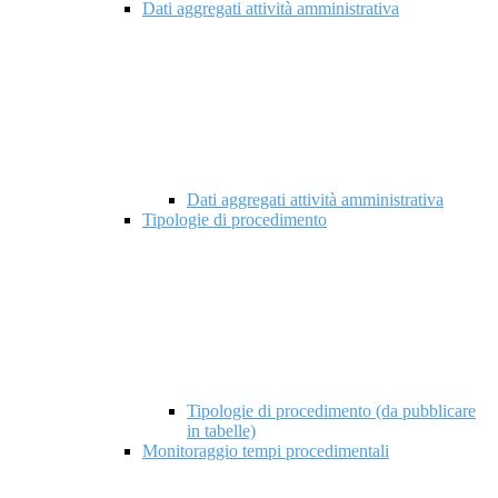
Dati aggregati attività amministrativa
Dati aggregati attività amministrativa
Tipologie di procedimento
Tipologie di procedimento (da pubblicare
in tabelle)
Monitoraggio tempi procedimentali