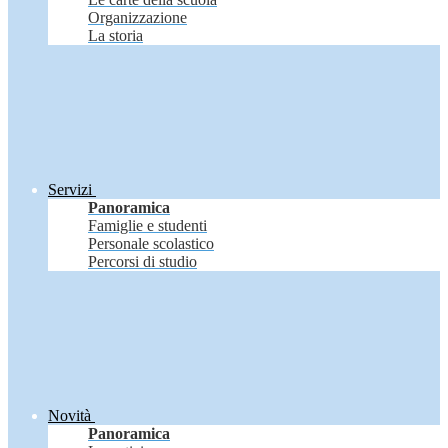
Organizzazione
La storia
Servizi
Panoramica
Famiglie e studenti
Personale scolastico
Percorsi di studio
Novità
Panoramica