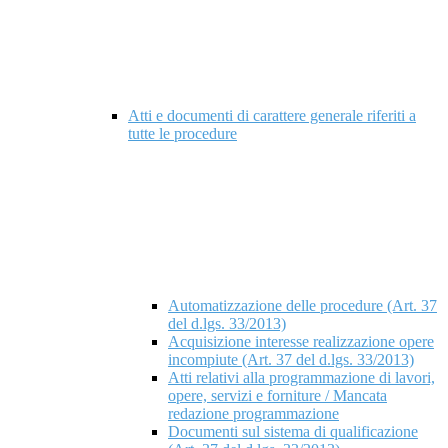
Atti e documenti di carattere generale riferiti a
tutte le procedure
Automatizzazione delle procedure (Art. 37
del d.lgs. 33/2013)
Acquisizione interesse realizzazione opere
incompiute (Art. 37 del d.lgs. 33/2013)
Atti relativi alla programmazione di lavori,
opere, servizi e forniture / Mancata
redazione programmazione
Documenti sul sistema di qualificazione