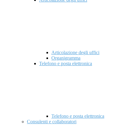
Articolazione degli uffici
Organigramma
Telefono e posta elettronica
Telefono e posta elettronica
Consulenti e collaboratori