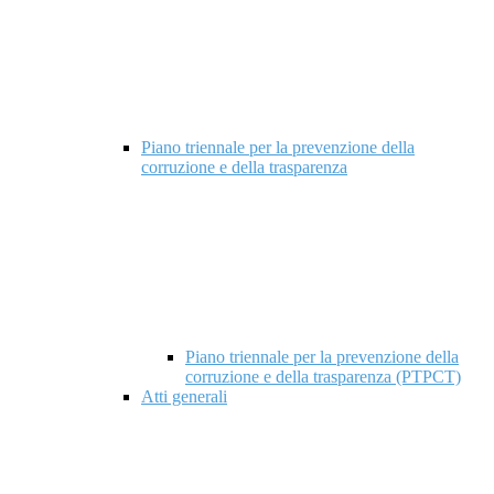
Piano triennale per la prevenzione della
corruzione e della trasparenza
Piano triennale per la prevenzione della
corruzione e della trasparenza (PTPCT)
Atti generali