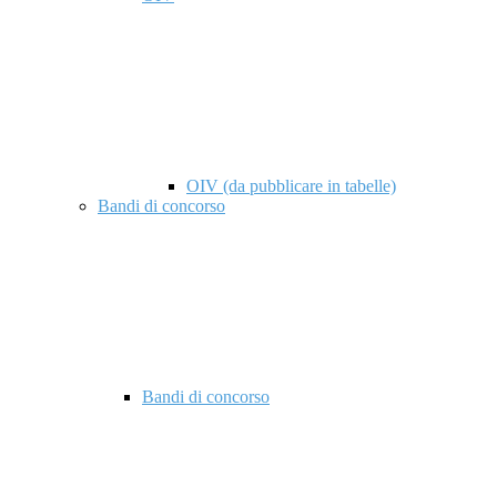
OIV (da pubblicare in tabelle)
Bandi di concorso
Bandi di concorso