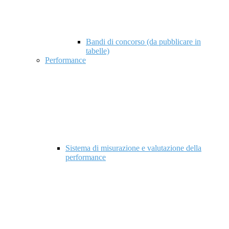
Bandi di concorso (da pubblicare in
tabelle)
Performance
Sistema di misurazione e valutazione della
performance