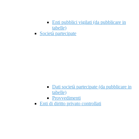
Enti pubblici vigilati (da pubblicare in
tabelle)
Società partecipate
Dati società partecipate (da pubblicare in
tabelle)
Provvedimenti
Enti di diritto privato controllati