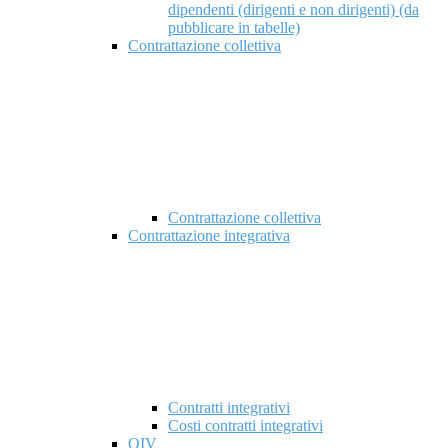
dipendenti (dirigenti e non dirigenti) (da
pubblicare in tabelle)
Contrattazione collettiva
Contrattazione collettiva
Contrattazione integrativa
Contratti integrativi
Costi contratti integrativi
OIV