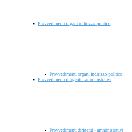
Provvedimenti organi indirizzo-politico
Provvedimenti organi indirizzo-politico
Provvedimenti dirigenti - amministrativi
Provvedimenti dirigenti - amministrativi