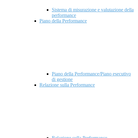
Sistema di misurazione e valutazione della
performance
Piano della Performance
Piano della Performance/Piano esecutivo
di gestione
Relazione sulla Performance
Relazione sulla Performance