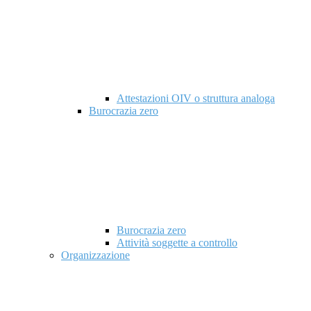
Attestazioni OIV o struttura analoga
Burocrazia zero
Burocrazia zero
Attività soggette a controllo
Organizzazione