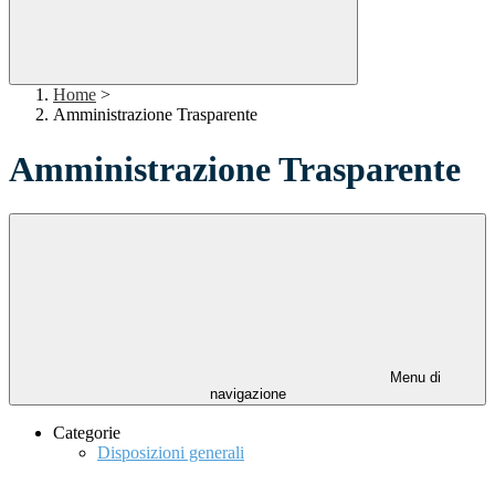
Home
>
Amministrazione Trasparente
Amministrazione Trasparente
Menu di
navigazione
Categorie
Disposizioni generali