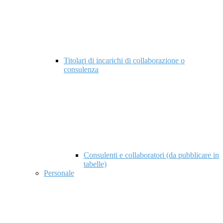
Titolari di incarichi di collaborazione o
consulenza
Consulenti e collaboratori (da pubblicare in
tabelle)
Personale