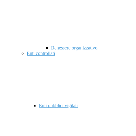
Benessere organizzativo
Enti controllati
Enti pubblici vigilati