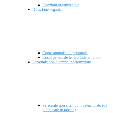
Posizioni organizzative
Dotazione organica
Conto annuale del personale
Costo personale tempo indeterminato
Personale non a tempo indeterminato
Personale non a tempo indeterminato (da
pubblicare in tabelle)