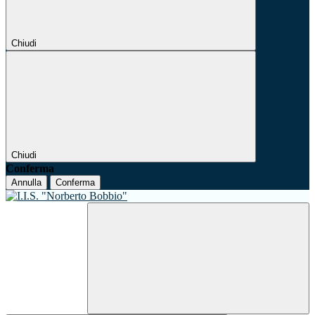
Chiudi
Chiudi
Conferma
Annulla
Conferma