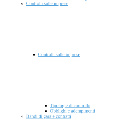
Controlli sulle imprese
Controlli sulle imprese
Tipologie di controllo
Obblighi e adempimenti
Bandi di gara e contratti