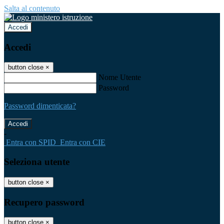
Salta al contenuto
Accedi
Accedi
button close
×
Nome Utente
Password
Password dimenticata?
-
Entra con SPID
Entra con CIE
Seleziona utente
button close
×
Recupero password
button close
×