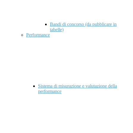
Bandi di concorso (da pubblicare in
tabelle)
Performance
Sistema di misurazione e valutazione della
performance