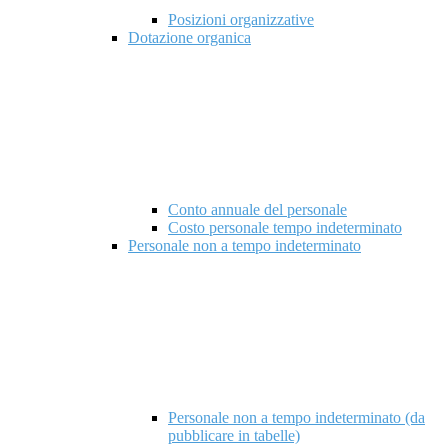
Posizioni organizzative
Dotazione organica
Conto annuale del personale
Costo personale tempo indeterminato
Personale non a tempo indeterminato
Personale non a tempo indeterminato (da
pubblicare in tabelle)