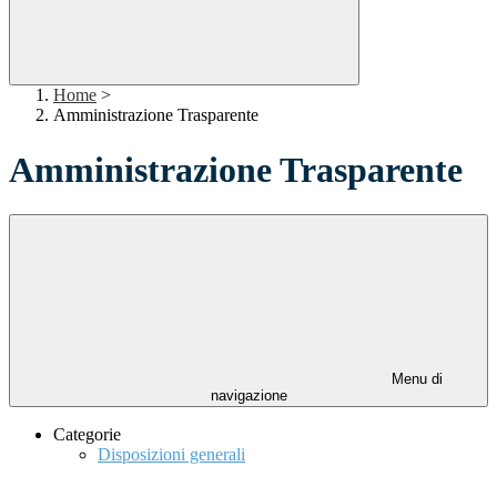
Home
>
Amministrazione Trasparente
Amministrazione Trasparente
Menu di
navigazione
Categorie
Disposizioni generali