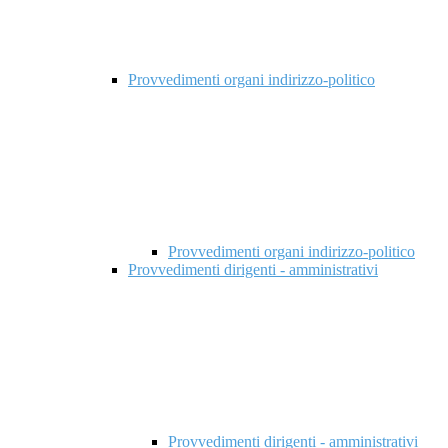
Provvedimenti organi indirizzo-politico
Provvedimenti organi indirizzo-politico
Provvedimenti dirigenti - amministrativi
Provvedimenti dirigenti - amministrativi