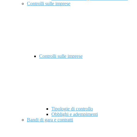
Controlli sulle imprese
Controlli sulle imprese
Tipologie di controllo
Obblighi e adempimenti
Bandi di gara e contratti