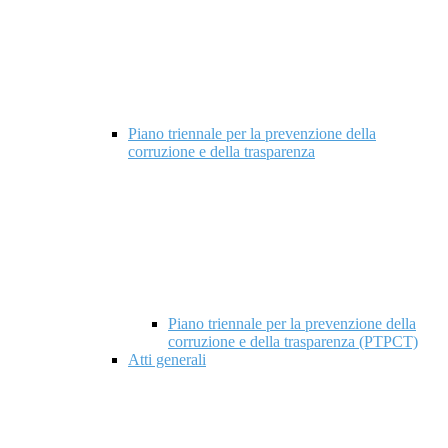
Piano triennale per la prevenzione della
corruzione e della trasparenza
Piano triennale per la prevenzione della
corruzione e della trasparenza (PTPCT)
Atti generali