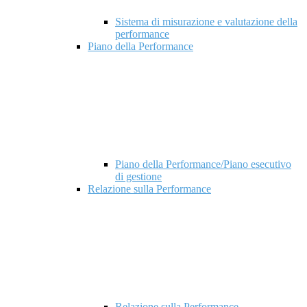
Sistema di misurazione e valutazione della
performance
Piano della Performance
Piano della Performance/Piano esecutivo
di gestione
Relazione sulla Performance
Relazione sulla Performance