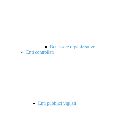
Benessere organizzativo
Enti controllati
Enti pubblici vigilati