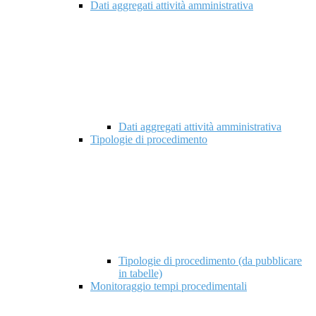
Dati aggregati attività amministrativa
Dati aggregati attività amministrativa
Tipologie di procedimento
Tipologie di procedimento (da pubblicare
in tabelle)
Monitoraggio tempi procedimentali