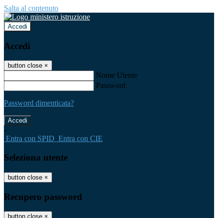
Salta al contenuto
Accedi
Accedi
button close
×
Nome Utente
Password
Password dimenticata?
-
Entra con SPID
Entra con CIE
Seleziona utente
button close
×
Recupero password
button close
×