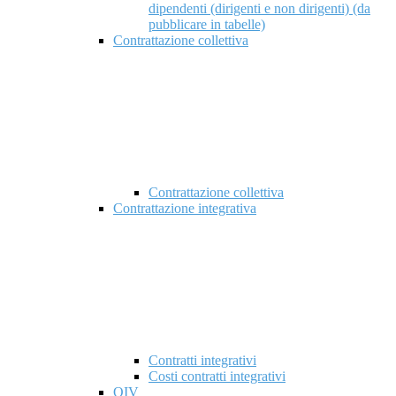
dipendenti (dirigenti e non dirigenti) (da
pubblicare in tabelle)
Contrattazione collettiva
Contrattazione collettiva
Contrattazione integrativa
Contratti integrativi
Costi contratti integrativi
OIV