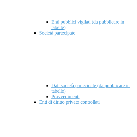
Enti pubblici vigilati (da pubblicare in
tabelle)
Società partecipate
Dati società partecipate (da pubblicare in
tabelle)
Provvedimenti
Enti di diritto privato controllati