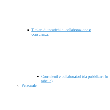
Titolari di incarichi di collaborazione o
consulenza
Consulenti e collaboratori (da pubblicare in
tabelle)
Personale