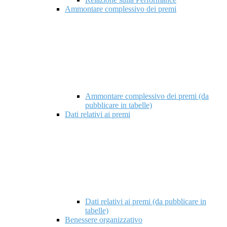
Ammontare complessivo dei premi
Ammontare complessivo dei premi (da
pubblicare in tabelle)
Dati relativi ai premi
Dati relativi ai premi (da pubblicare in
tabelle)
Benessere organizzativo