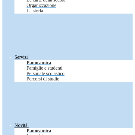
Organizzazione
La storia
Servizi
Panoramica
Famiglie e studenti
Personale scolastico
Percorsi di studio
Novità
Panoramica