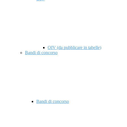
OIV (da pubblicare in tabelle)
Bandi di concorso
Bandi di concorso