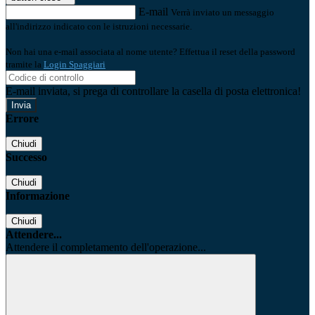
E-mail
Verrà inviato un messaggio
all'indirizzo indicato con le istruzioni necessarie.
Non hai una e-mail associata al nome utente? Effettua il reset della password
tramite la
Login Spaggiari
E-mail inviata, si prega di controllare la casella di posta elettronica!
Errore
Chiudi
Successo
Chiudi
Informazione
Chiudi
Attendere...
Attendere il completamento dell'operazione...