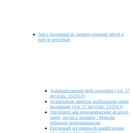
Atti e documenti di carattere generale riferiti a
tutte le procedure
Automatizzazione delle procedure (Art. 37
del d.lgs. 33/2013)
Acquisizione interesse realizzazione opere
incompiute (Art. 37 del d.lgs. 33/2013)
Atti relativi alla programmazione di lavori,
opere, servizi e forniture / Mancata
redazione programmazione
Documenti sul sistema di qualificazione