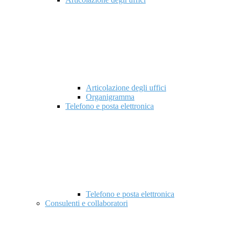
Articolazione degli uffici
Organigramma
Telefono e posta elettronica
Telefono e posta elettronica
Consulenti e collaboratori