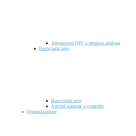
Attestazioni OIV o struttura analoga
Burocrazia zero
Burocrazia zero
Attività soggette a controllo
Organizzazione