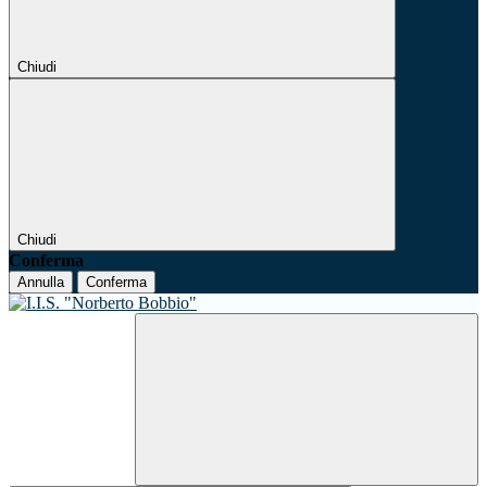
Chiudi
Chiudi
Conferma
Annulla
Conferma