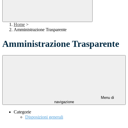
Home
>
Amministrazione Trasparente
Amministrazione Trasparente
Menu di
navigazione
Categorie
Disposizioni generali