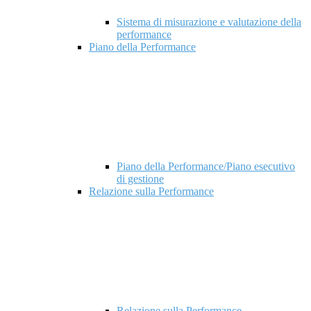
Sistema di misurazione e valutazione della
performance
Piano della Performance
Piano della Performance/Piano esecutivo
di gestione
Relazione sulla Performance
Relazione sulla Performance