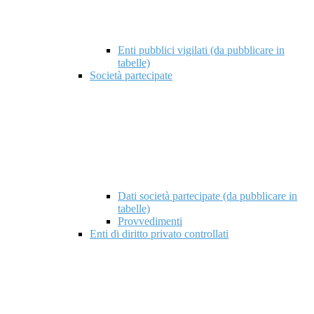
Enti pubblici vigilati (da pubblicare in
tabelle)
Società partecipate
Dati società partecipate (da pubblicare in
tabelle)
Provvedimenti
Enti di diritto privato controllati