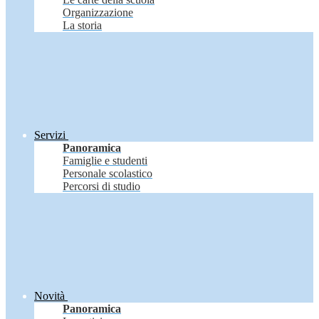
Organizzazione
La storia
Servizi
Panoramica
Famiglie e studenti
Personale scolastico
Percorsi di studio
Novità
Panoramica