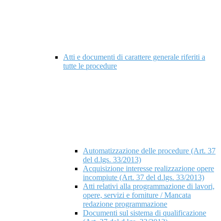
Atti e documenti di carattere generale riferiti a
tutte le procedure
Automatizzazione delle procedure (Art. 37
del d.lgs. 33/2013)
Acquisizione interesse realizzazione opere
incompiute (Art. 37 del d.lgs. 33/2013)
Atti relativi alla programmazione di lavori,
opere, servizi e forniture / Mancata
redazione programmazione
Documenti sul sistema di qualificazione