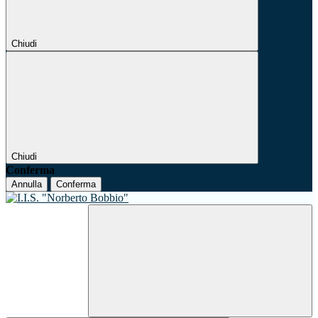
Chiudi
Chiudi
Conferma
Annulla
Conferma