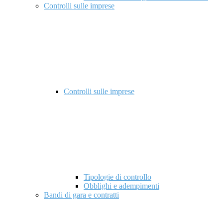
Controlli sulle imprese
Controlli sulle imprese
Tipologie di controllo
Obblighi e adempimenti
Bandi di gara e contratti