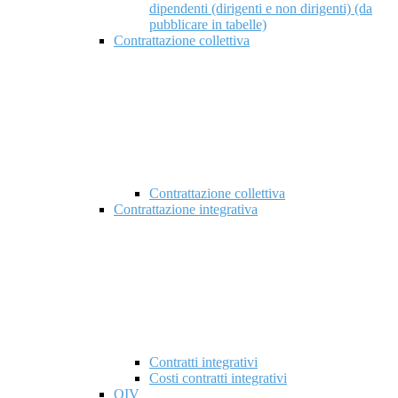
dipendenti (dirigenti e non dirigenti) (da
pubblicare in tabelle)
Contrattazione collettiva
Contrattazione collettiva
Contrattazione integrativa
Contratti integrativi
Costi contratti integrativi
OIV