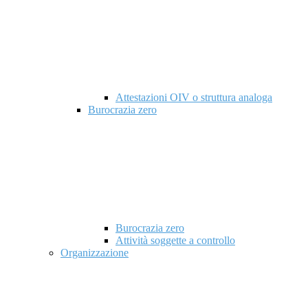
Attestazioni OIV o struttura analoga
Burocrazia zero
Burocrazia zero
Attività soggette a controllo
Organizzazione