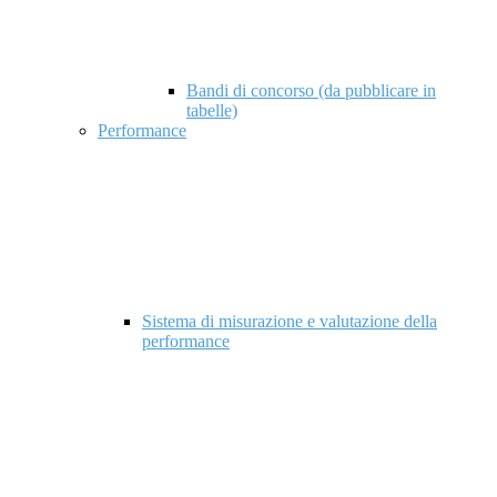
Bandi di concorso (da pubblicare in
tabelle)
Performance
Sistema di misurazione e valutazione della
performance