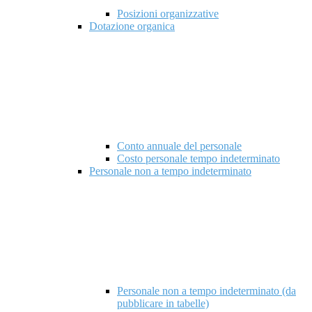
Posizioni organizzative
Dotazione organica
Conto annuale del personale
Costo personale tempo indeterminato
Personale non a tempo indeterminato
Personale non a tempo indeterminato (da
pubblicare in tabelle)