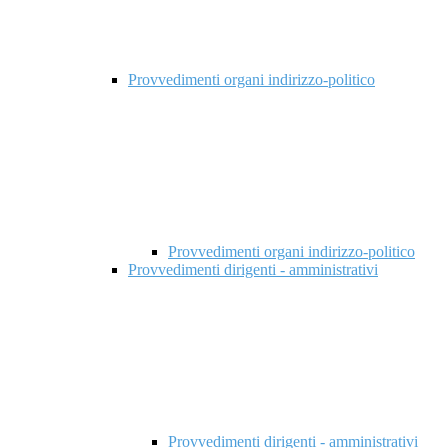
Provvedimenti organi indirizzo-politico
Provvedimenti organi indirizzo-politico
Provvedimenti dirigenti - amministrativi
Provvedimenti dirigenti - amministrativi