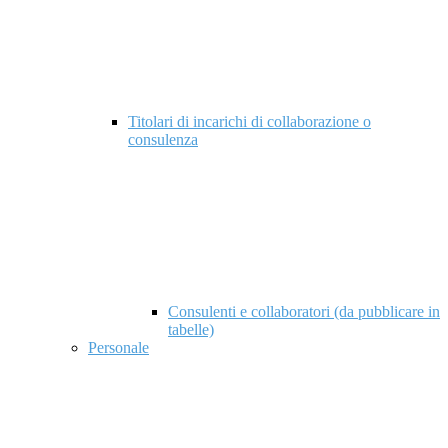
Titolari di incarichi di collaborazione o
consulenza
Consulenti e collaboratori (da pubblicare in
tabelle)
Personale