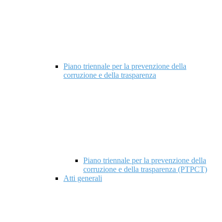
Piano triennale per la prevenzione della
corruzione e della trasparenza
Piano triennale per la prevenzione della
corruzione e della trasparenza (PTPCT)
Atti generali