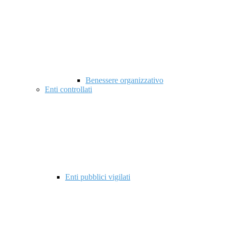
Benessere organizzativo
Enti controllati
Enti pubblici vigilati