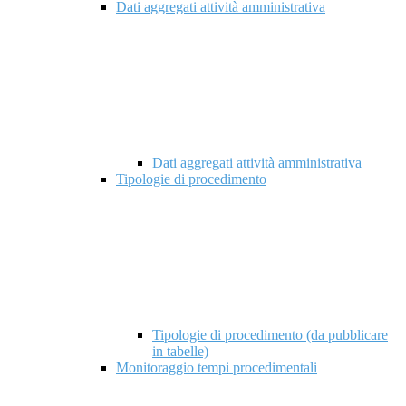
Dati aggregati attività amministrativa
Dati aggregati attività amministrativa
Tipologie di procedimento
Tipologie di procedimento (da pubblicare
in tabelle)
Monitoraggio tempi procedimentali