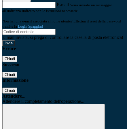
E-mail
Verrà inviato un messaggio
all'indirizzo indicato con le istruzioni necessarie.
Non hai una e-mail associata al nome utente? Effettua il reset della password
tramite la
Login Spaggiari
E-mail inviata, si prega di controllare la casella di posta elettronica!
Errore
Chiudi
Successo
Chiudi
Informazione
Chiudi
Attendere...
Attendere il completamento dell'operazione...