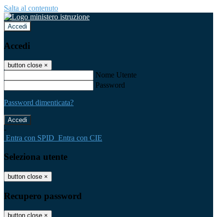
Salta al contenuto
Accedi
Accedi
button close
×
Nome Utente
Password
Password dimenticata?
-
Entra con SPID
Entra con CIE
Seleziona utente
button close
×
Recupero password
button close
×