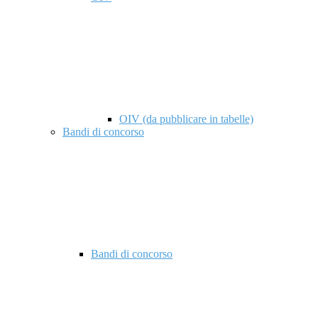
OIV (da pubblicare in tabelle)
Bandi di concorso
Bandi di concorso