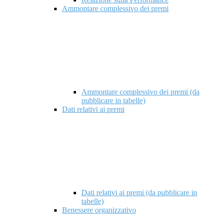
Ammontare complessivo dei premi
Ammontare complessivo dei premi (da
pubblicare in tabelle)
Dati relativi ai premi
Dati relativi ai premi (da pubblicare in
tabelle)
Benessere organizzativo