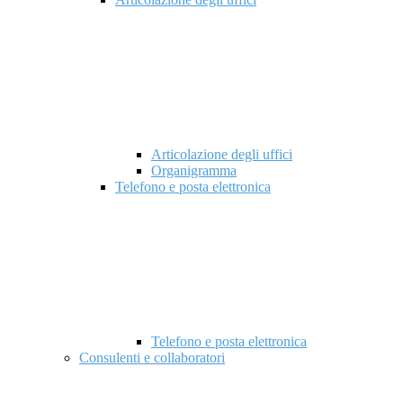
Articolazione degli uffici
Organigramma
Telefono e posta elettronica
Telefono e posta elettronica
Consulenti e collaboratori