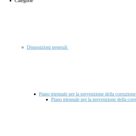
Categorie
Disposizioni generali
Piano triennale per la prevenzione della corruzione
Piano triennale per la prevenzione della cor