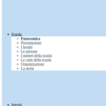
Scuola
Panoramica
Presentazione
I luoghi
Le persone
I numeri della scuola
Le carte della scuola
Organizzazione
La storia
Servizi