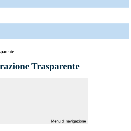
sparente
azione Trasparente
Menu di navigazione