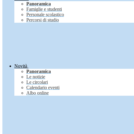
Panoramica
Famiglie e studenti
Personale scolastico
Percorsi di studio
Novità
Panoramica
Le notizie
Le circolari
Calendario eventi
Albo online