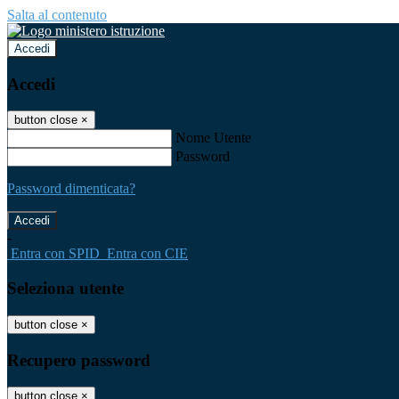
Salta al contenuto
Accedi
Accedi
button close
×
Nome Utente
Password
Password dimenticata?
-
Entra con SPID
Entra con CIE
Seleziona utente
button close
×
Recupero password
button close
×