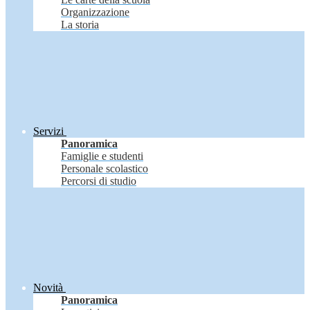
Organizzazione
La storia
Servizi
Panoramica
Famiglie e studenti
Personale scolastico
Percorsi di studio
Novità
Panoramica