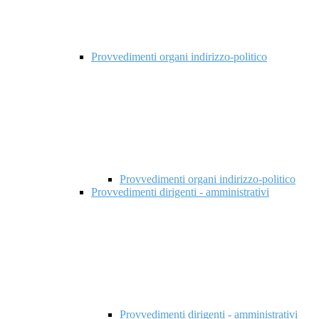
Provvedimenti organi indirizzo-politico
Provvedimenti organi indirizzo-politico
Provvedimenti dirigenti - amministrativi
Provvedimenti dirigenti - amministrativi