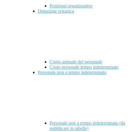
Posizioni organizzative
Dotazione organica
Conto annuale del personale
Costo personale tempo indeterminato
Personale non a tempo indeterminato
Personale non a tempo indeterminato (da
pubblicare in tabelle)