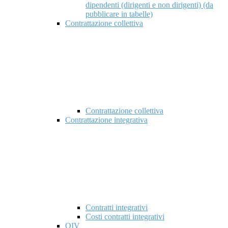
dipendenti (dirigenti e non dirigenti) (da
pubblicare in tabelle)
Contrattazione collettiva
Contrattazione collettiva
Contrattazione integrativa
Contratti integrativi
Costi contratti integrativi
OIV