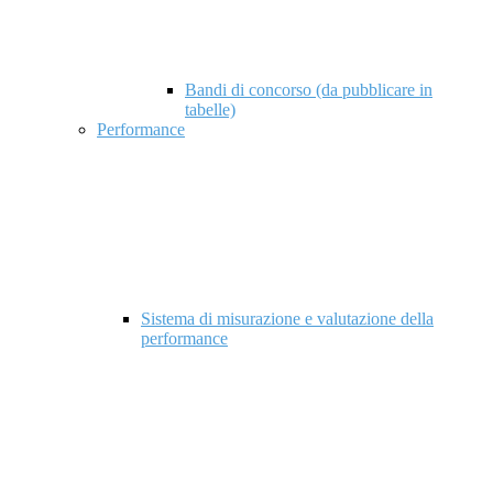
Bandi di concorso (da pubblicare in
tabelle)
Performance
Sistema di misurazione e valutazione della
performance