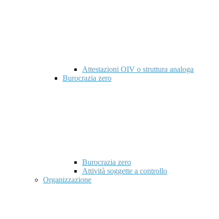
Attestazioni OIV o struttura analoga
Burocrazia zero
Burocrazia zero
Attività soggette a controllo
Organizzazione