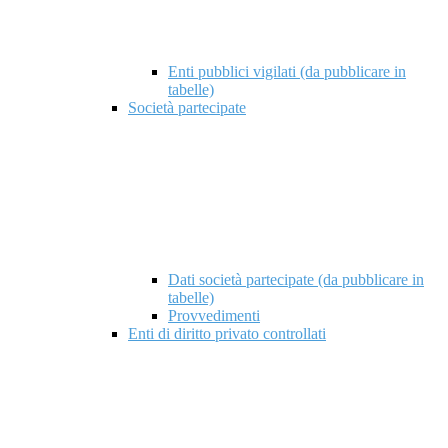
Enti pubblici vigilati (da pubblicare in
tabelle)
Società partecipate
Dati società partecipate (da pubblicare in
tabelle)
Provvedimenti
Enti di diritto privato controllati