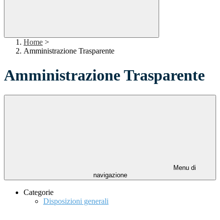
Home
>
Amministrazione Trasparente
Amministrazione Trasparente
Menu di
navigazione
Categorie
Disposizioni generali