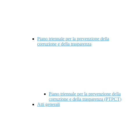
Piano triennale per la prevenzione della
corruzione e della trasparenza
Piano triennale per la prevenzione della
corruzione e della trasparenza (PTPCT)
Atti generali