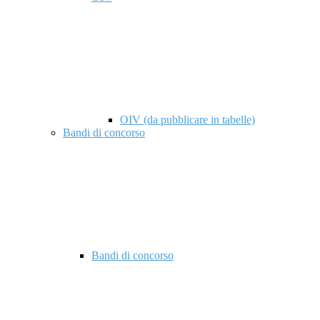
OIV (da pubblicare in tabelle)
Bandi di concorso
Bandi di concorso