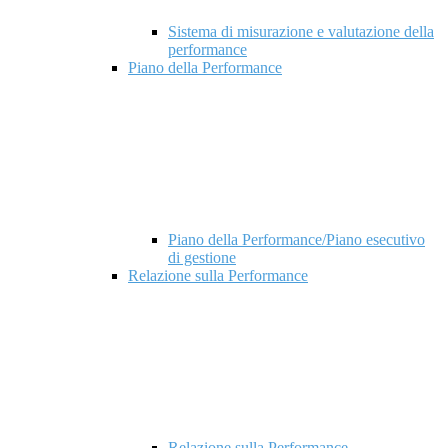
Sistema di misurazione e valutazione della
performance
Piano della Performance
Piano della Performance/Piano esecutivo
di gestione
Relazione sulla Performance
Relazione sulla Performance