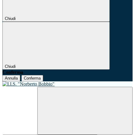
Chiudi
Chiudi
Conferma
Annulla
Conferma