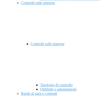
Controlli sulle imprese
Controlli sulle imprese
Tipologie di controllo
Obblighi e adempimenti
Bandi di gara e contratti