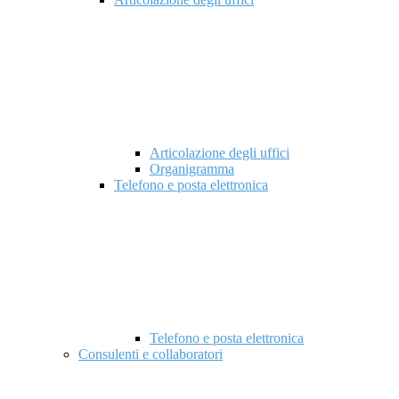
Articolazione degli uffici
Organigramma
Telefono e posta elettronica
Telefono e posta elettronica
Consulenti e collaboratori