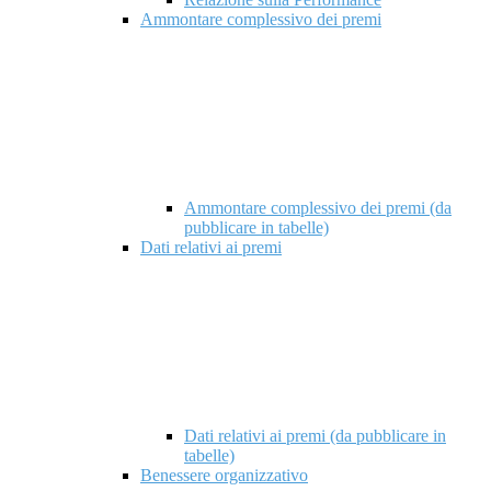
Ammontare complessivo dei premi
Ammontare complessivo dei premi (da
pubblicare in tabelle)
Dati relativi ai premi
Dati relativi ai premi (da pubblicare in
tabelle)
Benessere organizzativo