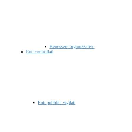
Benessere organizzativo
Enti controllati
Enti pubblici vigilati