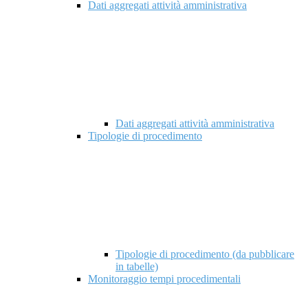
Dati aggregati attività amministrativa
Dati aggregati attività amministrativa
Tipologie di procedimento
Tipologie di procedimento (da pubblicare
in tabelle)
Monitoraggio tempi procedimentali