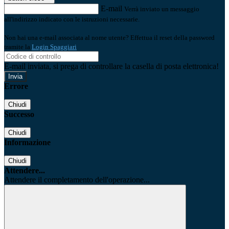
E-mail
Verrà inviato un messaggio
all'indirizzo indicato con le istruzioni necessarie.
Non hai una e-mail associata al nome utente? Effettua il reset della password
tramite la
Login Spaggiari
E-mail inviata, si prega di controllare la casella di posta elettronica!
Errore
Chiudi
Successo
Chiudi
Informazione
Chiudi
Attendere...
Attendere il completamento dell'operazione...