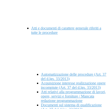
Atti e documenti di carattere generale riferiti a
tutte le procedure
Automatizzazione delle procedure (Art. 37
del d.lgs. 33/2013)
Acquisizione interesse realizzazione opere
incompiute (Art. 37 del d.lgs. 33/2013)
Atti relativi alla programmazione di lavori,
opere, servizi e forniture / Mancata
redazione programmazione
Documenti sul sistema di qualificazione