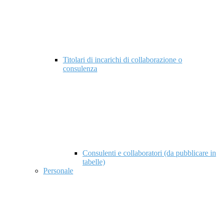
Titolari di incarichi di collaborazione o
consulenza
Consulenti e collaboratori (da pubblicare in
tabelle)
Personale