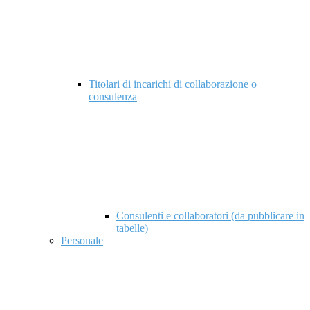
Titolari di incarichi di collaborazione o
consulenza
Consulenti e collaboratori (da pubblicare in
tabelle)
Personale