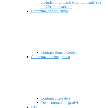
dipendenti (dirigenti e non dirigenti) (da
pubblicare in tabelle)
Contrattazione collettiva
Contrattazione collettiva
Contrattazione integrativa
Contratti integrativi
Costi contratti integrativi
OIV