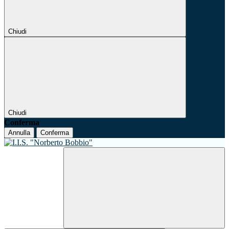
Chiudi
Chiudi
Conferma
Annulla
Conferma