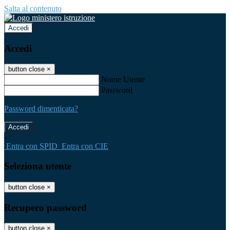
Salta al contenuto
Accedi
Accedi
button close
×
Nome Utente
Password
Password dimenticata?
-
Entra con SPID
Entra con CIE
Seleziona utente
button close
×
Recupero password
button close
×