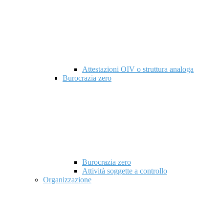
Attestazioni OIV o struttura analoga
Burocrazia zero
Burocrazia zero
Attività soggette a controllo
Organizzazione