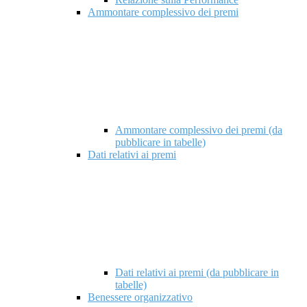
Ammontare complessivo dei premi
Ammontare complessivo dei premi (da
pubblicare in tabelle)
Dati relativi ai premi
Dati relativi ai premi (da pubblicare in
tabelle)
Benessere organizzativo