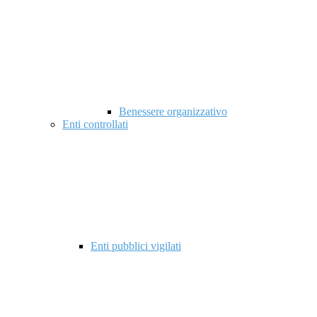
Benessere organizzativo
Enti controllati
Enti pubblici vigilati