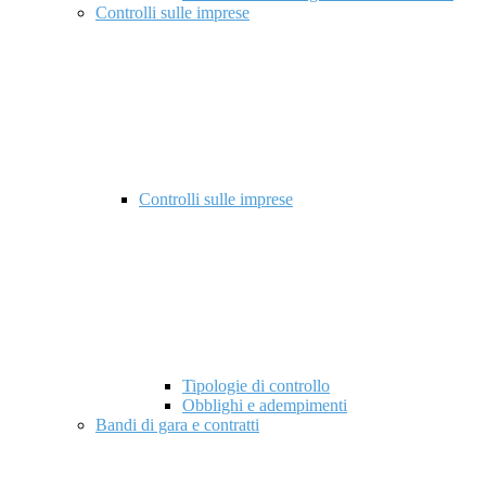
Controlli sulle imprese
Controlli sulle imprese
Tipologie di controllo
Obblighi e adempimenti
Bandi di gara e contratti