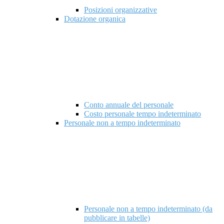
Posizioni organizzative
Dotazione organica
Conto annuale del personale
Costo personale tempo indeterminato
Personale non a tempo indeterminato
Personale non a tempo indeterminato (da
pubblicare in tabelle)