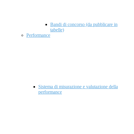
Bandi di concorso (da pubblicare in
tabelle)
Performance
Sistema di misurazione e valutazione della
performance