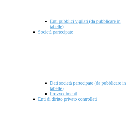
Enti pubblici vigilati (da pubblicare in
tabelle)
Società partecipate
Dati società partecipate (da pubblicare in
tabelle)
Provvedimenti
Enti di diritto privato controllati