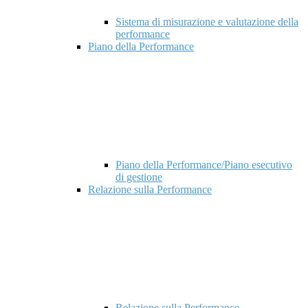
Sistema di misurazione e valutazione della
performance
Piano della Performance
Piano della Performance/Piano esecutivo
di gestione
Relazione sulla Performance
Relazione sulla Performance