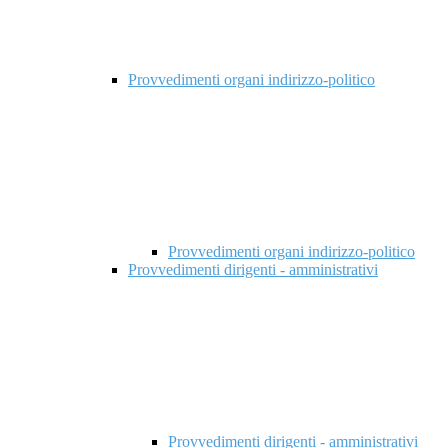
Provvedimenti organi indirizzo-politico
Provvedimenti organi indirizzo-politico
Provvedimenti dirigenti - amministrativi
Provvedimenti dirigenti - amministrativi