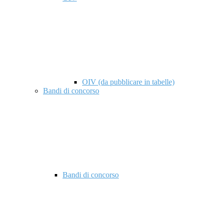
OIV (da pubblicare in tabelle)
Bandi di concorso
Bandi di concorso