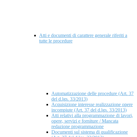
Atti e documenti di carattere generale riferiti a
tutte le procedure
Automatizzazione delle procedure (Art. 37
del d.lgs. 33/2013)
Acquisizione interesse realizzazione opere
incompiute (Art. 37 del d.lgs. 33/2013)
Atti relativi alla programmazione di lavori,
opere, servizi e forniture / Mancata
redazione programmazione
Documenti sul sistema di qualificazione