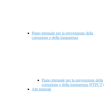
Piano triennale per la prevenzione della
corruzione e della trasparenza
Piano triennale per la prevenzione della
corruzione e della trasparenza (PTPCT)
Atti generali