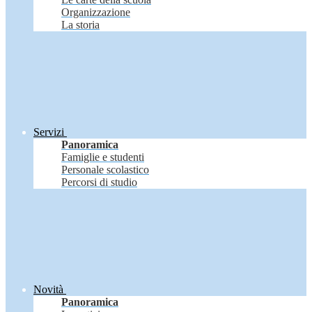
Organizzazione
La storia
Servizi
Panoramica
Famiglie e studenti
Personale scolastico
Percorsi di studio
Novità
Panoramica