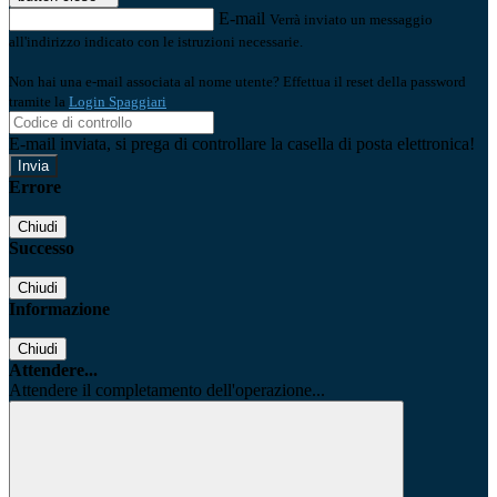
E-mail
Verrà inviato un messaggio
all'indirizzo indicato con le istruzioni necessarie.
Non hai una e-mail associata al nome utente? Effettua il reset della password
tramite la
Login Spaggiari
E-mail inviata, si prega di controllare la casella di posta elettronica!
Errore
Chiudi
Successo
Chiudi
Informazione
Chiudi
Attendere...
Attendere il completamento dell'operazione...