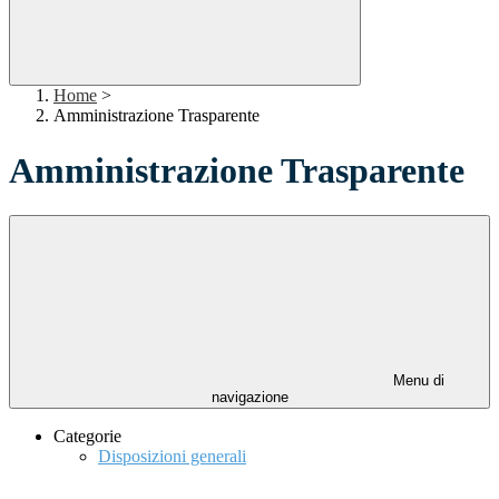
Home
>
Amministrazione Trasparente
Amministrazione Trasparente
Menu di
navigazione
Categorie
Disposizioni generali