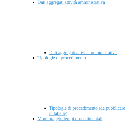
Dati aggregati attività amministrativa
Dati aggregati attività amministrativa
Tipologie di procedimento
Tipologie di procedimento (da pubblicare
in tabelle)
Monitoraggio tempi procedimentali