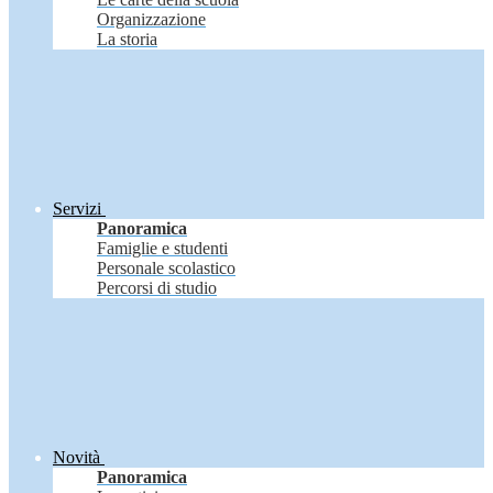
Organizzazione
La storia
Servizi
Panoramica
Famiglie e studenti
Personale scolastico
Percorsi di studio
Novità
Panoramica