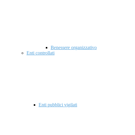
Benessere organizzativo
Enti controllati
Enti pubblici vigilati