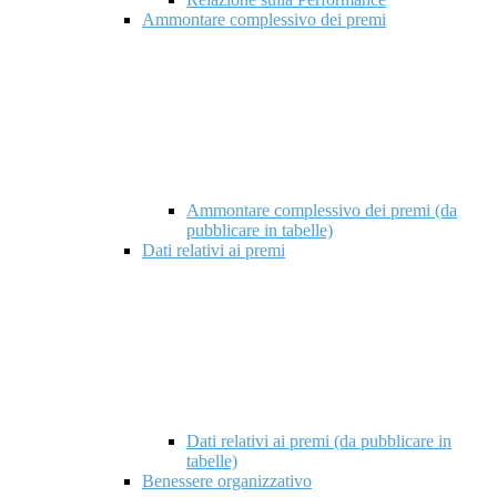
Ammontare complessivo dei premi
Ammontare complessivo dei premi (da
pubblicare in tabelle)
Dati relativi ai premi
Dati relativi ai premi (da pubblicare in
tabelle)
Benessere organizzativo