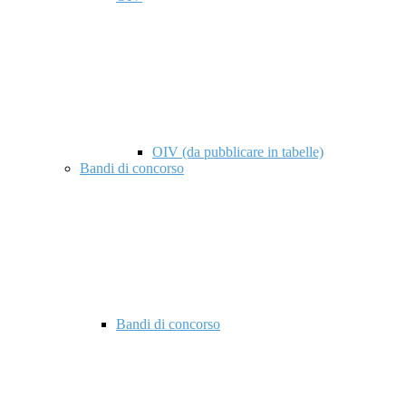
OIV (da pubblicare in tabelle)
Bandi di concorso
Bandi di concorso