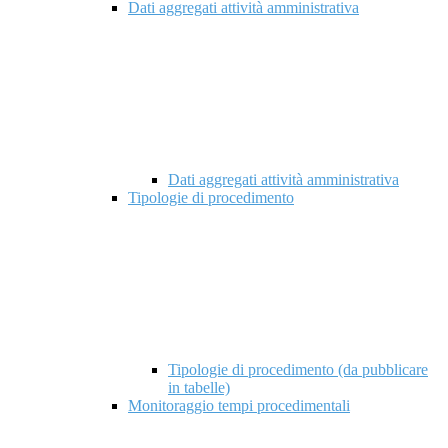
Dati aggregati attività amministrativa
Dati aggregati attività amministrativa
Tipologie di procedimento
Tipologie di procedimento (da pubblicare
in tabelle)
Monitoraggio tempi procedimentali