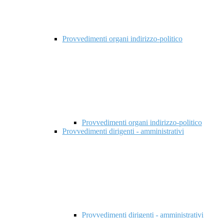
Provvedimenti organi indirizzo-politico
Provvedimenti organi indirizzo-politico
Provvedimenti dirigenti - amministrativi
Provvedimenti dirigenti - amministrativi