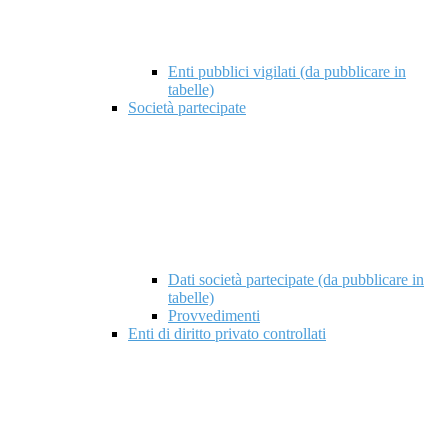
Enti pubblici vigilati (da pubblicare in
tabelle)
Società partecipate
Dati società partecipate (da pubblicare in
tabelle)
Provvedimenti
Enti di diritto privato controllati