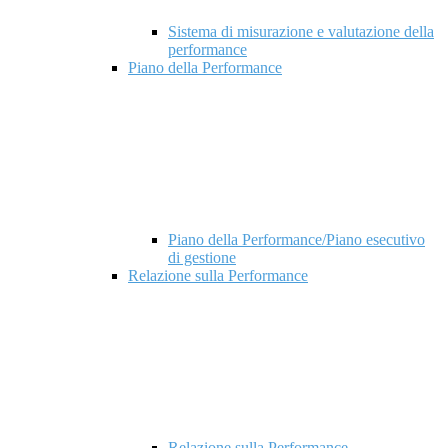
Sistema di misurazione e valutazione della
performance
Piano della Performance
Piano della Performance/Piano esecutivo
di gestione
Relazione sulla Performance
Relazione sulla Performance