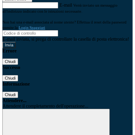
E-mail
Verrà inviato un messaggio
all'indirizzo indicato con le istruzioni necessarie.
Non hai una e-mail associata al nome utente? Effettua il reset della password
tramite la
Login Spaggiari
E-mail inviata, si prega di controllare la casella di posta elettronica!
Errore
Chiudi
Successo
Chiudi
Informazione
Chiudi
Attendere...
Attendere il completamento dell'operazione...