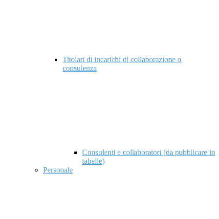
Titolari di incarichi di collaborazione o
consulenza
Consulenti e collaboratori (da pubblicare in
tabelle)
Personale