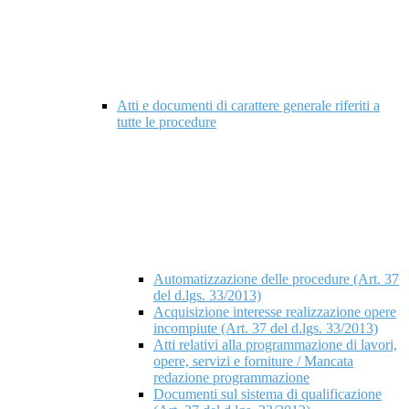
Atti e documenti di carattere generale riferiti a
tutte le procedure
Automatizzazione delle procedure (Art. 37
del d.lgs. 33/2013)
Acquisizione interesse realizzazione opere
incompiute (Art. 37 del d.lgs. 33/2013)
Atti relativi alla programmazione di lavori,
opere, servizi e forniture / Mancata
redazione programmazione
Documenti sul sistema di qualificazione