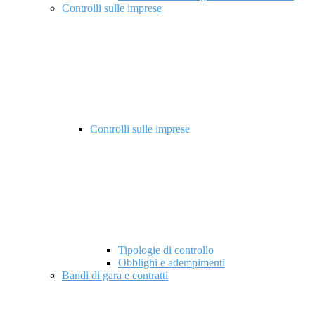
Controlli sulle imprese
Controlli sulle imprese
Tipologie di controllo
Obblighi e adempimenti
Bandi di gara e contratti