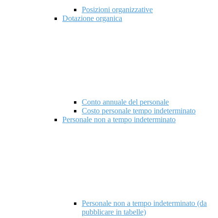
Posizioni organizzative
Dotazione organica
Conto annuale del personale
Costo personale tempo indeterminato
Personale non a tempo indeterminato
Personale non a tempo indeterminato (da
pubblicare in tabelle)