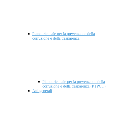
Piano triennale per la prevenzione della
corruzione e della trasparenza
Piano triennale per la prevenzione della
corruzione e della trasparenza (PTPCT)
Atti generali