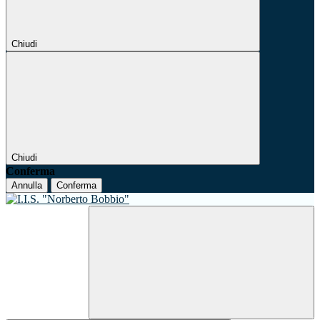
Chiudi
Chiudi
Conferma
Annulla
Conferma