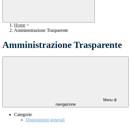
Home
>
Amministrazione Trasparente
Amministrazione Trasparente
Menu di
navigazione
Categorie
Disposizioni generali