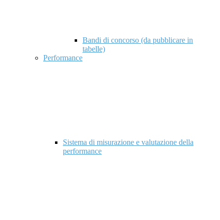
Bandi di concorso (da pubblicare in
tabelle)
Performance
Sistema di misurazione e valutazione della
performance