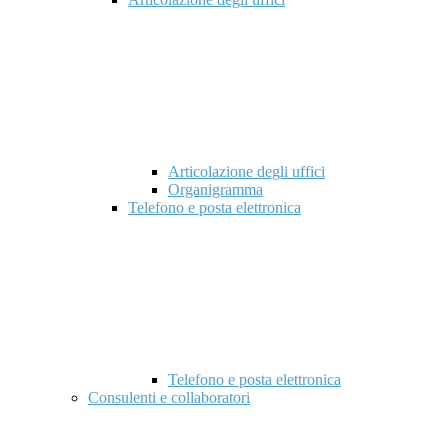
Articolazione degli uffici
Organigramma
Telefono e posta elettronica
Telefono e posta elettronica
Consulenti e collaboratori