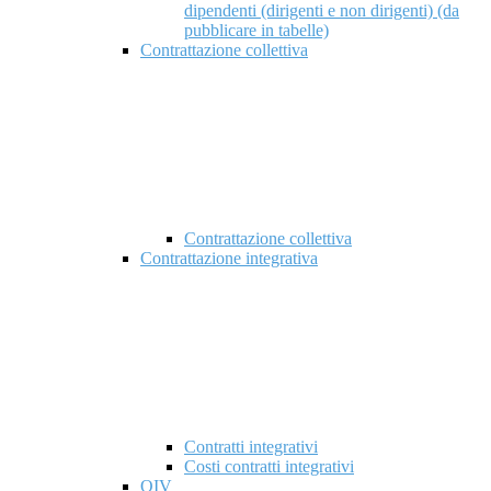
dipendenti (dirigenti e non dirigenti) (da
pubblicare in tabelle)
Contrattazione collettiva
Contrattazione collettiva
Contrattazione integrativa
Contratti integrativi
Costi contratti integrativi
OIV