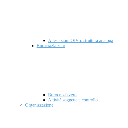
Attestazioni OIV o struttura analoga
Burocrazia zero
Burocrazia zero
Attività soggette a controllo
Organizzazione