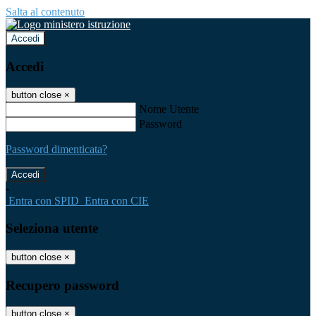
Salta al contenuto
Accedi
Accedi
button close
×
Nome Utente
Password
Password dimenticata?
-
Entra con SPID
Entra con CIE
Seleziona utente
button close
×
Recupero password
button close
×