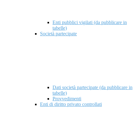
Enti pubblici vigilati (da pubblicare in
tabelle)
Società partecipate
Dati società partecipate (da pubblicare in
tabelle)
Provvedimenti
Enti di diritto privato controllati