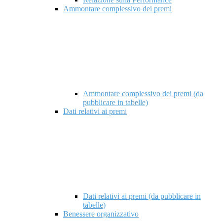
Ammontare complessivo dei premi
Ammontare complessivo dei premi (da
pubblicare in tabelle)
Dati relativi ai premi
Dati relativi ai premi (da pubblicare in
tabelle)
Benessere organizzativo