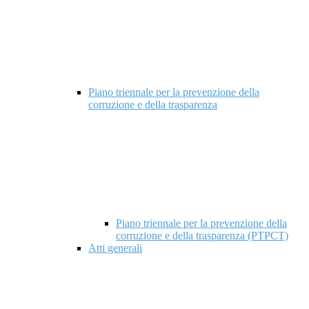
Piano triennale per la prevenzione della
corruzione e della trasparenza
Piano triennale per la prevenzione della
corruzione e della trasparenza (PTPCT)
Atti generali