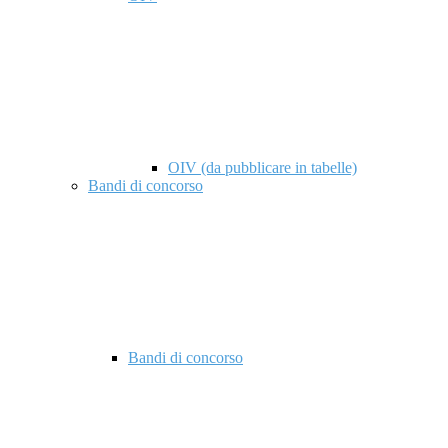
OIV (da pubblicare in tabelle)
Bandi di concorso
Bandi di concorso