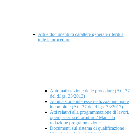
Atti e documenti di carattere generale riferiti a
tutte le procedure
Automatizzazione delle procedure (Art. 37
del d.lgs. 33/2013)
Acquisizione interesse realizzazione opere
incompiute (Art. 37 del d.lgs. 33/2013)
Atti relativi alla programmazione di lavori,
opere, servizi e forniture / Mancata
redazione programmazione
Documenti sul sistema di qualificazione