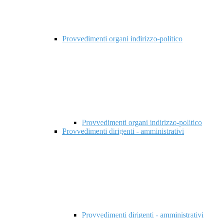
Provvedimenti organi indirizzo-politico
Provvedimenti organi indirizzo-politico
Provvedimenti dirigenti - amministrativi
Provvedimenti dirigenti - amministrativi