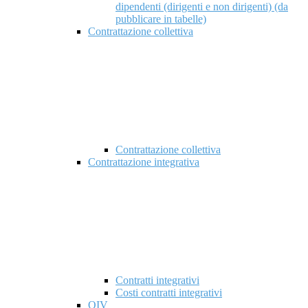
dipendenti (dirigenti e non dirigenti) (da
pubblicare in tabelle)
Contrattazione collettiva
Contrattazione collettiva
Contrattazione integrativa
Contratti integrativi
Costi contratti integrativi
OIV