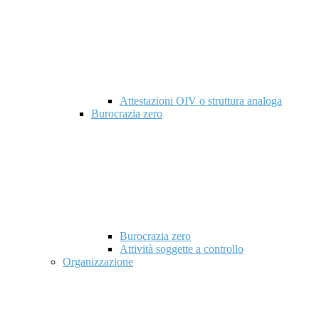
Attestazioni OIV o struttura analoga
Burocrazia zero
Burocrazia zero
Attività soggette a controllo
Organizzazione