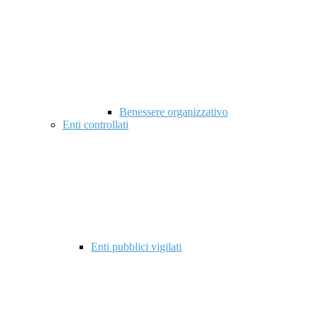
Benessere organizzativo
Enti controllati
Enti pubblici vigilati