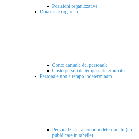
Posizioni organizzative
Dotazione organica
Conto annuale del personale
Costo personale tempo indeterminato
Personale non a tempo indeterminato
Personale non a tempo indeterminato (da
pubblicare in tabelle)