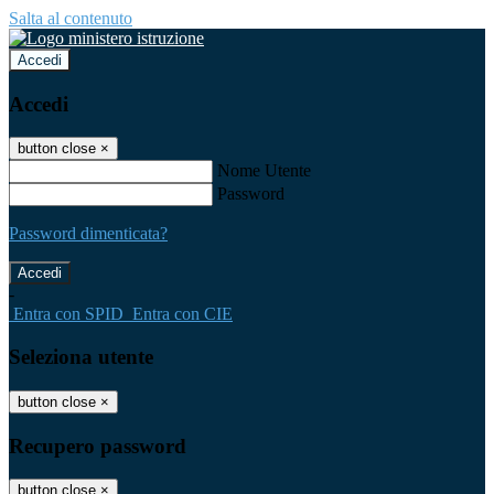
Salta al contenuto
Accedi
Accedi
button close
×
Nome Utente
Password
Password dimenticata?
-
Entra con SPID
Entra con CIE
Seleziona utente
button close
×
Recupero password
button close
×