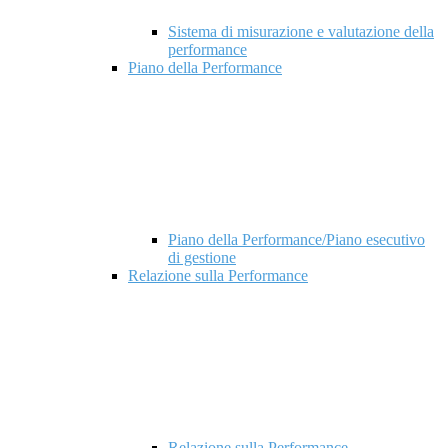
Sistema di misurazione e valutazione della
performance
Piano della Performance
Piano della Performance/Piano esecutivo
di gestione
Relazione sulla Performance
Relazione sulla Performance