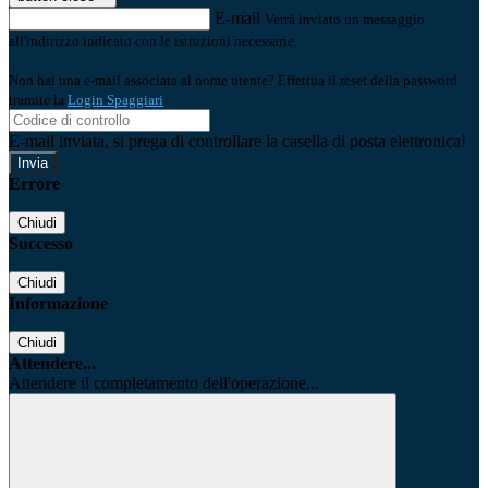
E-mail
Verrà inviato un messaggio
all'indirizzo indicato con le istruzioni necessarie.
Non hai una e-mail associata al nome utente? Effettua il reset della password
tramite la
Login Spaggiari
E-mail inviata, si prega di controllare la casella di posta elettronica!
Errore
Chiudi
Successo
Chiudi
Informazione
Chiudi
Attendere...
Attendere il completamento dell'operazione...