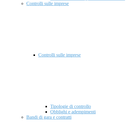
Controlli sulle imprese
Controlli sulle imprese
Tipologie di controllo
Obblighi e adempimenti
Bandi di gara e contratti