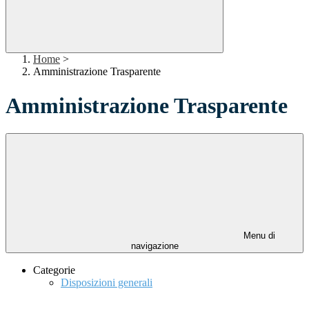
Home
>
Amministrazione Trasparente
Amministrazione Trasparente
Menu di
navigazione
Categorie
Disposizioni generali