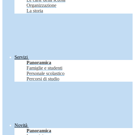
Organizzazione
La storia
Servizi
Panoramica
Famiglie e studenti
Personale scolastico
Percorsi di studio
Novità
Panoramica