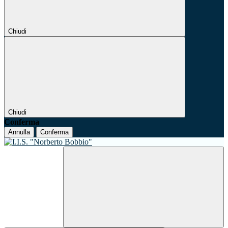
Chiudi
Chiudi
Conferma
Annulla
Conferma