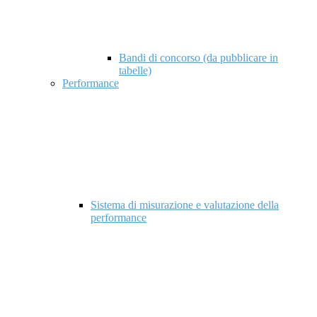
Bandi di concorso (da pubblicare in
tabelle)
Performance
Sistema di misurazione e valutazione della
performance