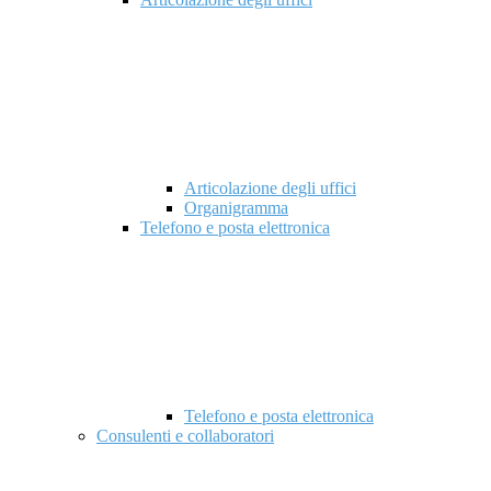
Articolazione degli uffici
Organigramma
Telefono e posta elettronica
Telefono e posta elettronica
Consulenti e collaboratori