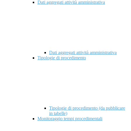
Dati aggregati attività amministrativa
Dati aggregati attività amministrativa
Tipologie di procedimento
Tipologie di procedimento (da pubblicare
in tabelle)
Monitoraggio tempi procedimentali