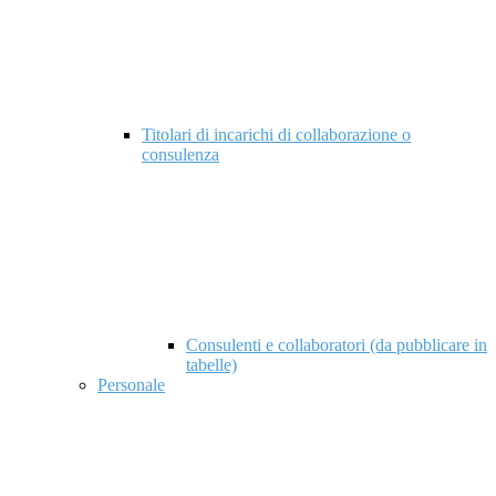
Titolari di incarichi di collaborazione o
consulenza
Consulenti e collaboratori (da pubblicare in
tabelle)
Personale