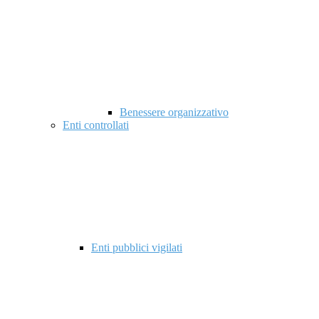
Benessere organizzativo
Enti controllati
Enti pubblici vigilati