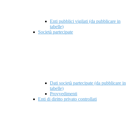
Enti pubblici vigilati (da pubblicare in
tabelle)
Società partecipate
Dati società partecipate (da pubblicare in
tabelle)
Provvedimenti
Enti di diritto privato controllati