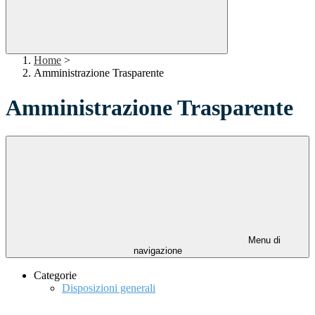
Home
>
Amministrazione Trasparente
Amministrazione Trasparente
Menu di
navigazione
Categorie
Disposizioni generali