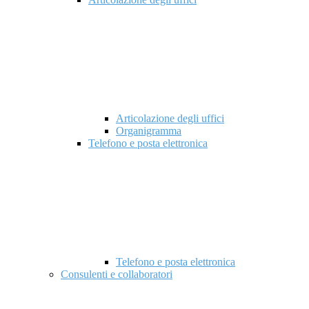
Articolazione degli uffici
Organigramma
Telefono e posta elettronica
Telefono e posta elettronica
Consulenti e collaboratori