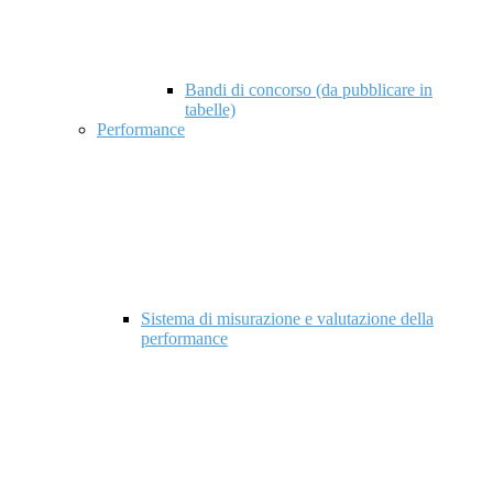
Bandi di concorso (da pubblicare in
tabelle)
Performance
Sistema di misurazione e valutazione della
performance