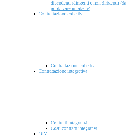
dipendenti (dirigenti e non dirigenti) (da
pubblicare in tabelle)
Contrattazione collettiva
Contrattazione collettiva
Contrattazione integrativa
Contratti integrativi
Costi contratti integrativi
OIV