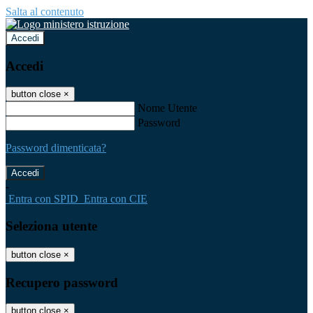
Salta al contenuto
Accedi
Accedi
button close
×
Nome Utente
Password
Password dimenticata?
-
Entra con SPID
Entra con CIE
Seleziona utente
button close
×
Recupero password
button close
×