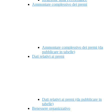
Ammontare complessivo dei premi
Ammontare complessivo dei premi (da
pubblicare in tabelle)
Dati relativi ai premi
Dati relativi ai premi (da pubblicare in
tabelle)
Benessere organizzativo