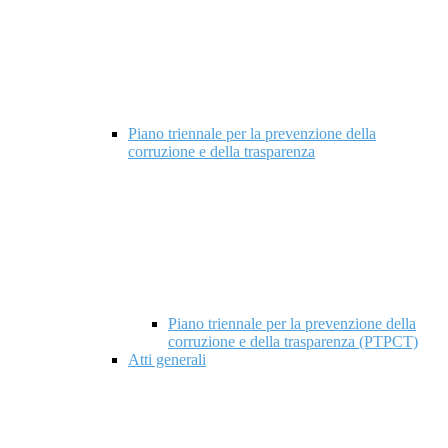
Piano triennale per la prevenzione della
corruzione e della trasparenza
Piano triennale per la prevenzione della
corruzione e della trasparenza (PTPCT)
Atti generali