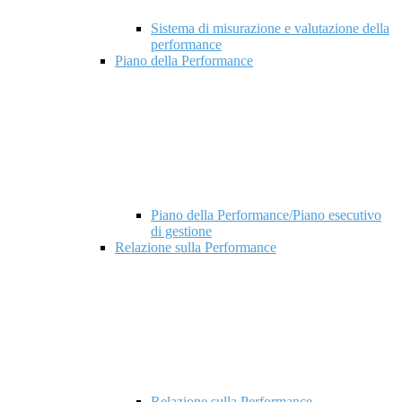
Sistema di misurazione e valutazione della
performance
Piano della Performance
Piano della Performance/Piano esecutivo
di gestione
Relazione sulla Performance
Relazione sulla Performance