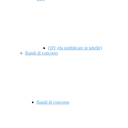
OIV (da pubblicare in tabelle)
Bandi di concorso
Bandi di concorso