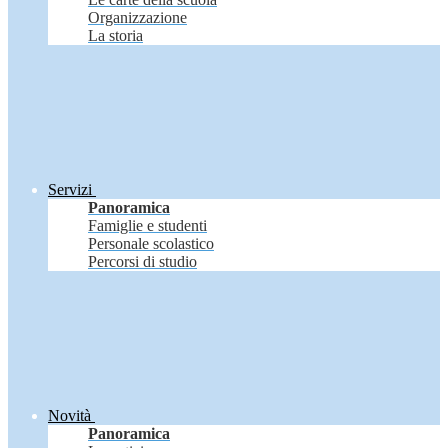
Organizzazione
La storia
Servizi
Panoramica
Famiglie e studenti
Personale scolastico
Percorsi di studio
Novità
Panoramica