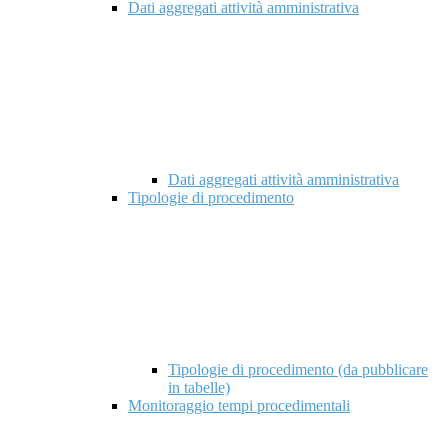
Dati aggregati attività amministrativa
Dati aggregati attività amministrativa
Tipologie di procedimento
Tipologie di procedimento (da pubblicare
in tabelle)
Monitoraggio tempi procedimentali