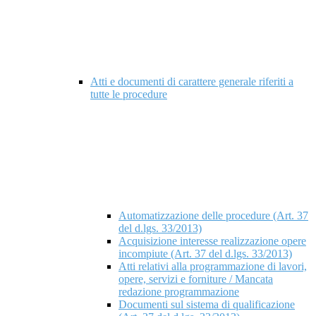
Atti e documenti di carattere generale riferiti a
tutte le procedure
Automatizzazione delle procedure (Art. 37
del d.lgs. 33/2013)
Acquisizione interesse realizzazione opere
incompiute (Art. 37 del d.lgs. 33/2013)
Atti relativi alla programmazione di lavori,
opere, servizi e forniture / Mancata
redazione programmazione
Documenti sul sistema di qualificazione