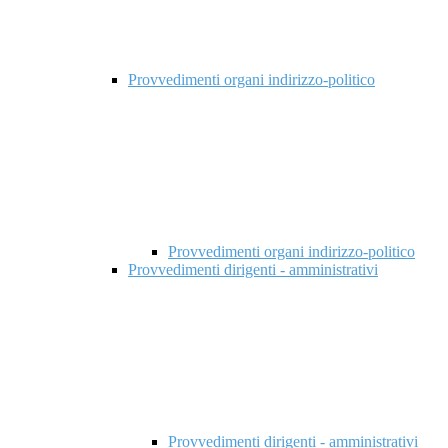
Provvedimenti organi indirizzo-politico
Provvedimenti organi indirizzo-politico
Provvedimenti dirigenti - amministrativi
Provvedimenti dirigenti - amministrativi