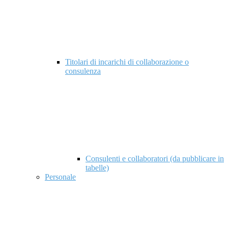
Titolari di incarichi di collaborazione o
consulenza
Consulenti e collaboratori (da pubblicare in
tabelle)
Personale