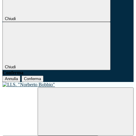
Chiudi
Chiudi
Conferma
Annulla
Conferma