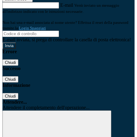
E-mail
Verrà inviato un messaggio
all'indirizzo indicato con le istruzioni necessarie.
Non hai una e-mail associata al nome utente? Effettua il reset della password
tramite la
Login Spaggiari
E-mail inviata, si prega di controllare la casella di posta elettronica!
Errore
Chiudi
Successo
Chiudi
Informazione
Chiudi
Attendere...
Attendere il completamento dell'operazione...