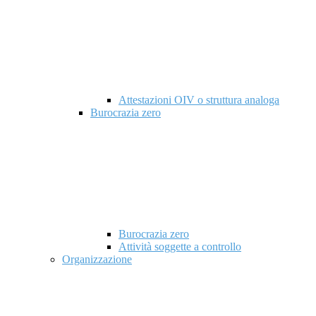
Attestazioni OIV o struttura analoga
Burocrazia zero
Burocrazia zero
Attività soggette a controllo
Organizzazione