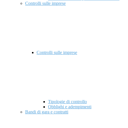
Controlli sulle imprese
Controlli sulle imprese
Tipologie di controllo
Obblighi e adempimenti
Bandi di gara e contratti