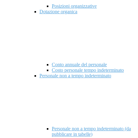
Posizioni organizzative
Dotazione organica
Conto annuale del personale
Costo personale tempo indeterminato
Personale non a tempo indeterminato
Personale non a tempo indeterminato (da
pubblicare in tabelle)