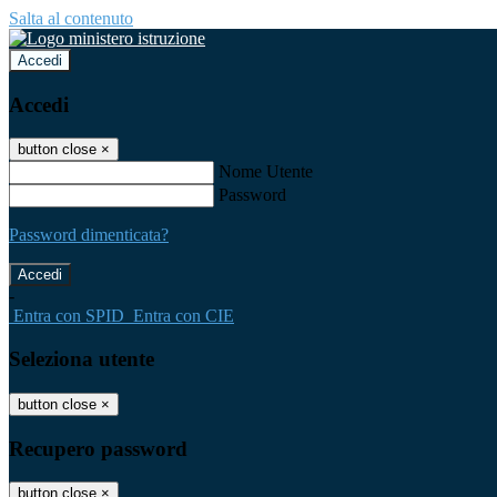
Salta al contenuto
Accedi
Accedi
button close
×
Nome Utente
Password
Password dimenticata?
-
Entra con SPID
Entra con CIE
Seleziona utente
button close
×
Recupero password
button close
×