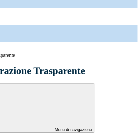
sparente
azione Trasparente
Menu di navigazione