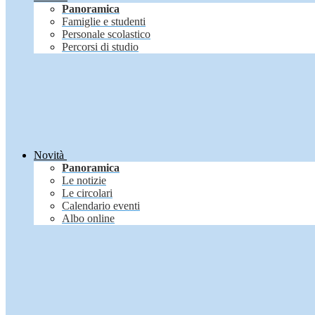
Panoramica
Famiglie e studenti
Personale scolastico
Percorsi di studio
Novità
Panoramica
Le notizie
Le circolari
Calendario eventi
Albo online