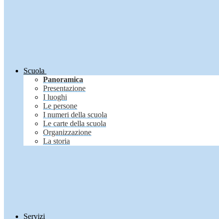
Scuola
Panoramica
Presentazione
I luoghi
Le persone
I numeri della scuola
Le carte della scuola
Organizzazione
La storia
Servizi