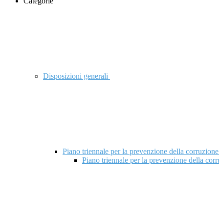
Categorie
Disposizioni generali
Piano triennale per la prevenzione della corruzione
Piano triennale per la prevenzione della cor