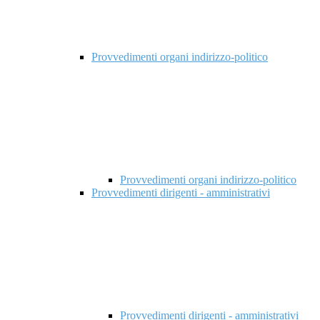
Provvedimenti organi indirizzo-politico
Provvedimenti organi indirizzo-politico
Provvedimenti dirigenti - amministrativi
Provvedimenti dirigenti - amministrativi