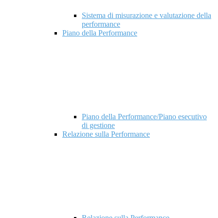
Sistema di misurazione e valutazione della
performance
Piano della Performance
Piano della Performance/Piano esecutivo
di gestione
Relazione sulla Performance
Relazione sulla Performance