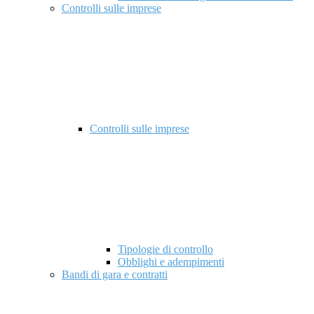
Controlli sulle imprese
Controlli sulle imprese
Tipologie di controllo
Obblighi e adempimenti
Bandi di gara e contratti