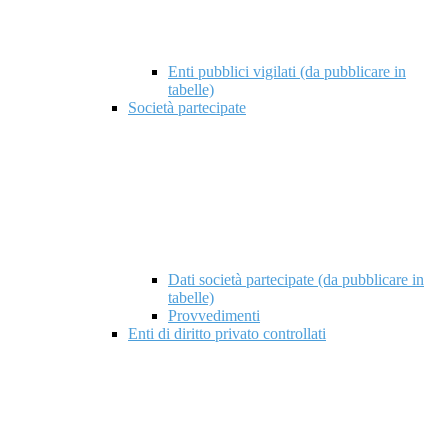
Enti pubblici vigilati (da pubblicare in
tabelle)
Società partecipate
Dati società partecipate (da pubblicare in
tabelle)
Provvedimenti
Enti di diritto privato controllati