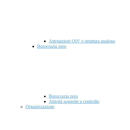
Attestazioni OIV o struttura analoga
Burocrazia zero
Burocrazia zero
Attività soggette a controllo
Organizzazione