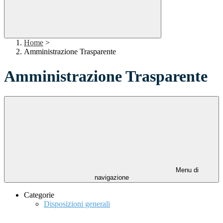
Home
>
Amministrazione Trasparente
Amministrazione Trasparente
Menu di
navigazione
Categorie
Disposizioni generali