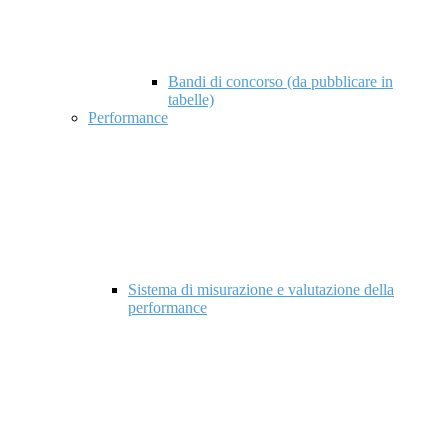
Bandi di concorso (da pubblicare in
tabelle)
Performance
Sistema di misurazione e valutazione della
performance