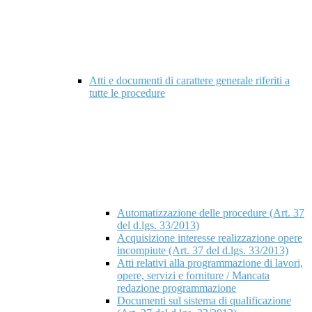
Atti e documenti di carattere generale riferiti a
tutte le procedure
Automatizzazione delle procedure (Art. 37
del d.lgs. 33/2013)
Acquisizione interesse realizzazione opere
incompiute (Art. 37 del d.lgs. 33/2013)
Atti relativi alla programmazione di lavori,
opere, servizi e forniture / Mancata
redazione programmazione
Documenti sul sistema di qualificazione