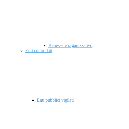
Benessere organizzativo
Enti controllati
Enti pubblici vigilati