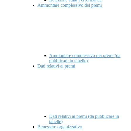
Ammontare complessivo dei premi
Ammontare complessivo dei premi (da
pubblicare in tabelle)
Dati relativi ai premi
Dati relativi ai premi (da pubblicare in
tabelle)
Benessere organizzativo