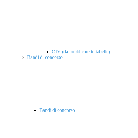
OIV (da pubblicare in tabelle)
Bandi di concorso
Bandi di concorso