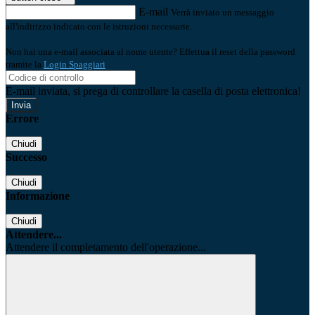
E-mail
Verrà inviato un messaggio
all'indirizzo indicato con le istruzioni necessarie.
Non hai una e-mail associata al nome utente? Effettua il reset della password
tramite la
Login Spaggiari
E-mail inviata, si prega di controllare la casella di posta elettronica!
Errore
Chiudi
Successo
Chiudi
Informazione
Chiudi
Attendere...
Attendere il completamento dell'operazione...