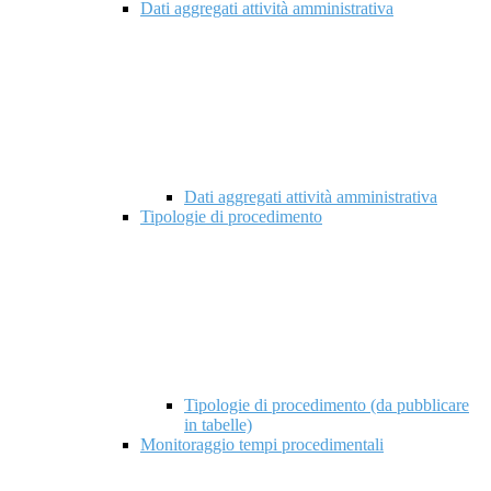
Dati aggregati attività amministrativa
Dati aggregati attività amministrativa
Tipologie di procedimento
Tipologie di procedimento (da pubblicare
in tabelle)
Monitoraggio tempi procedimentali