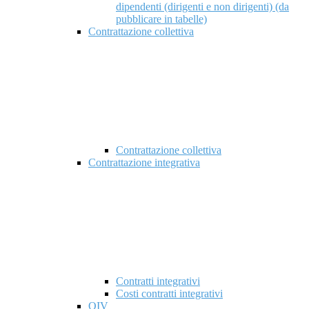
dipendenti (dirigenti e non dirigenti) (da
pubblicare in tabelle)
Contrattazione collettiva
Contrattazione collettiva
Contrattazione integrativa
Contratti integrativi
Costi contratti integrativi
OIV