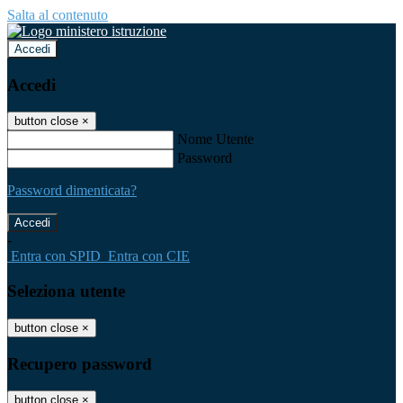
Salta al contenuto
Accedi
Accedi
button close
×
Nome Utente
Password
Password dimenticata?
-
Entra con SPID
Entra con CIE
Seleziona utente
button close
×
Recupero password
button close
×