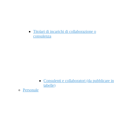
Titolari di incarichi di collaborazione o
consulenza
Consulenti e collaboratori (da pubblicare in
tabelle)
Personale