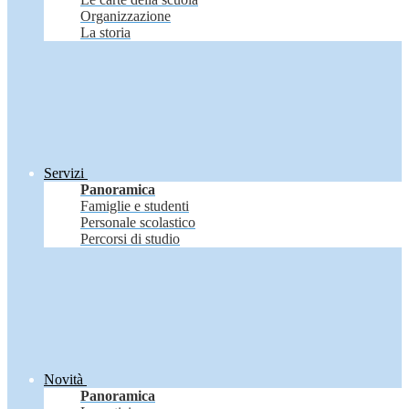
Organizzazione
La storia
Servizi
Panoramica
Famiglie e studenti
Personale scolastico
Percorsi di studio
Novità
Panoramica