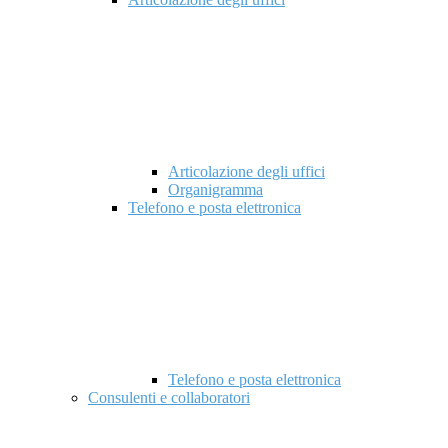
Articolazione degli uffici
Organigramma
Telefono e posta elettronica
Telefono e posta elettronica
Consulenti e collaboratori