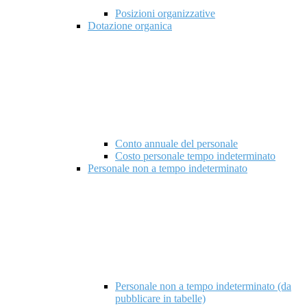
Posizioni organizzative
Dotazione organica
Conto annuale del personale
Costo personale tempo indeterminato
Personale non a tempo indeterminato
Personale non a tempo indeterminato (da
pubblicare in tabelle)