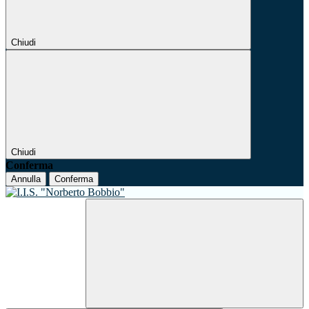
Chiudi
Chiudi
Conferma
Annulla
Conferma