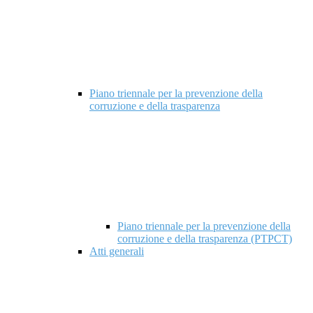
Piano triennale per la prevenzione della
corruzione e della trasparenza
Piano triennale per la prevenzione della
corruzione e della trasparenza (PTPCT)
Atti generali