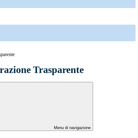
sparente
azione Trasparente
Menu di navigazione