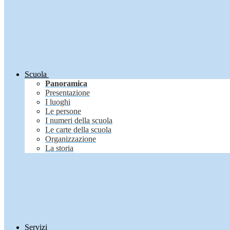
Scuola
Panoramica
Presentazione
I luoghi
Le persone
I numeri della scuola
Le carte della scuola
Organizzazione
La storia
Servizi