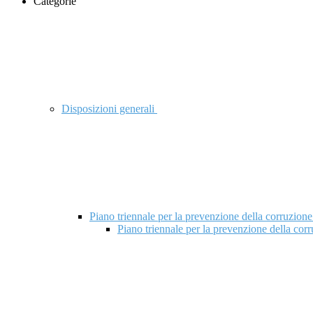
Categorie
Disposizioni generali
Piano triennale per la prevenzione della corruzione
Piano triennale per la prevenzione della cor