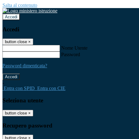
Salta al contenuto
Accedi
Accedi
button close
×
Nome Utente
Password
Password dimenticata?
-
Entra con SPID
Entra con CIE
Seleziona utente
button close
×
Recupero password
button close
×