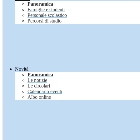
Panoramica
Famiglie e studenti
Personale scolastico
Percorsi di studio
Novità
Panoramica
Le notizie
Le circolari
Calendario eventi
Albo online