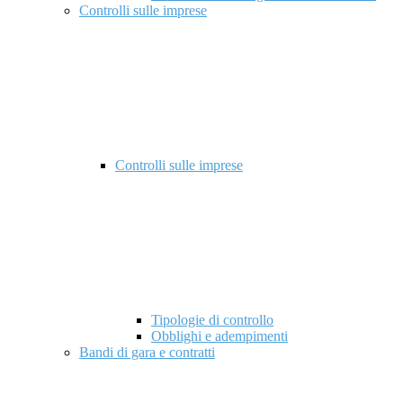
Controlli sulle imprese
Controlli sulle imprese
Tipologie di controllo
Obblighi e adempimenti
Bandi di gara e contratti