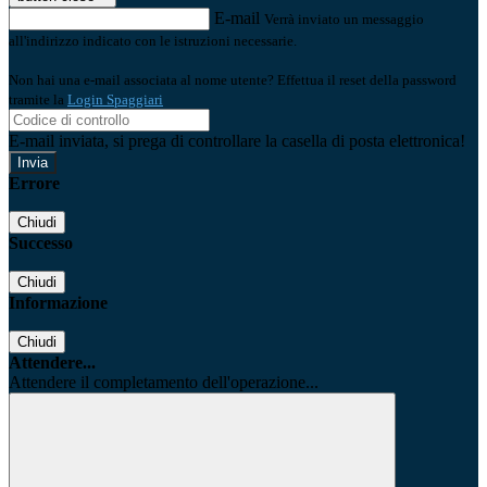
E-mail
Verrà inviato un messaggio
all'indirizzo indicato con le istruzioni necessarie.
Non hai una e-mail associata al nome utente? Effettua il reset della password
tramite la
Login Spaggiari
E-mail inviata, si prega di controllare la casella di posta elettronica!
Errore
Chiudi
Successo
Chiudi
Informazione
Chiudi
Attendere...
Attendere il completamento dell'operazione...