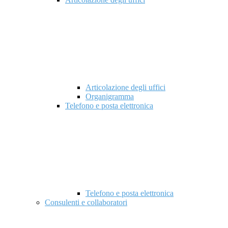
Articolazione degli uffici
Organigramma
Telefono e posta elettronica
Telefono e posta elettronica
Consulenti e collaboratori