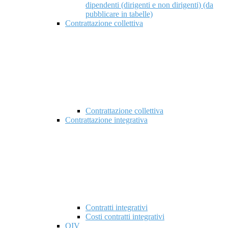
dipendenti (dirigenti e non dirigenti) (da
pubblicare in tabelle)
Contrattazione collettiva
Contrattazione collettiva
Contrattazione integrativa
Contratti integrativi
Costi contratti integrativi
OIV