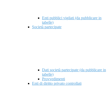
Enti pubblici vigilati (da pubblicare in
tabelle)
Società partecipate
Dati società partecipate (da pubblicare in
tabelle)
Provvedimenti
Enti di diritto privato controllati