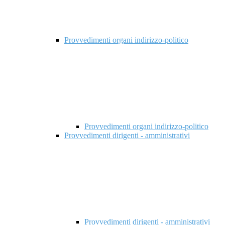
Provvedimenti organi indirizzo-politico
Provvedimenti organi indirizzo-politico
Provvedimenti dirigenti - amministrativi
Provvedimenti dirigenti - amministrativi