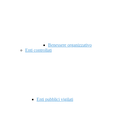
Benessere organizzativo
Enti controllati
Enti pubblici vigilati