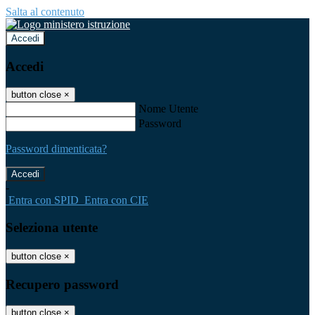
Salta al contenuto
Accedi
Accedi
button close
×
Nome Utente
Password
Password dimenticata?
-
Entra con SPID
Entra con CIE
Seleziona utente
button close
×
Recupero password
button close
×