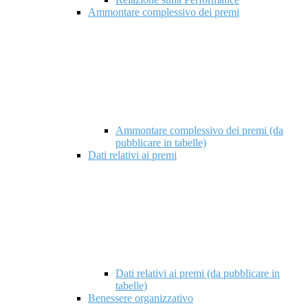
Ammontare complessivo dei premi
Ammontare complessivo dei premi (da
pubblicare in tabelle)
Dati relativi ai premi
Dati relativi ai premi (da pubblicare in
tabelle)
Benessere organizzativo