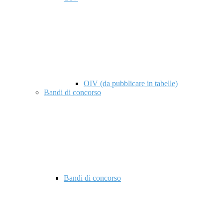
OIV (da pubblicare in tabelle)
Bandi di concorso
Bandi di concorso