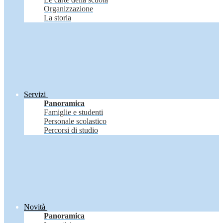
Organizzazione
La storia
Servizi
Panoramica
Famiglie e studenti
Personale scolastico
Percorsi di studio
Novità
Panoramica