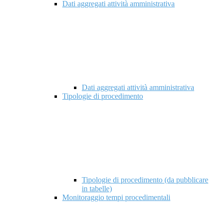
Dati aggregati attività amministrativa
Dati aggregati attività amministrativa
Tipologie di procedimento
Tipologie di procedimento (da pubblicare
in tabelle)
Monitoraggio tempi procedimentali