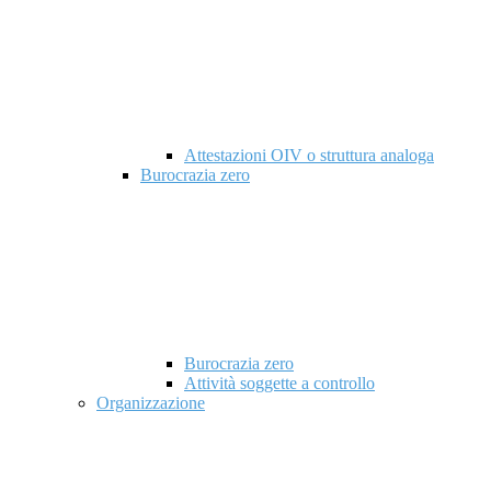
Attestazioni OIV o struttura analoga
Burocrazia zero
Burocrazia zero
Attività soggette a controllo
Organizzazione