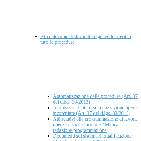
Atti e documenti di carattere generale riferiti a
tutte le procedure
Automatizzazione delle procedure (Art. 37
del d.lgs. 33/2013)
Acquisizione interesse realizzazione opere
incompiute (Art. 37 del d.lgs. 33/2013)
Atti relativi alla programmazione di lavori,
opere, servizi e forniture / Mancata
redazione programmazione
Documenti sul sistema di qualificazione