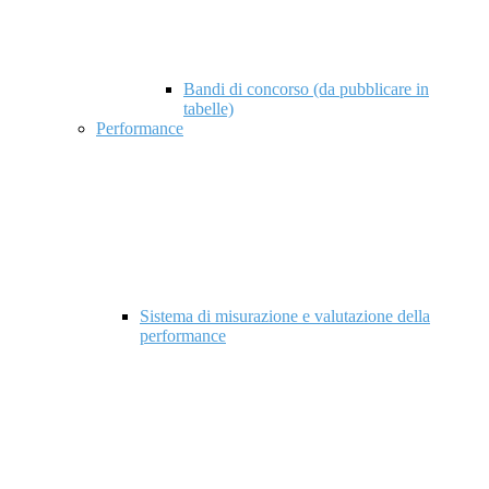
Bandi di concorso (da pubblicare in
tabelle)
Performance
Sistema di misurazione e valutazione della
performance