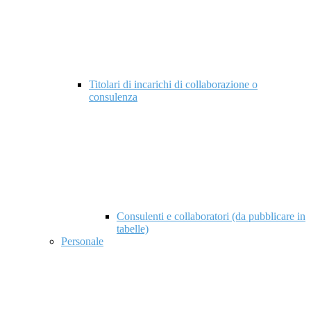
Titolari di incarichi di collaborazione o
consulenza
Consulenti e collaboratori (da pubblicare in
tabelle)
Personale