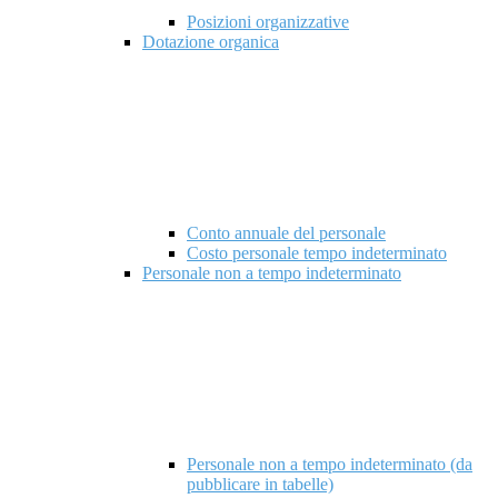
Posizioni organizzative
Dotazione organica
Conto annuale del personale
Costo personale tempo indeterminato
Personale non a tempo indeterminato
Personale non a tempo indeterminato (da
pubblicare in tabelle)