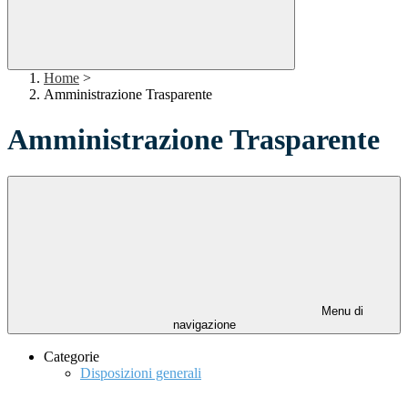
Home
>
Amministrazione Trasparente
Amministrazione Trasparente
Menu di
navigazione
Categorie
Disposizioni generali