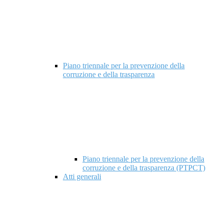
Piano triennale per la prevenzione della
corruzione e della trasparenza
Piano triennale per la prevenzione della
corruzione e della trasparenza (PTPCT)
Atti generali