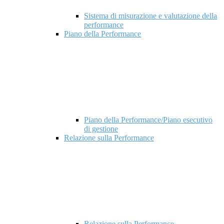
Sistema di misurazione e valutazione della
performance
Piano della Performance
Piano della Performance/Piano esecutivo
di gestione
Relazione sulla Performance
Relazione sulla Performance