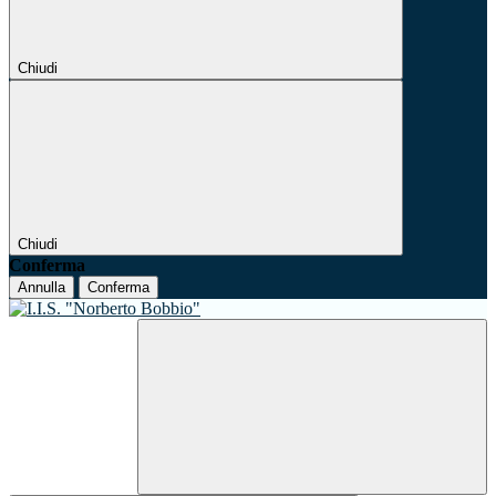
Chiudi
Chiudi
Conferma
Annulla
Conferma