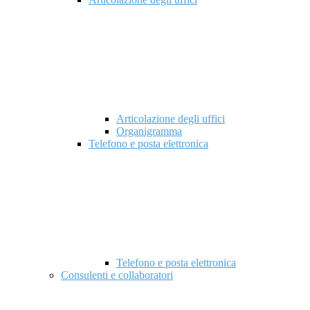
Articolazione degli uffici
Organigramma
Telefono e posta elettronica
Telefono e posta elettronica
Consulenti e collaboratori