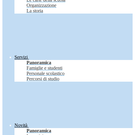
Organizzazione
La storia
Servizi
Panoramica
Famiglie e studenti
Personale scolastico
Percorsi di studio
Novità
Panoramica