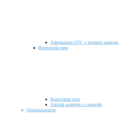
Attestazioni OIV o struttura analoga
Burocrazia zero
Burocrazia zero
Attività soggette a controllo
Organizzazione