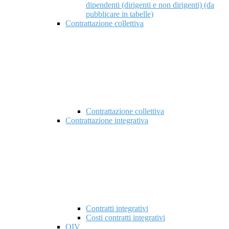
dipendenti (dirigenti e non dirigenti) (da
pubblicare in tabelle)
Contrattazione collettiva
Contrattazione collettiva
Contrattazione integrativa
Contratti integrativi
Costi contratti integrativi
OIV