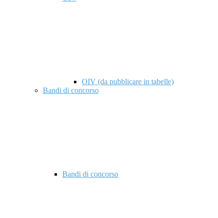
OIV (da pubblicare in tabelle)
Bandi di concorso
Bandi di concorso