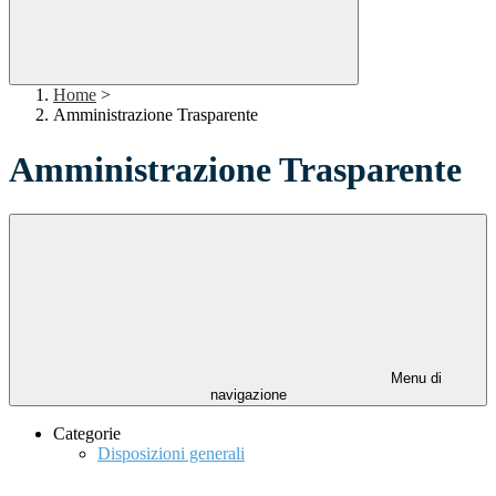
Home
>
Amministrazione Trasparente
Amministrazione Trasparente
Menu di
navigazione
Categorie
Disposizioni generali