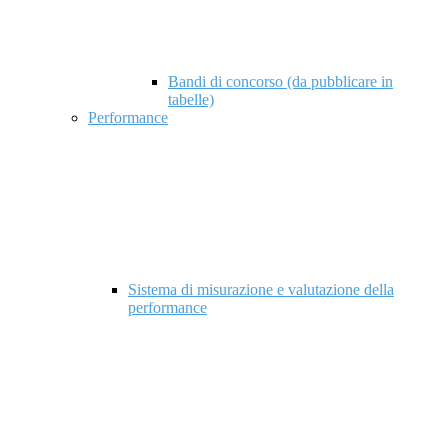
Bandi di concorso (da pubblicare in
tabelle)
Performance
Sistema di misurazione e valutazione della
performance