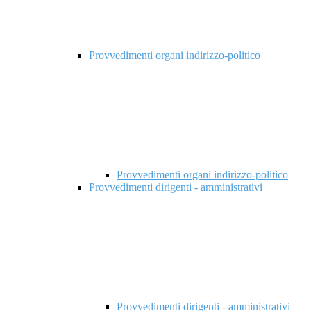
Provvedimenti organi indirizzo-politico
Provvedimenti organi indirizzo-politico
Provvedimenti dirigenti - amministrativi
Provvedimenti dirigenti - amministrativi