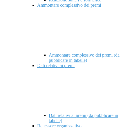
Ammontare complessivo dei premi
Ammontare complessivo dei premi (da
pubblicare in tabelle)
Dati relativi ai premi
Dati relativi ai premi (da pubblicare in
tabelle)
Benessere organizzativo