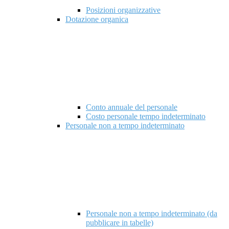
Posizioni organizzative
Dotazione organica
Conto annuale del personale
Costo personale tempo indeterminato
Personale non a tempo indeterminato
Personale non a tempo indeterminato (da
pubblicare in tabelle)