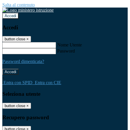
Salta al contenuto
Accedi
Accedi
button close
×
Nome Utente
Password
Password dimenticata?
-
Entra con SPID
Entra con CIE
Seleziona utente
button close
×
Recupero password
button close
×