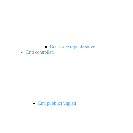
Benessere organizzativo
Enti controllati
Enti pubblici vigilati