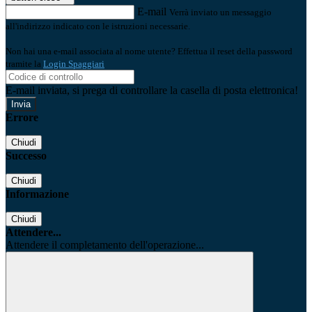
E-mail
Verrà inviato un messaggio
all'indirizzo indicato con le istruzioni necessarie.
Non hai una e-mail associata al nome utente? Effettua il reset della password
tramite la
Login Spaggiari
E-mail inviata, si prega di controllare la casella di posta elettronica!
Errore
Chiudi
Successo
Chiudi
Informazione
Chiudi
Attendere...
Attendere il completamento dell'operazione...