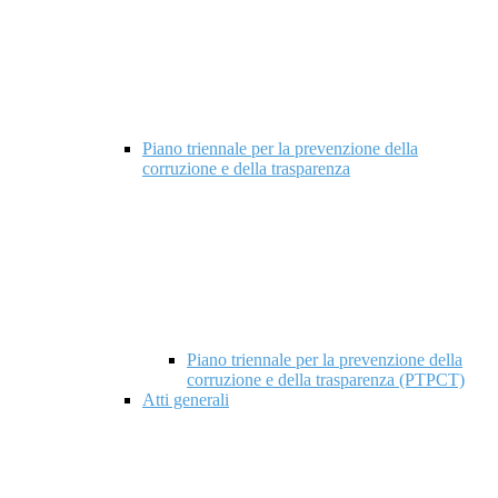
Piano triennale per la prevenzione della
corruzione e della trasparenza
Piano triennale per la prevenzione della
corruzione e della trasparenza (PTPCT)
Atti generali