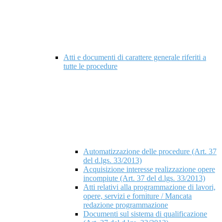
Atti e documenti di carattere generale riferiti a
tutte le procedure
Automatizzazione delle procedure (Art. 37
del d.lgs. 33/2013)
Acquisizione interesse realizzazione opere
incompiute (Art. 37 del d.lgs. 33/2013)
Atti relativi alla programmazione di lavori,
opere, servizi e forniture / Mancata
redazione programmazione
Documenti sul sistema di qualificazione