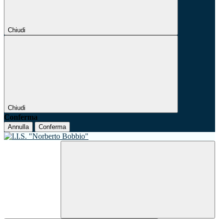
Chiudi
Chiudi
Conferma
Annulla
Conferma