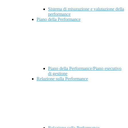
Sistema di misurazione e valutazione della
performance
Piano della Performance
Piano della Performance/Piano esecutivo
di gestione
Relazione sulla Performance
Relazione sulla Performance