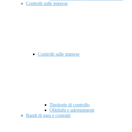
Controlli sulle imprese
Controlli sulle imprese
Tipologie di controllo
Obblighi e adempimenti
Bandi di gara e contratti