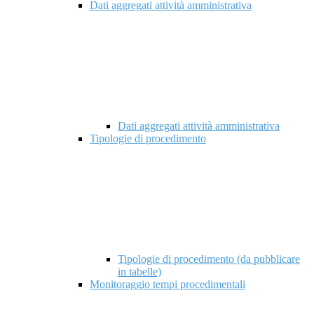
Dati aggregati attività amministrativa
Dati aggregati attività amministrativa
Tipologie di procedimento
Tipologie di procedimento (da pubblicare
in tabelle)
Monitoraggio tempi procedimentali