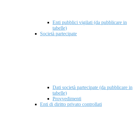
Enti pubblici vigilati (da pubblicare in
tabelle)
Società partecipate
Dati società partecipate (da pubblicare in
tabelle)
Provvedimenti
Enti di diritto privato controllati