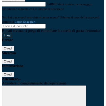
E-mail
Verrà inviato un messaggio
all'indirizzo indicato con le istruzioni necessarie.
Non hai una e-mail associata al nome utente? Effettua il reset della password
tramite la
Login Spaggiari
E-mail inviata, si prega di controllare la casella di posta elettronica!
Errore
Chiudi
Successo
Chiudi
Informazione
Chiudi
Attendere...
Attendere il completamento dell'operazione...