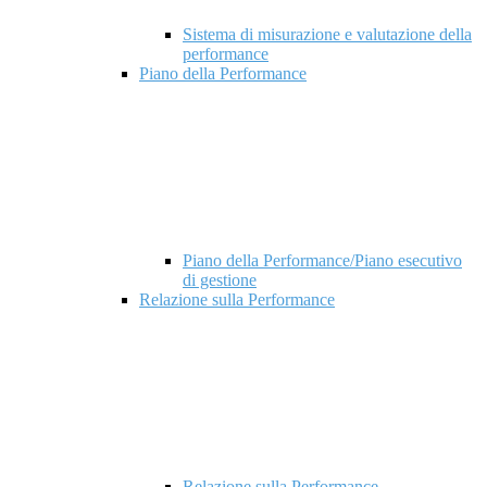
Sistema di misurazione e valutazione della
performance
Piano della Performance
Piano della Performance/Piano esecutivo
di gestione
Relazione sulla Performance
Relazione sulla Performance