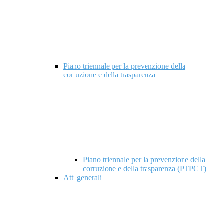
Piano triennale per la prevenzione della
corruzione e della trasparenza
Piano triennale per la prevenzione della
corruzione e della trasparenza (PTPCT)
Atti generali