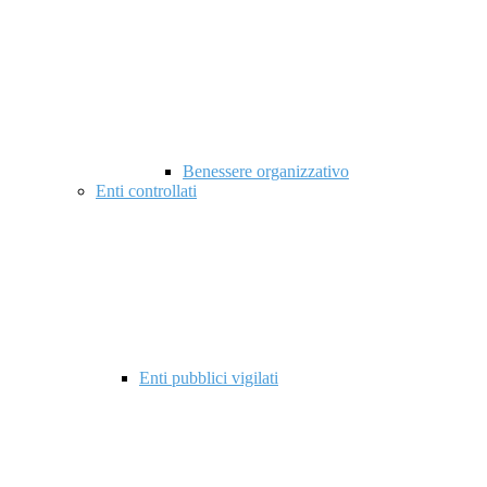
Benessere organizzativo
Enti controllati
Enti pubblici vigilati