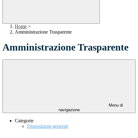
Home
>
Amministrazione Trasparente
Amministrazione Trasparente
Menu di
navigazione
Categorie
Disposizioni generali