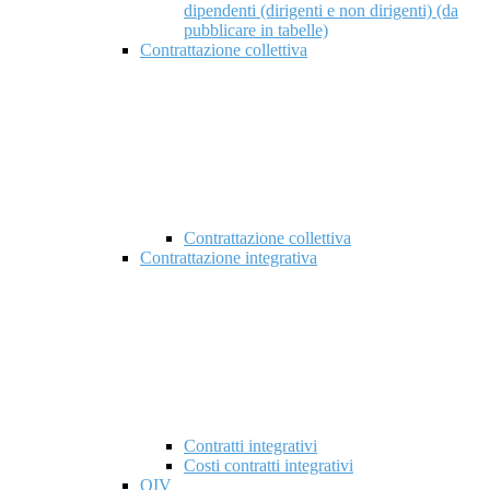
dipendenti (dirigenti e non dirigenti) (da
pubblicare in tabelle)
Contrattazione collettiva
Contrattazione collettiva
Contrattazione integrativa
Contratti integrativi
Costi contratti integrativi
OIV