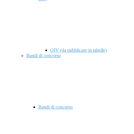
OIV (da pubblicare in tabelle)
Bandi di concorso
Bandi di concorso