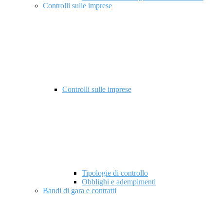
Controlli sulle imprese
Controlli sulle imprese
Tipologie di controllo
Obblighi e adempimenti
Bandi di gara e contratti