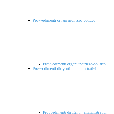
Provvedimenti organi indirizzo-politico
Provvedimenti organi indirizzo-politico
Provvedimenti dirigenti - amministrativi
Provvedimenti dirigenti - amministrativi