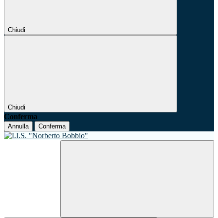
Chiudi
Chiudi
Conferma
Annulla
Conferma