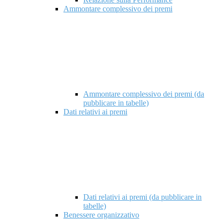
Ammontare complessivo dei premi
Ammontare complessivo dei premi (da
pubblicare in tabelle)
Dati relativi ai premi
Dati relativi ai premi (da pubblicare in
tabelle)
Benessere organizzativo