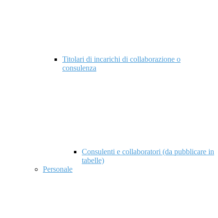
Titolari di incarichi di collaborazione o
consulenza
Consulenti e collaboratori (da pubblicare in
tabelle)
Personale