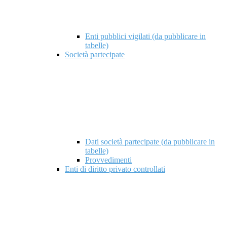
Enti pubblici vigilati (da pubblicare in
tabelle)
Società partecipate
Dati società partecipate (da pubblicare in
tabelle)
Provvedimenti
Enti di diritto privato controllati