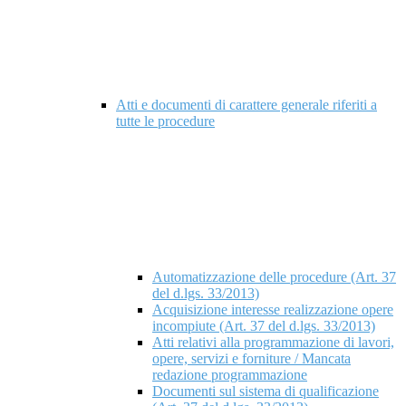
Atti e documenti di carattere generale riferiti a
tutte le procedure
Automatizzazione delle procedure (Art. 37
del d.lgs. 33/2013)
Acquisizione interesse realizzazione opere
incompiute (Art. 37 del d.lgs. 33/2013)
Atti relativi alla programmazione di lavori,
opere, servizi e forniture / Mancata
redazione programmazione
Documenti sul sistema di qualificazione