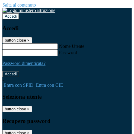
Salta al contenuto
Accedi
Accedi
button close
×
Nome Utente
Password
Password dimenticata?
-
Entra con SPID
Entra con CIE
Seleziona utente
button close
×
Recupero password
button close
×