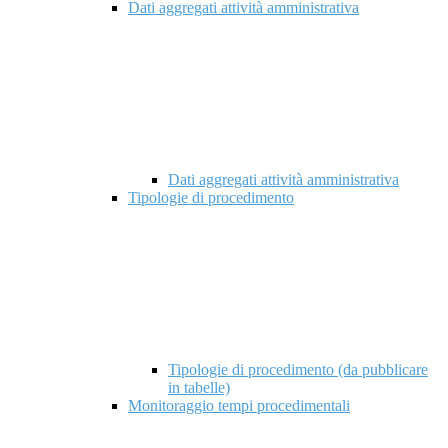
Dati aggregati attività amministrativa
Dati aggregati attività amministrativa
Tipologie di procedimento
Tipologie di procedimento (da pubblicare
in tabelle)
Monitoraggio tempi procedimentali