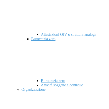
Attestazioni OIV o struttura analoga
Burocrazia zero
Burocrazia zero
Attività soggette a controllo
Organizzazione