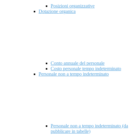
Posizioni organizzative
Dotazione organica
Conto annuale del personale
Costo personale tempo indeterminato
Personale non a tempo indeterminato
Personale non a tempo indeterminato (da
pubblicare in tabelle)