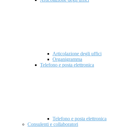
Articolazione degli uffici
Organigramma
Telefono e posta elettronica
Telefono e posta elettronica
Consulenti e collaboratori