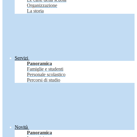
Organizzazione
La storia
Servizi
Panoramica
Famiglie e studenti
Personale scolastico
Percorsi di studio
Novità
Panoramica