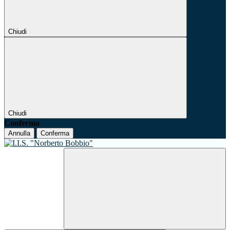
Chiudi
Chiudi
Conferma
Annulla
Conferma