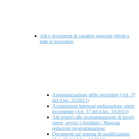
Atti e documenti di carattere generale riferiti a
tutte le procedure
Automatizzazione delle procedure (Art. 37
del d.lgs. 33/2013)
Acquisizione interesse realizzazione opere
incompiute (Art. 37 del d.lgs. 33/2013)
Atti relativi alla programmazione di lavori,
opere, servizi e forniture / Mancata
redazione programmazione
Documenti sul sistema di qualificazione