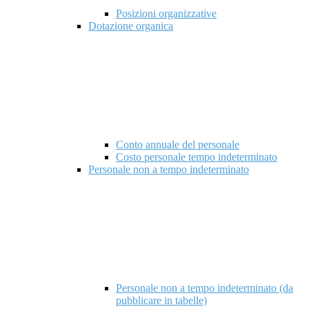
Posizioni organizzative
Dotazione organica
Conto annuale del personale
Costo personale tempo indeterminato
Personale non a tempo indeterminato
Personale non a tempo indeterminato (da
pubblicare in tabelle)