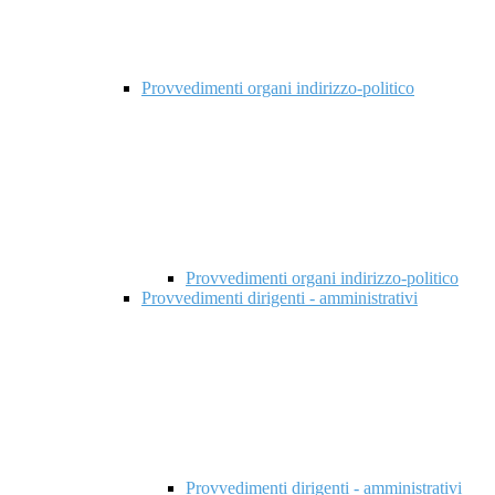
Provvedimenti organi indirizzo-politico
Provvedimenti organi indirizzo-politico
Provvedimenti dirigenti - amministrativi
Provvedimenti dirigenti - amministrativi