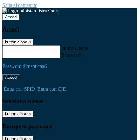
Salta al contenuto
Accedi
Accedi
button close
×
Nome Utente
Password
Password dimenticata?
-
Entra con SPID
Entra con CIE
Seleziona utente
button close
×
Recupero password
button close
×