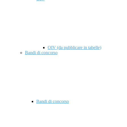
OIV (da pubblicare in tabelle)
Bandi di concorso
Bandi di concorso