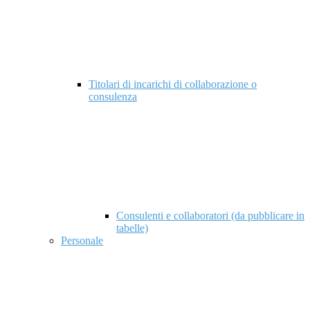
Titolari di incarichi di collaborazione o
consulenza
Consulenti e collaboratori (da pubblicare in
tabelle)
Personale