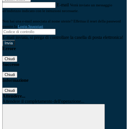
E-mail
Verrà inviato un messaggio
all'indirizzo indicato con le istruzioni necessarie.
Non hai una e-mail associata al nome utente? Effettua il reset della password
tramite la
Login Spaggiari
E-mail inviata, si prega di controllare la casella di posta elettronica!
Errore
Chiudi
Successo
Chiudi
Informazione
Chiudi
Attendere...
Attendere il completamento dell'operazione...