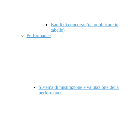
Bandi di concorso (da pubblicare in
tabelle)
Performance
Sistema di misurazione e valutazione della
performance