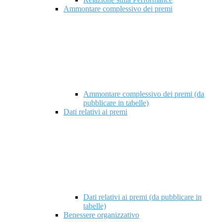
Ammontare complessivo dei premi
Ammontare complessivo dei premi (da
pubblicare in tabelle)
Dati relativi ai premi
Dati relativi ai premi (da pubblicare in
tabelle)
Benessere organizzativo