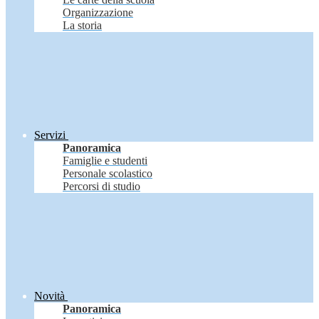
Organizzazione
La storia
Servizi
Panoramica
Famiglie e studenti
Personale scolastico
Percorsi di studio
Novità
Panoramica