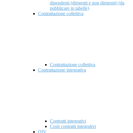
dipendenti (dirigenti e non dirigenti) (da
pubblicare in tabelle)
Contrattazione collettiva
Contrattazione collettiva
Contrattazione integrativa
Contratti integrativi
Costi contratti integrativi
OIV