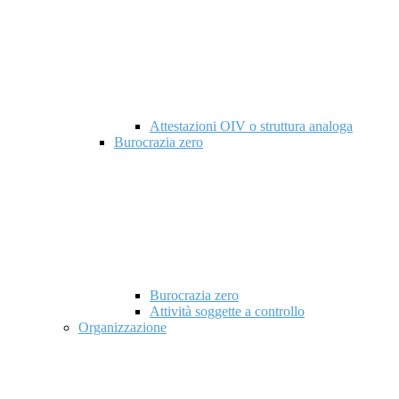
Attestazioni OIV o struttura analoga
Burocrazia zero
Burocrazia zero
Attività soggette a controllo
Organizzazione