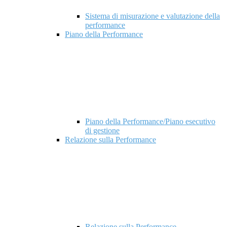
Sistema di misurazione e valutazione della
performance
Piano della Performance
Piano della Performance/Piano esecutivo
di gestione
Relazione sulla Performance
Relazione sulla Performance