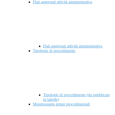
Dati aggregati attività amministrativa
Dati aggregati attività amministrativa
Tipologie di procedimento
Tipologie di procedimento (da pubblicare
in tabelle)
Monitoraggio tempi procedimentali