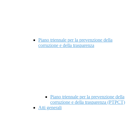
Piano triennale per la prevenzione della
corruzione e della trasparenza
Piano triennale per la prevenzione della
corruzione e della trasparenza (PTPCT)
Atti generali