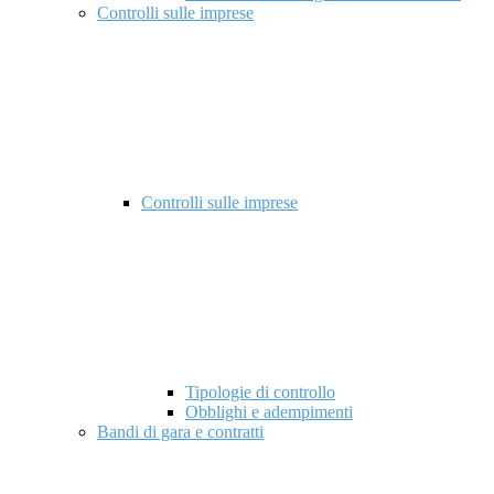
Controlli sulle imprese
Controlli sulle imprese
Tipologie di controllo
Obblighi e adempimenti
Bandi di gara e contratti