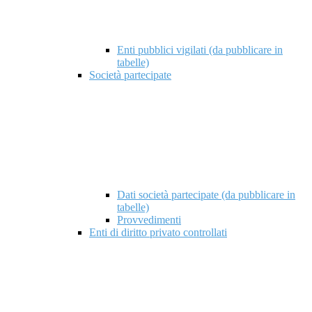
Enti pubblici vigilati (da pubblicare in
tabelle)
Società partecipate
Dati società partecipate (da pubblicare in
tabelle)
Provvedimenti
Enti di diritto privato controllati