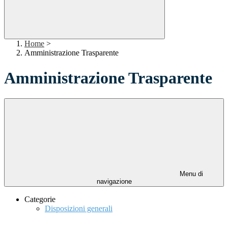
Home
>
Amministrazione Trasparente
Amministrazione Trasparente
Menu di
navigazione
Categorie
Disposizioni generali