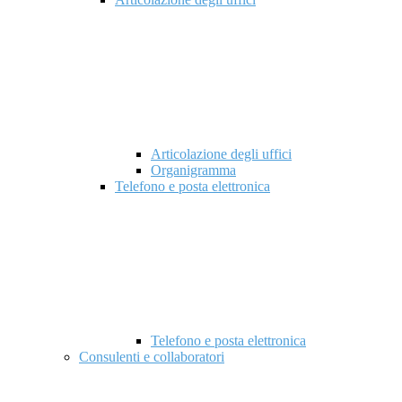
Articolazione degli uffici
Organigramma
Telefono e posta elettronica
Telefono e posta elettronica
Consulenti e collaboratori