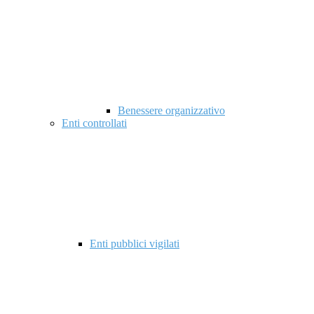
Benessere organizzativo
Enti controllati
Enti pubblici vigilati