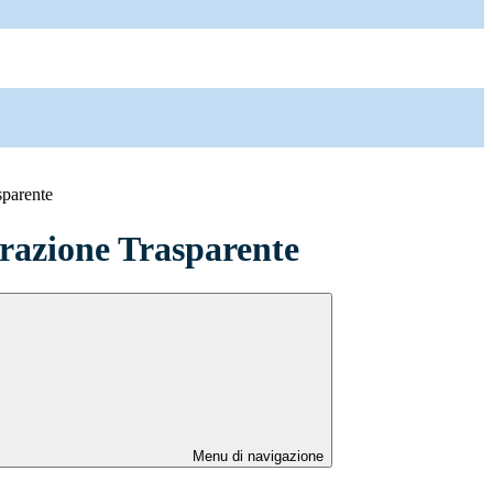
sparente
azione Trasparente
Menu di navigazione