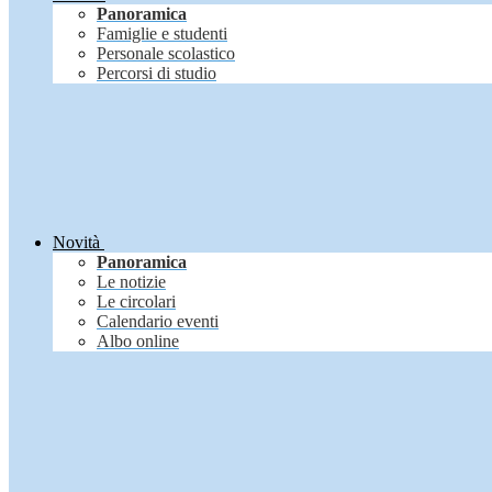
Panoramica
Famiglie e studenti
Personale scolastico
Percorsi di studio
Novità
Panoramica
Le notizie
Le circolari
Calendario eventi
Albo online