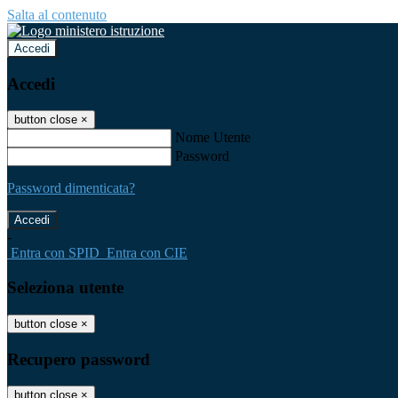
Salta al contenuto
Accedi
Accedi
button close
×
Nome Utente
Password
Password dimenticata?
-
Entra con SPID
Entra con CIE
Seleziona utente
button close
×
Recupero password
button close
×