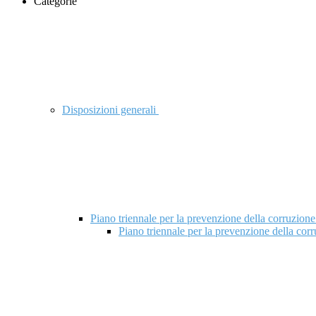
Categorie
Disposizioni generali
Piano triennale per la prevenzione della corruzione
Piano triennale per la prevenzione della cor