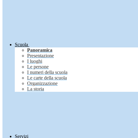
Scuola
Panoramica
Presentazione
I luoghi
Le persone
I numeri della scuola
Le carte della scuola
Organizzazione
La storia
Servizi