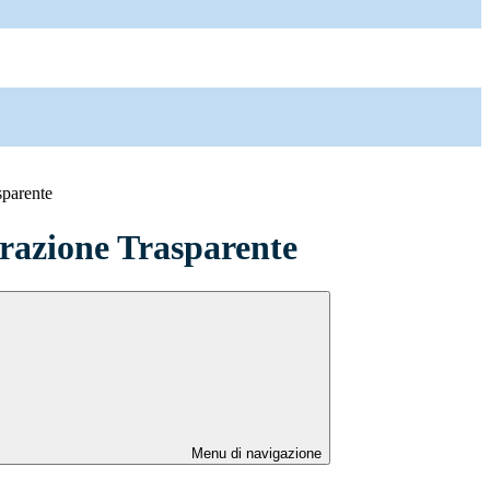
sparente
azione Trasparente
Menu di navigazione