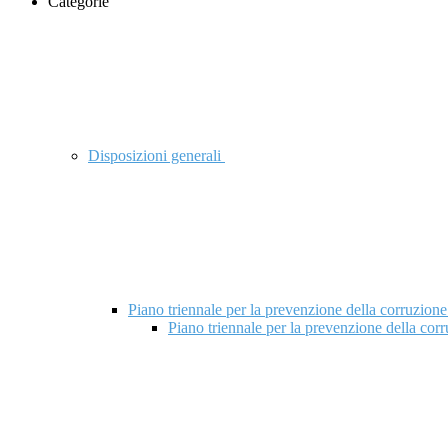
Categorie
Disposizioni generali
Piano triennale per la prevenzione della corruzione
Piano triennale per la prevenzione della cor