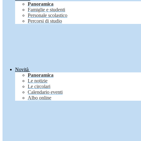
Panoramica
Famiglie e studenti
Personale scolastico
Percorsi di studio
Novità
Panoramica
Le notizie
Le circolari
Calendario eventi
Albo online