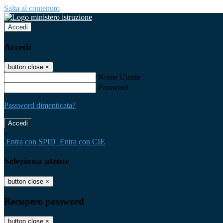
Salta al contenuto
Accedi
Accedi
button close
×
Nome Utente
Password
Password dimenticata?
-
Entra con SPID
Entra con CIE
Seleziona utente
button close
×
Recupero password
button close
×