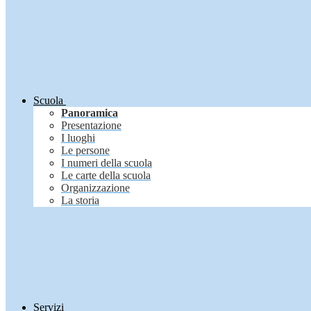
Scuola
Panoramica
Presentazione
I luoghi
Le persone
I numeri della scuola
Le carte della scuola
Organizzazione
La storia
Servizi