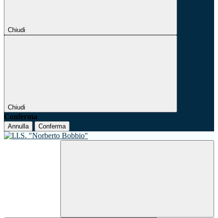
Chiudi
Chiudi
Conferma
Annulla
Conferma