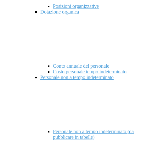
Posizioni organizzative
Dotazione organica
Conto annuale del personale
Costo personale tempo indeterminato
Personale non a tempo indeterminato
Personale non a tempo indeterminato (da
pubblicare in tabelle)