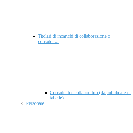
Titolari di incarichi di collaborazione o
consulenza
Consulenti e collaboratori (da pubblicare in
tabelle)
Personale