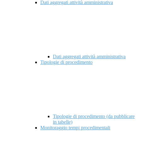
Dati aggregati attività amministrativa
Dati aggregati attività amministrativa
Tipologie di procedimento
Tipologie di procedimento (da pubblicare
in tabelle)
Monitoraggio tempi procedimentali