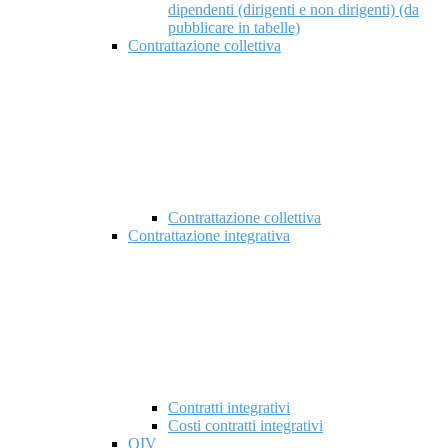
dipendenti (dirigenti e non dirigenti) (da
pubblicare in tabelle)
Contrattazione collettiva
Contrattazione collettiva
Contrattazione integrativa
Contratti integrativi
Costi contratti integrativi
OIV