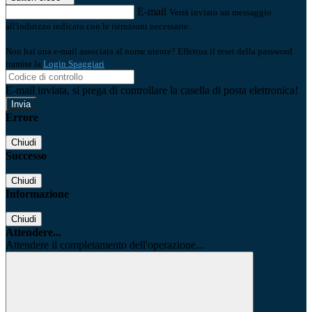
E-mail
Verrà inviato un messaggio
all'indirizzo indicato con le istruzioni necessarie.
Non hai una e-mail associata al nome utente? Effettua il reset della password
tramite la
Login Spaggiari
E-mail inviata, si prega di controllare la casella di posta elettronica!
Errore
Chiudi
Successo
Chiudi
Informazione
Chiudi
Attendere...
Attendere il completamento dell'operazione...