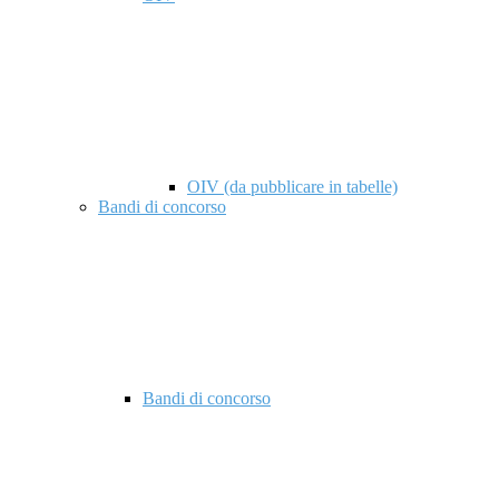
OIV (da pubblicare in tabelle)
Bandi di concorso
Bandi di concorso