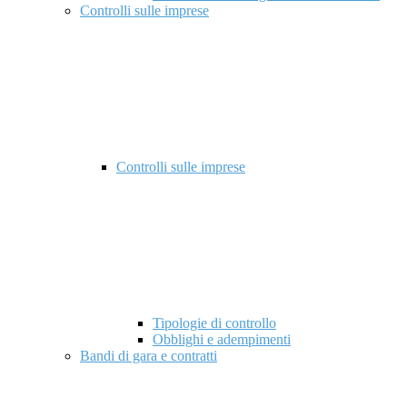
Controlli sulle imprese
Controlli sulle imprese
Tipologie di controllo
Obblighi e adempimenti
Bandi di gara e contratti