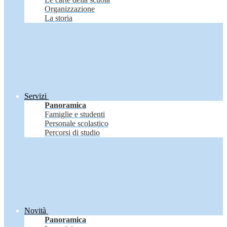
Organizzazione
La storia
Servizi
Panoramica
Famiglie e studenti
Personale scolastico
Percorsi di studio
Novità
Panoramica