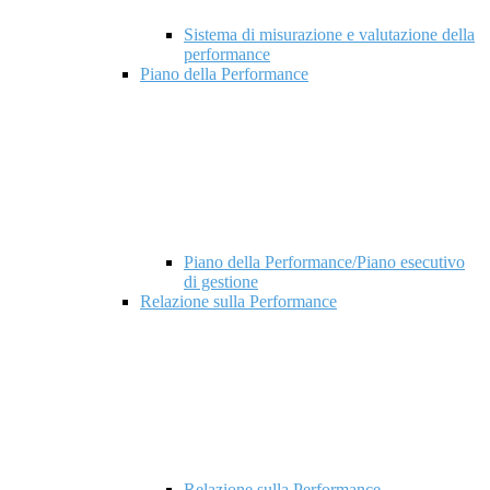
Sistema di misurazione e valutazione della
performance
Piano della Performance
Piano della Performance/Piano esecutivo
di gestione
Relazione sulla Performance
Relazione sulla Performance