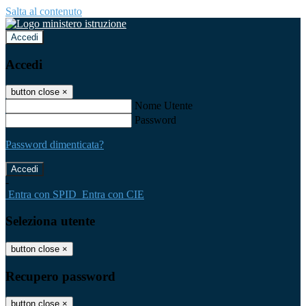
Salta al contenuto
Accedi
Accedi
button close
×
Nome Utente
Password
Password dimenticata?
-
Entra con SPID
Entra con CIE
Seleziona utente
button close
×
Recupero password
button close
×