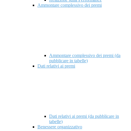
Ammontare complessivo dei premi
Ammontare complessivo dei premi (da
pubblicare in tabelle)
Dati relativi ai premi
Dati relativi ai premi (da pubblicare in
tabelle)
Benessere organizzativo