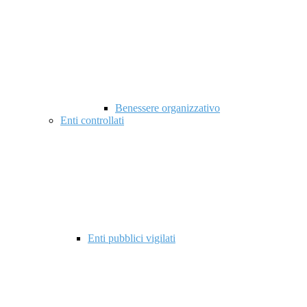
Benessere organizzativo
Enti controllati
Enti pubblici vigilati