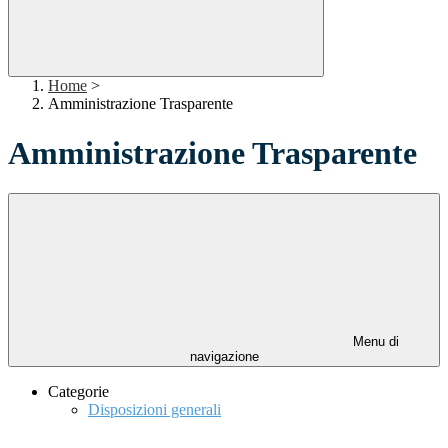
Home
>
Amministrazione Trasparente
Amministrazione Trasparente
Menu di
navigazione
Categorie
Disposizioni generali