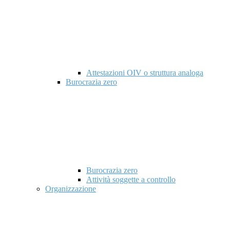
Attestazioni OIV o struttura analoga
Burocrazia zero
Burocrazia zero
Attività soggette a controllo
Organizzazione