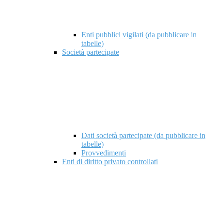
Enti pubblici vigilati (da pubblicare in
tabelle)
Società partecipate
Dati società partecipate (da pubblicare in
tabelle)
Provvedimenti
Enti di diritto privato controllati