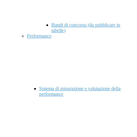
Bandi di concorso (da pubblicare in
tabelle)
Performance
Sistema di misurazione e valutazione della
performance