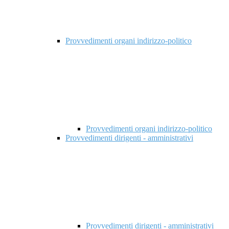
Provvedimenti organi indirizzo-politico
Provvedimenti organi indirizzo-politico
Provvedimenti dirigenti - amministrativi
Provvedimenti dirigenti - amministrativi