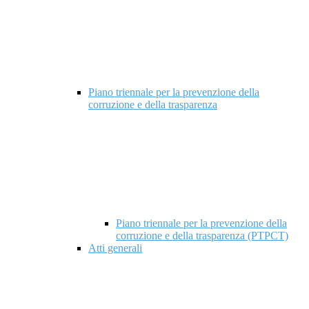
Piano triennale per la prevenzione della
corruzione e della trasparenza
Piano triennale per la prevenzione della
corruzione e della trasparenza (PTPCT)
Atti generali