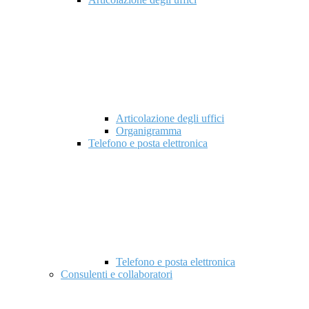
Articolazione degli uffici
Organigramma
Telefono e posta elettronica
Telefono e posta elettronica
Consulenti e collaboratori