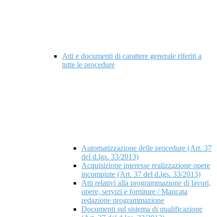
Atti e documenti di carattere generale riferiti a
tutte le procedure
Automatizzazione delle procedure (Art. 37
del d.lgs. 33/2013)
Acquisizione interesse realizzazione opere
incompiute (Art. 37 del d.lgs. 33/2013)
Atti relativi alla programmazione di lavori,
opere, servizi e forniture / Mancata
redazione programmazione
Documenti sul sistema di qualificazione