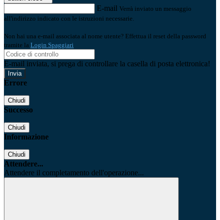
E-mail
Verrà inviato un messaggio
all'indirizzo indicato con le istruzioni necessarie.
Non hai una e-mail associata al nome utente? Effettua il reset della password
tramite la
Login Spaggiari
E-mail inviata, si prega di controllare la casella di posta elettronica!
Errore
Chiudi
Successo
Chiudi
Informazione
Chiudi
Attendere...
Attendere il completamento dell'operazione...