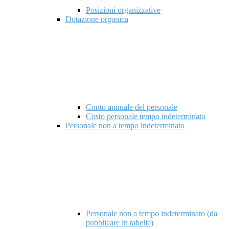
Posizioni organizzative
Dotazione organica
Conto annuale del personale
Costo personale tempo indeterminato
Personale non a tempo indeterminato
Personale non a tempo indeterminato (da
pubblicare in tabelle)