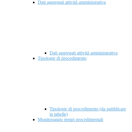
Dati aggregati attività amministrativa
Dati aggregati attività amministrativa
Tipologie di procedimento
Tipologie di procedimento (da pubblicare
in tabelle)
Monitoraggio tempi procedimentali