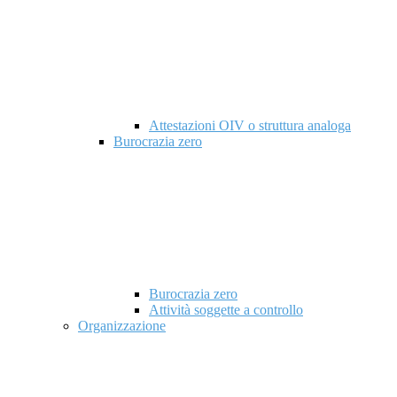
Attestazioni OIV o struttura analoga
Burocrazia zero
Burocrazia zero
Attività soggette a controllo
Organizzazione