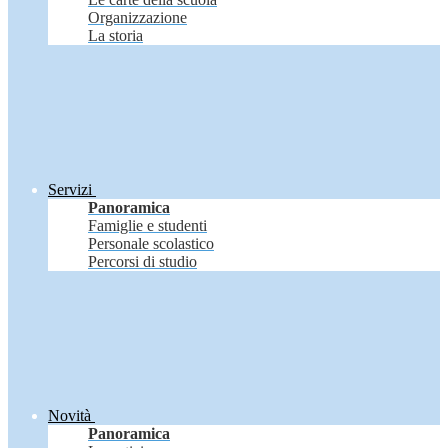
Organizzazione
La storia
Servizi
Panoramica
Famiglie e studenti
Personale scolastico
Percorsi di studio
Novità
Panoramica