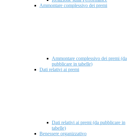
Ammontare complessivo dei premi
Ammontare complessivo dei premi (da
pubblicare in tabelle)
Dati relativi ai premi
Dati relativi ai premi (da pubblicare in
tabelle)
Benessere organizzativo