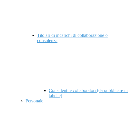
Titolari di incarichi di collaborazione o
consulenza
Consulenti e collaboratori (da pubblicare in
tabelle)
Personale