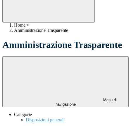
Home
>
Amministrazione Trasparente
Amministrazione Trasparente
Menu di
navigazione
Categorie
Disposizioni generali