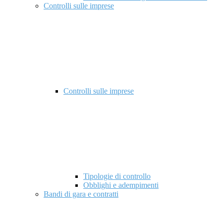
Controlli sulle imprese
Controlli sulle imprese
Tipologie di controllo
Obblighi e adempimenti
Bandi di gara e contratti