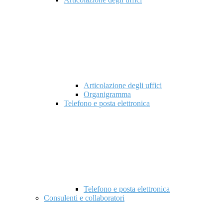
Articolazione degli uffici
Organigramma
Telefono e posta elettronica
Telefono e posta elettronica
Consulenti e collaboratori