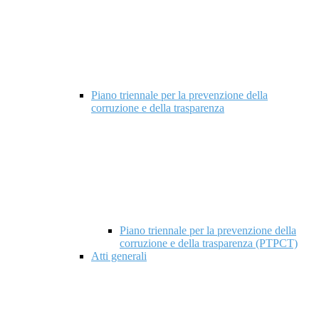
Piano triennale per la prevenzione della
corruzione e della trasparenza
Piano triennale per la prevenzione della
corruzione e della trasparenza (PTPCT)
Atti generali