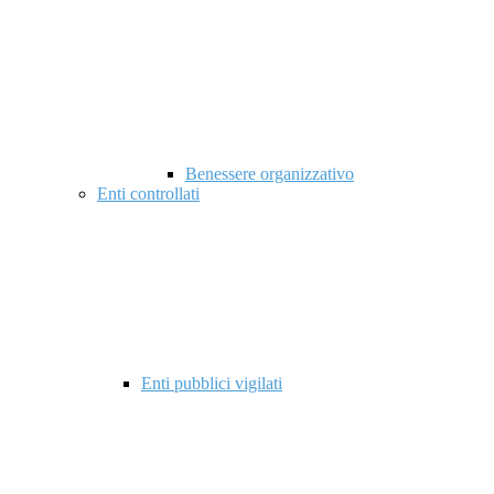
Benessere organizzativo
Enti controllati
Enti pubblici vigilati