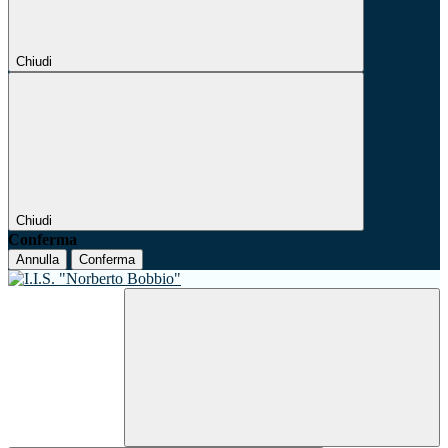
Chiudi
Chiudi
Conferma
Annulla
Conferma