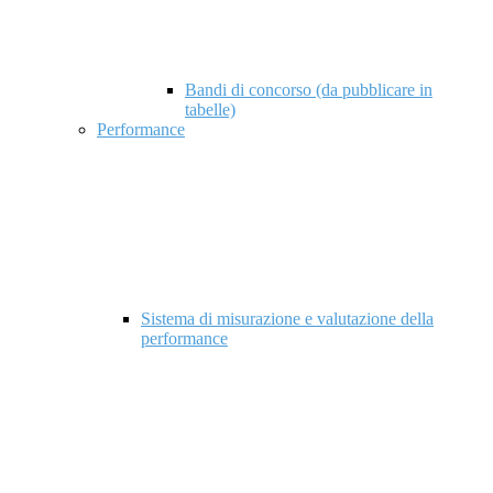
Bandi di concorso (da pubblicare in
tabelle)
Performance
Sistema di misurazione e valutazione della
performance