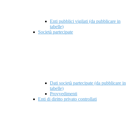
Enti pubblici vigilati (da pubblicare in
tabelle)
Società partecipate
Dati società partecipate (da pubblicare in
tabelle)
Provvedimenti
Enti di diritto privato controllati