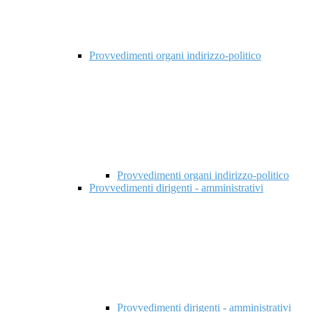
Provvedimenti organi indirizzo-politico
Provvedimenti organi indirizzo-politico
Provvedimenti dirigenti - amministrativi
Provvedimenti dirigenti - amministrativi