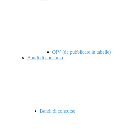
OIV (da pubblicare in tabelle)
Bandi di concorso
Bandi di concorso