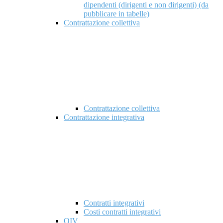
dipendenti (dirigenti e non dirigenti) (da
pubblicare in tabelle)
Contrattazione collettiva
Contrattazione collettiva
Contrattazione integrativa
Contratti integrativi
Costi contratti integrativi
OIV