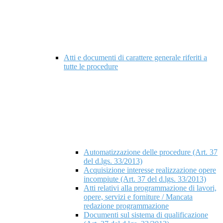
Atti e documenti di carattere generale riferiti a
tutte le procedure
Automatizzazione delle procedure (Art. 37
del d.lgs. 33/2013)
Acquisizione interesse realizzazione opere
incompiute (Art. 37 del d.lgs. 33/2013)
Atti relativi alla programmazione di lavori,
opere, servizi e forniture / Mancata
redazione programmazione
Documenti sul sistema di qualificazione