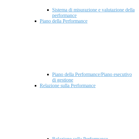
Sistema di misurazione e valutazione della
performance
Piano della Performance
Piano della Performance/Piano esecutivo
di gestione
Relazione sulla Performance
Relazione sulla Performance