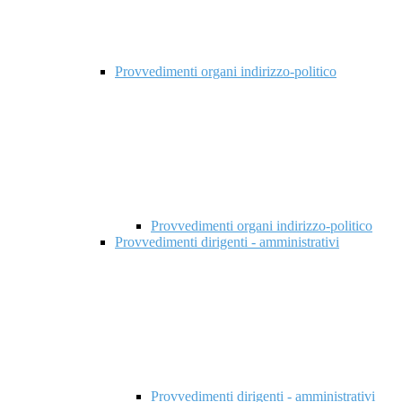
Provvedimenti organi indirizzo-politico
Provvedimenti organi indirizzo-politico
Provvedimenti dirigenti - amministrativi
Provvedimenti dirigenti - amministrativi