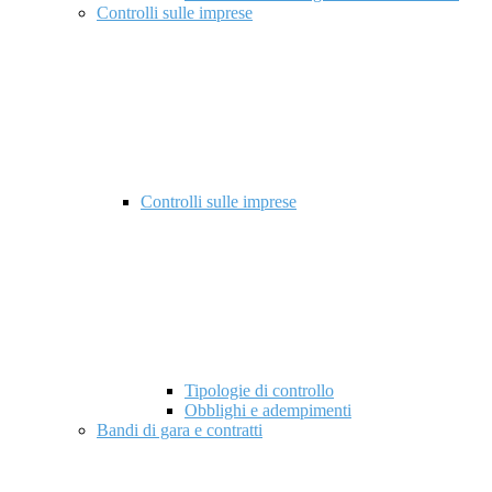
Controlli sulle imprese
Controlli sulle imprese
Tipologie di controllo
Obblighi e adempimenti
Bandi di gara e contratti