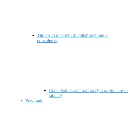
Titolari di incarichi di collaborazione o
consulenza
Consulenti e collaboratori (da pubblicare in
tabelle)
Personale