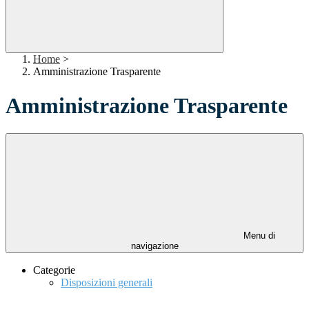
Home
>
Amministrazione Trasparente
Amministrazione Trasparente
Menu di
navigazione
Categorie
Disposizioni generali