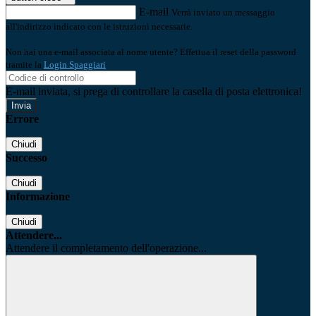
E-mail
Verrà inviato un messaggio
all'indirizzo indicato con le istruzioni necessarie.
Non hai una e-mail associata al nome utente? Effettua il reset della password
tramite la
Login Spaggiari
E-mail inviata, si prega di controllare la casella di posta elettronica!
Errore
Chiudi
Successo
Chiudi
Informazione
Chiudi
Attendere...
Attendere il completamento dell'operazione...