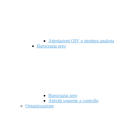
Attestazioni OIV o struttura analoga
Burocrazia zero
Burocrazia zero
Attività soggette a controllo
Organizzazione