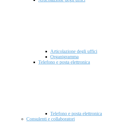
Articolazione degli uffici
Organigramma
Telefono e posta elettronica
Telefono e posta elettronica
Consulenti e collaboratori