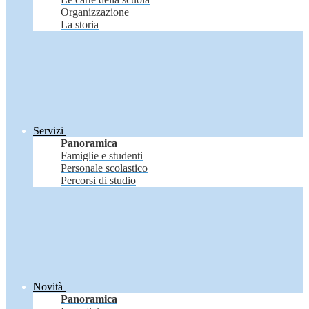
Organizzazione
La storia
Servizi
Panoramica
Famiglie e studenti
Personale scolastico
Percorsi di studio
Novità
Panoramica