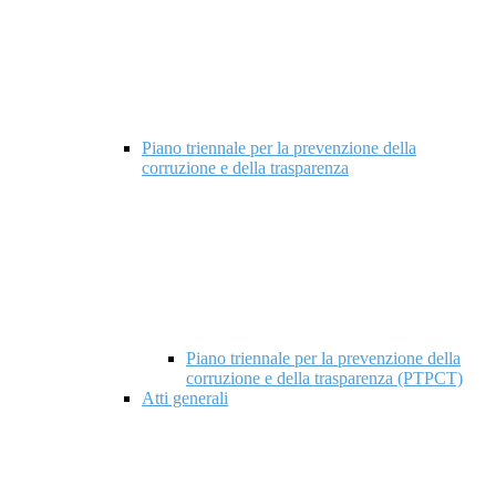
Piano triennale per la prevenzione della
corruzione e della trasparenza
Piano triennale per la prevenzione della
corruzione e della trasparenza (PTPCT)
Atti generali