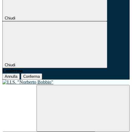
Chiudi
Chiudi
Conferma
Annulla
Conferma