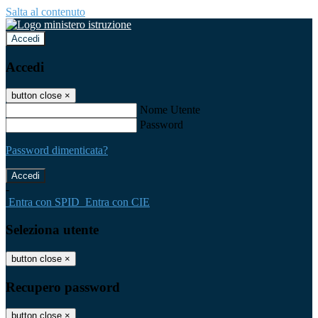
Salta al contenuto
Accedi
Accedi
button close
×
Nome Utente
Password
Password dimenticata?
-
Entra con SPID
Entra con CIE
Seleziona utente
button close
×
Recupero password
button close
×