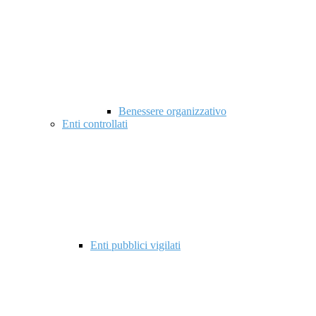
Benessere organizzativo
Enti controllati
Enti pubblici vigilati