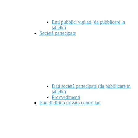
Enti pubblici vigilati (da pubblicare in
tabelle)
Società partecipate
Dati società partecipate (da pubblicare in
tabelle)
Provvedimenti
Enti di diritto privato controllati