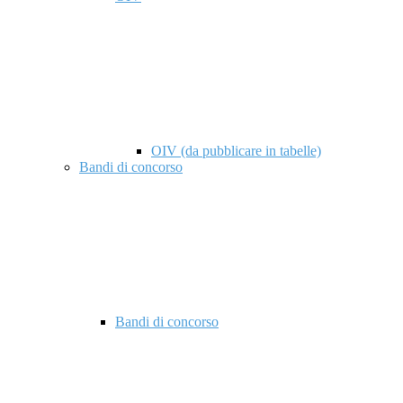
OIV (da pubblicare in tabelle)
Bandi di concorso
Bandi di concorso