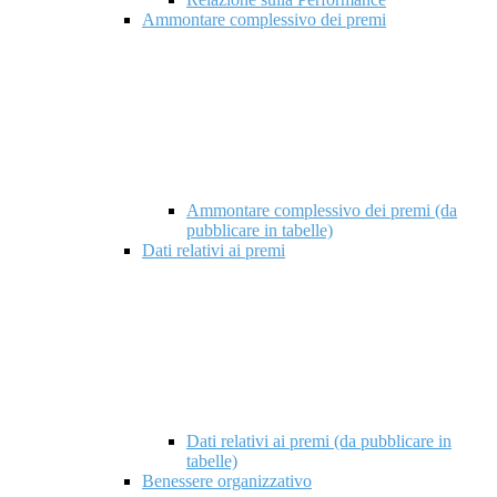
Ammontare complessivo dei premi
Ammontare complessivo dei premi (da
pubblicare in tabelle)
Dati relativi ai premi
Dati relativi ai premi (da pubblicare in
tabelle)
Benessere organizzativo