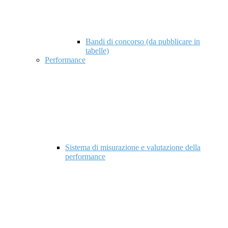
Bandi di concorso (da pubblicare in
tabelle)
Performance
Sistema di misurazione e valutazione della
performance