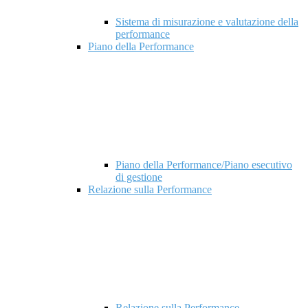
Sistema di misurazione e valutazione della
performance
Piano della Performance
Piano della Performance/Piano esecutivo
di gestione
Relazione sulla Performance
Relazione sulla Performance