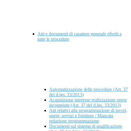
Atti e documenti di carattere generale riferiti a
tutte le procedure
Automatizzazione delle procedure (Art. 37
del d.lgs. 33/2013)
Acquisizione interesse realizzazione opere
incompiute (Art. 37 del d.lgs. 33/2013)
Atti relativi alla programmazione di lavori,
opere, servizi e forniture / Mancata
redazione programmazione
Documenti sul sistema di qualificazione