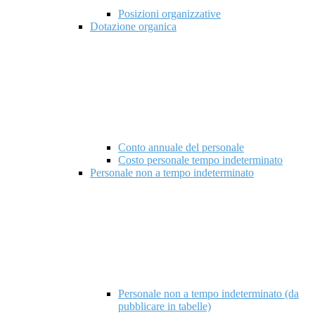
Posizioni organizzative
Dotazione organica
Conto annuale del personale
Costo personale tempo indeterminato
Personale non a tempo indeterminato
Personale non a tempo indeterminato (da
pubblicare in tabelle)