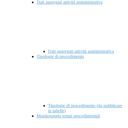
Dati aggregati attività amministrativa
Dati aggregati attività amministrativa
Tipologie di procedimento
Tipologie di procedimento (da pubblicare
in tabelle)
Monitoraggio tempi procedimentali