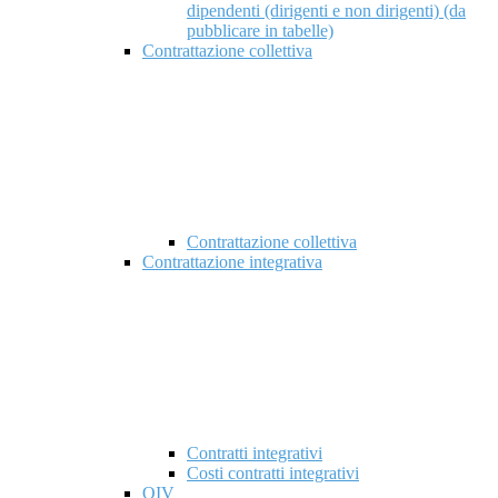
dipendenti (dirigenti e non dirigenti) (da
pubblicare in tabelle)
Contrattazione collettiva
Contrattazione collettiva
Contrattazione integrativa
Contratti integrativi
Costi contratti integrativi
OIV