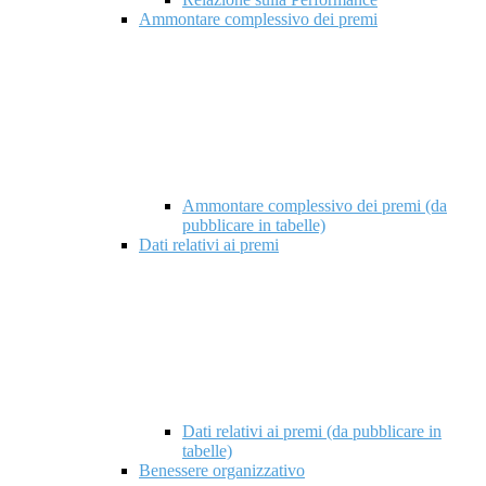
Ammontare complessivo dei premi
Ammontare complessivo dei premi (da
pubblicare in tabelle)
Dati relativi ai premi
Dati relativi ai premi (da pubblicare in
tabelle)
Benessere organizzativo