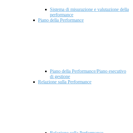
Sistema di misurazione e valutazione della
performance
Piano della Performance
Piano della Performance/Piano esecutivo
di gestione
Relazione sulla Performance
Relazione sulla Performance