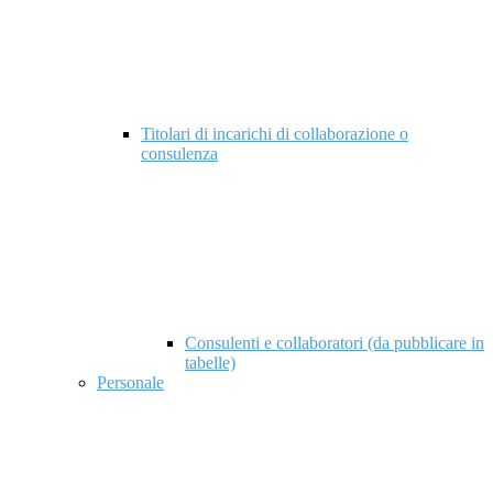
Titolari di incarichi di collaborazione o
consulenza
Consulenti e collaboratori (da pubblicare in
tabelle)
Personale