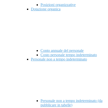
Posizioni organizzative
Dotazione organica
Conto annuale del personale
Costo personale tempo indeterminato
Personale non a tempo indeterminato
Personale non a tempo indeterminato (da
pubblicare in tabelle)