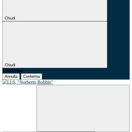
Chiudi
Chiudi
Conferma
Annulla
Conferma