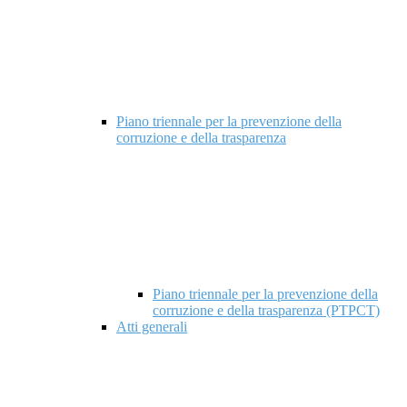
Piano triennale per la prevenzione della
corruzione e della trasparenza
Piano triennale per la prevenzione della
corruzione e della trasparenza (PTPCT)
Atti generali