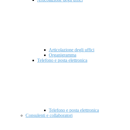
Articolazione degli uffici
Organigramma
Telefono e posta elettronica
Telefono e posta elettronica
Consulenti e collaboratori