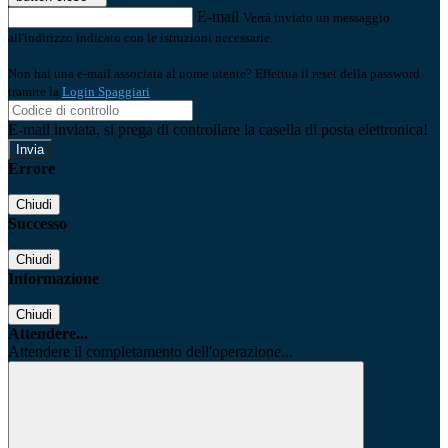
E-mail
Verrà inviato un messaggio
all'indirizzo indicato con le istruzioni necessarie.
Non hai una e-mail associata al nome utente? Effettua il reset della password
tramite la
Login Spaggiari
E-mail inviata, si prega di controllare la casella di posta elettronica!
Errore
Chiudi
Successo
Chiudi
Informazione
Chiudi
Attendere...
Attendere il completamento dell'operazione...