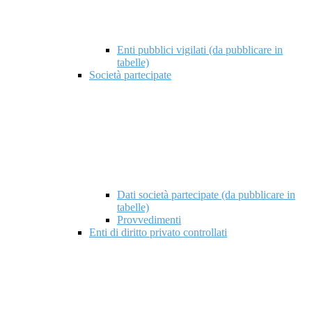
Enti pubblici vigilati (da pubblicare in
tabelle)
Società partecipate
Dati società partecipate (da pubblicare in
tabelle)
Provvedimenti
Enti di diritto privato controllati