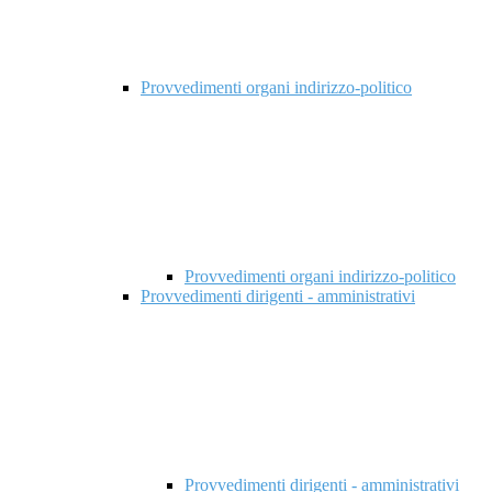
Provvedimenti organi indirizzo-politico
Provvedimenti organi indirizzo-politico
Provvedimenti dirigenti - amministrativi
Provvedimenti dirigenti - amministrativi