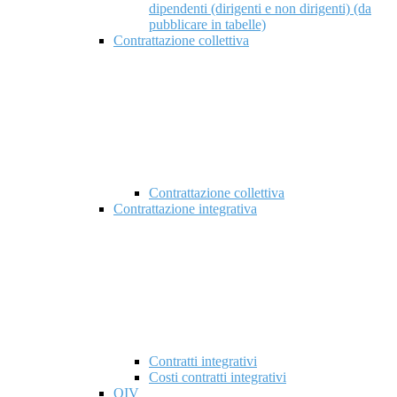
dipendenti (dirigenti e non dirigenti) (da
pubblicare in tabelle)
Contrattazione collettiva
Contrattazione collettiva
Contrattazione integrativa
Contratti integrativi
Costi contratti integrativi
OIV