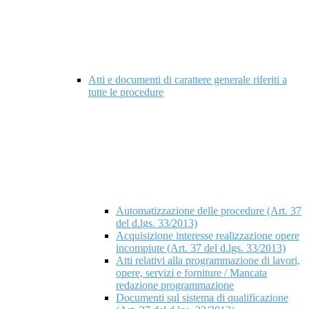
Atti e documenti di carattere generale riferiti a
tutte le procedure
Automatizzazione delle procedure (Art. 37
del d.lgs. 33/2013)
Acquisizione interesse realizzazione opere
incompiute (Art. 37 del d.lgs. 33/2013)
Atti relativi alla programmazione di lavori,
opere, servizi e forniture / Mancata
redazione programmazione
Documenti sul sistema di qualificazione