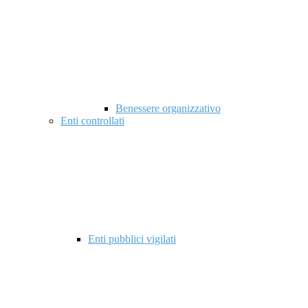
Benessere organizzativo
Enti controllati
Enti pubblici vigilati