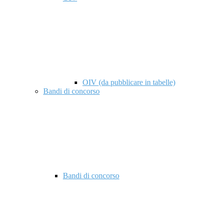
OIV (da pubblicare in tabelle)
Bandi di concorso
Bandi di concorso