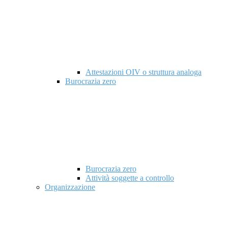
Attestazioni OIV o struttura analoga
Burocrazia zero
Burocrazia zero
Attività soggette a controllo
Organizzazione