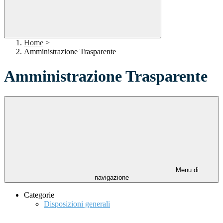
Home
>
Amministrazione Trasparente
Amministrazione Trasparente
Menu di
navigazione
Categorie
Disposizioni generali