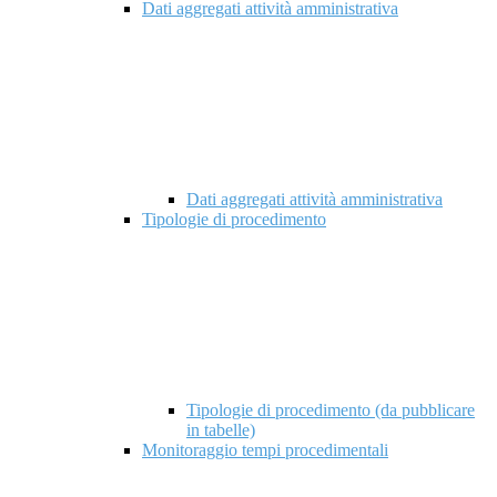
Dati aggregati attività amministrativa
Dati aggregati attività amministrativa
Tipologie di procedimento
Tipologie di procedimento (da pubblicare
in tabelle)
Monitoraggio tempi procedimentali