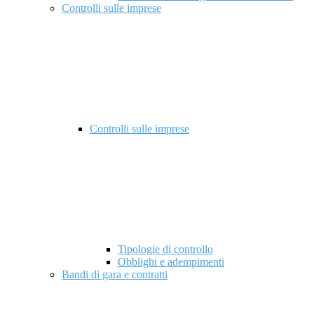
Controlli sulle imprese
Controlli sulle imprese
Tipologie di controllo
Obblighi e adempimenti
Bandi di gara e contratti