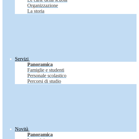
Organizzazione
La storia
Servizi
Panoramica
Famiglie e studenti
Personale scolastico
Percorsi di studio
Novità
Panoramica