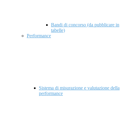
Bandi di concorso (da pubblicare in
tabelle)
Performance
Sistema di misurazione e valutazione della
performance