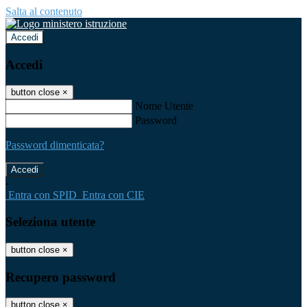
Salta al contenuto
Accedi
Accedi
button close
×
Nome Utente
Password
Password dimenticata?
-
Entra con SPID
Entra con CIE
Seleziona utente
button close
×
Recupero password
button close
×