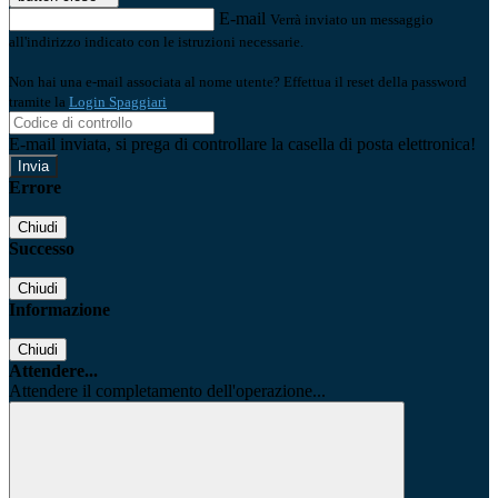
E-mail
Verrà inviato un messaggio
all'indirizzo indicato con le istruzioni necessarie.
Non hai una e-mail associata al nome utente? Effettua il reset della password
tramite la
Login Spaggiari
E-mail inviata, si prega di controllare la casella di posta elettronica!
Errore
Chiudi
Successo
Chiudi
Informazione
Chiudi
Attendere...
Attendere il completamento dell'operazione...