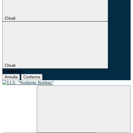
Chiudi
Chiudi
Conferma
Annulla
Conferma