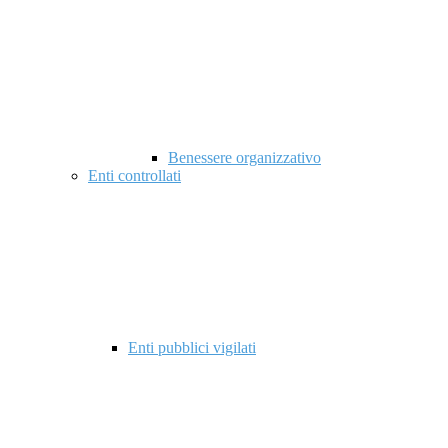
Benessere organizzativo
Enti controllati
Enti pubblici vigilati