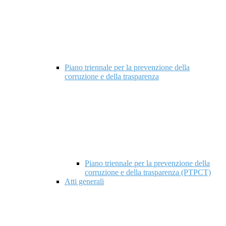
Piano triennale per la prevenzione della
corruzione e della trasparenza
Piano triennale per la prevenzione della
corruzione e della trasparenza (PTPCT)
Atti generali