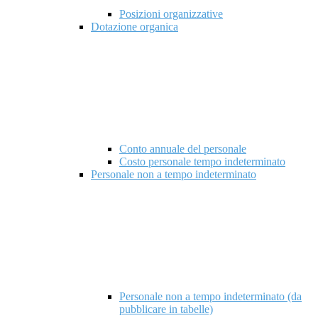
Posizioni organizzative
Dotazione organica
Conto annuale del personale
Costo personale tempo indeterminato
Personale non a tempo indeterminato
Personale non a tempo indeterminato (da
pubblicare in tabelle)