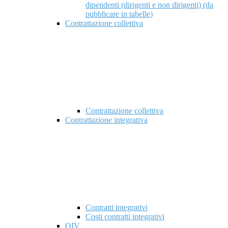
dipendenti (dirigenti e non dirigenti) (da
pubblicare in tabelle)
Contrattazione collettiva
Contrattazione collettiva
Contrattazione integrativa
Contratti integrativi
Costi contratti integrativi
OIV