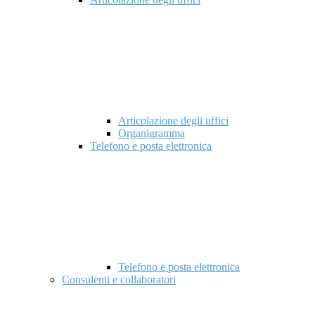
Articolazione degli uffici
Organigramma
Telefono e posta elettronica
Telefono e posta elettronica
Consulenti e collaboratori