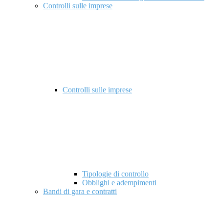
Controlli sulle imprese
Controlli sulle imprese
Tipologie di controllo
Obblighi e adempimenti
Bandi di gara e contratti