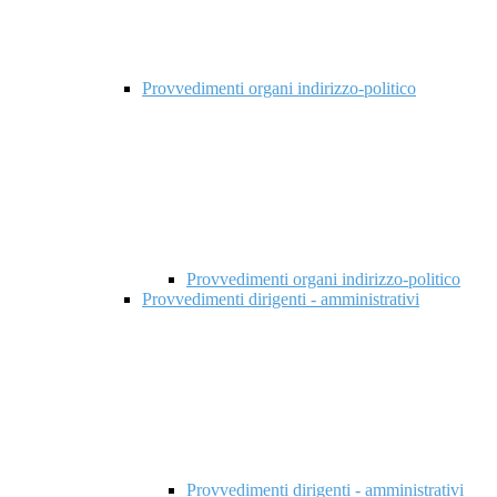
Provvedimenti organi indirizzo-politico
Provvedimenti organi indirizzo-politico
Provvedimenti dirigenti - amministrativi
Provvedimenti dirigenti - amministrativi