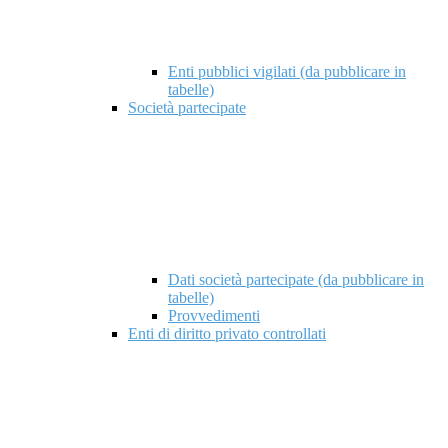
Enti pubblici vigilati (da pubblicare in
tabelle)
Società partecipate
Dati società partecipate (da pubblicare in
tabelle)
Provvedimenti
Enti di diritto privato controllati