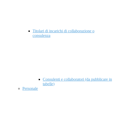
Titolari di incarichi di collaborazione o
consulenza
Consulenti e collaboratori (da pubblicare in
tabelle)
Personale