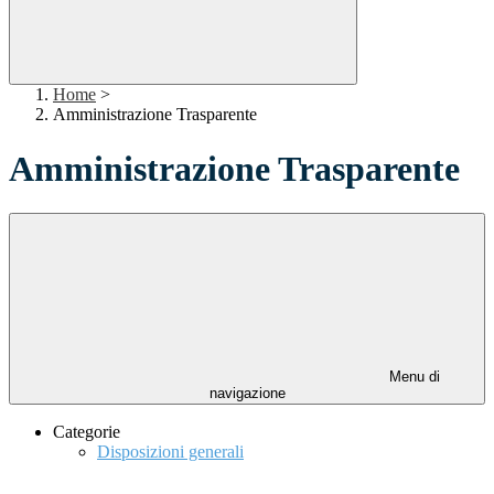
Home
>
Amministrazione Trasparente
Amministrazione Trasparente
Menu di
navigazione
Categorie
Disposizioni generali