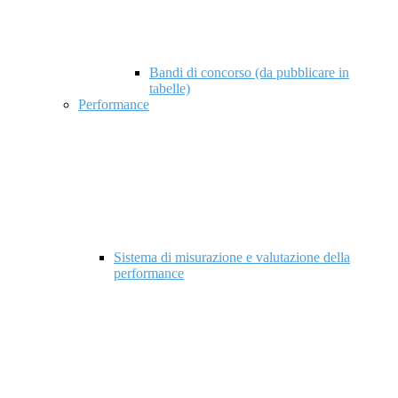
Bandi di concorso (da pubblicare in
tabelle)
Performance
Sistema di misurazione e valutazione della
performance