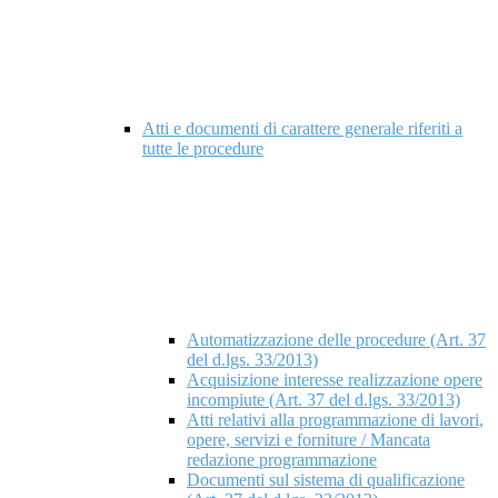
Atti e documenti di carattere generale riferiti a
tutte le procedure
Automatizzazione delle procedure (Art. 37
del d.lgs. 33/2013)
Acquisizione interesse realizzazione opere
incompiute (Art. 37 del d.lgs. 33/2013)
Atti relativi alla programmazione di lavori,
opere, servizi e forniture / Mancata
redazione programmazione
Documenti sul sistema di qualificazione