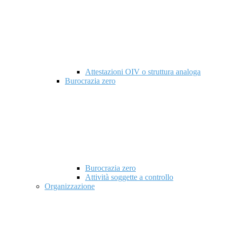
Attestazioni OIV o struttura analoga
Burocrazia zero
Burocrazia zero
Attività soggette a controllo
Organizzazione