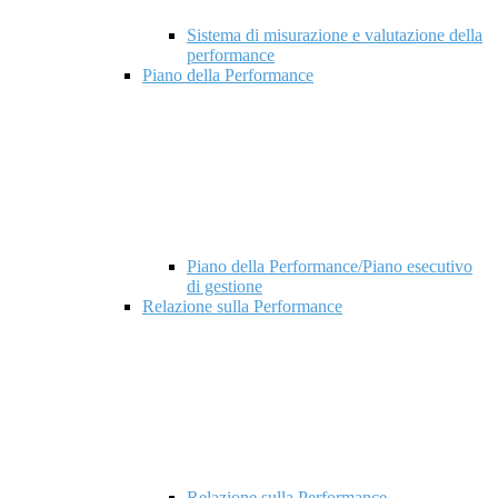
Sistema di misurazione e valutazione della
performance
Piano della Performance
Piano della Performance/Piano esecutivo
di gestione
Relazione sulla Performance
Relazione sulla Performance