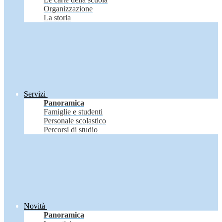
Organizzazione
La storia
Servizi
Panoramica
Famiglie e studenti
Personale scolastico
Percorsi di studio
Novità
Panoramica