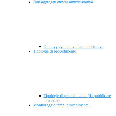
Dati aggregati attività amministrativa
Dati aggregati attività amministrativa
Tipologie di procedimento
Tipologie di procedimento (da pubblicare
in tabelle)
Monitoraggio tempi procedimentali