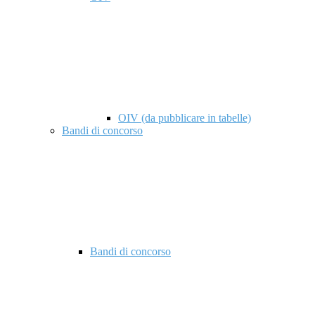
OIV (da pubblicare in tabelle)
Bandi di concorso
Bandi di concorso