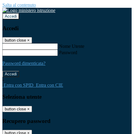
Salta al contenuto
Accedi
Accedi
button close
×
Nome Utente
Password
Password dimenticata?
-
Entra con SPID
Entra con CIE
Seleziona utente
button close
×
Recupero password
button close
×