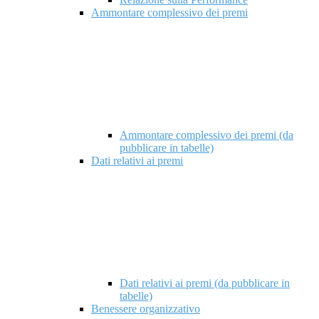
Ammontare complessivo dei premi
Ammontare complessivo dei premi (da
pubblicare in tabelle)
Dati relativi ai premi
Dati relativi ai premi (da pubblicare in
tabelle)
Benessere organizzativo