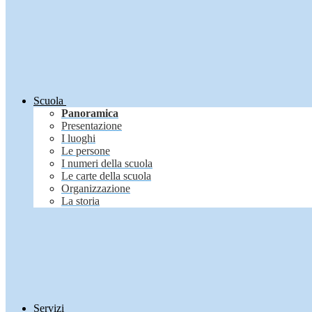
Scuola
Panoramica
Presentazione
I luoghi
Le persone
I numeri della scuola
Le carte della scuola
Organizzazione
La storia
Servizi