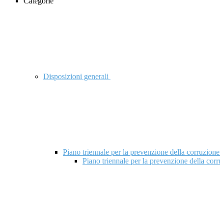
Categorie
Disposizioni generali
Piano triennale per la prevenzione della corruzione
Piano triennale per la prevenzione della cor