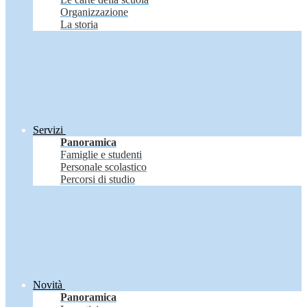
Organizzazione
La storia
Servizi
Panoramica
Famiglie e studenti
Personale scolastico
Percorsi di studio
Novità
Panoramica