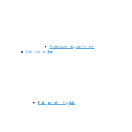
Benessere organizzativo
Enti controllati
Enti pubblici vigilati