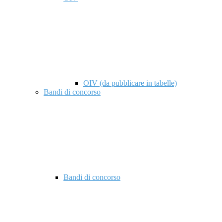
OIV (da pubblicare in tabelle)
Bandi di concorso
Bandi di concorso