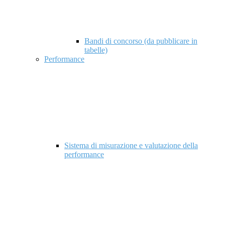
Bandi di concorso (da pubblicare in
tabelle)
Performance
Sistema di misurazione e valutazione della
performance