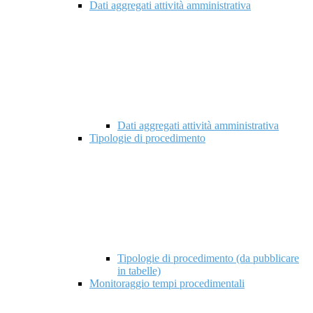
Dati aggregati attività amministrativa
Dati aggregati attività amministrativa
Tipologie di procedimento
Tipologie di procedimento (da pubblicare
in tabelle)
Monitoraggio tempi procedimentali