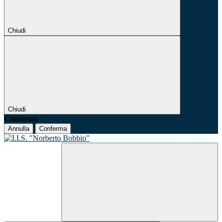
Chiudi
Chiudi
Conferma
Annulla
Conferma