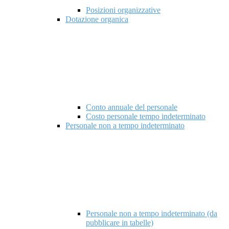
Posizioni organizzative
Dotazione organica
Conto annuale del personale
Costo personale tempo indeterminato
Personale non a tempo indeterminato
Personale non a tempo indeterminato (da
pubblicare in tabelle)