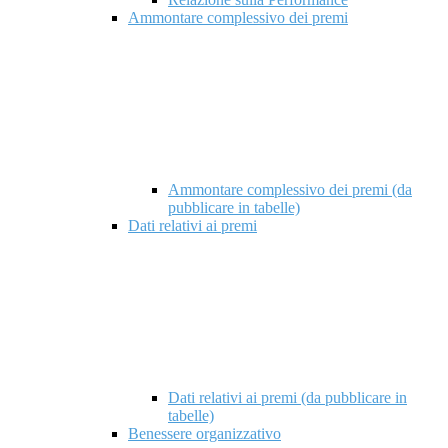
Ammontare complessivo dei premi
Ammontare complessivo dei premi (da
pubblicare in tabelle)
Dati relativi ai premi
Dati relativi ai premi (da pubblicare in
tabelle)
Benessere organizzativo