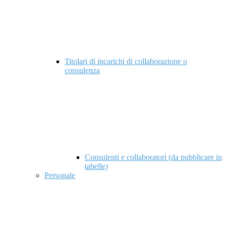
Titolari di incarichi di collaborazione o
consulenza
Consulenti e collaboratori (da pubblicare in
tabelle)
Personale