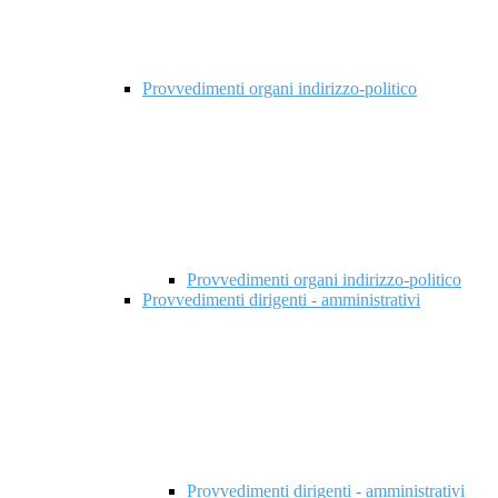
Provvedimenti organi indirizzo-politico
Provvedimenti organi indirizzo-politico
Provvedimenti dirigenti - amministrativi
Provvedimenti dirigenti - amministrativi