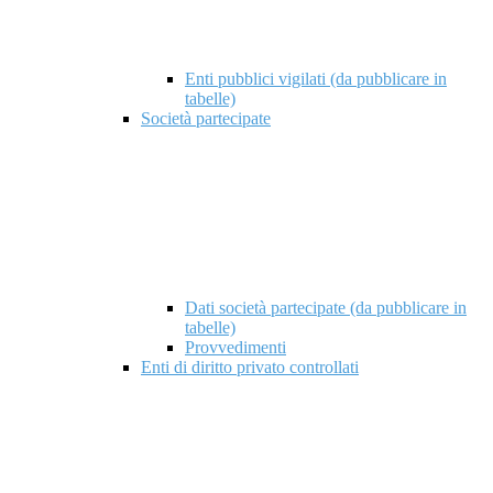
Enti pubblici vigilati (da pubblicare in
tabelle)
Società partecipate
Dati società partecipate (da pubblicare in
tabelle)
Provvedimenti
Enti di diritto privato controllati