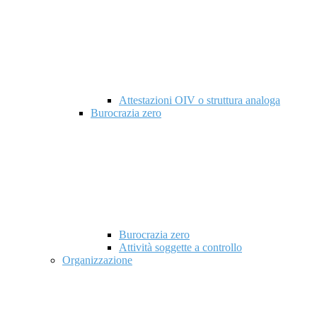
Attestazioni OIV o struttura analoga
Burocrazia zero
Burocrazia zero
Attività soggette a controllo
Organizzazione