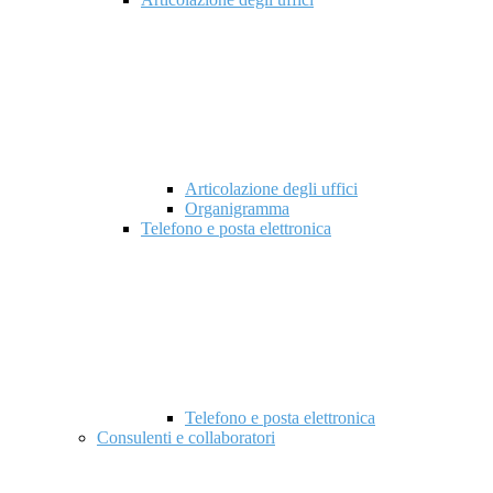
Articolazione degli uffici
Organigramma
Telefono e posta elettronica
Telefono e posta elettronica
Consulenti e collaboratori