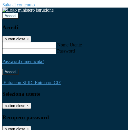
Salta al contenuto
Accedi
Accedi
button close
×
Nome Utente
Password
Password dimenticata?
-
Entra con SPID
Entra con CIE
Seleziona utente
button close
×
Recupero password
button close
×