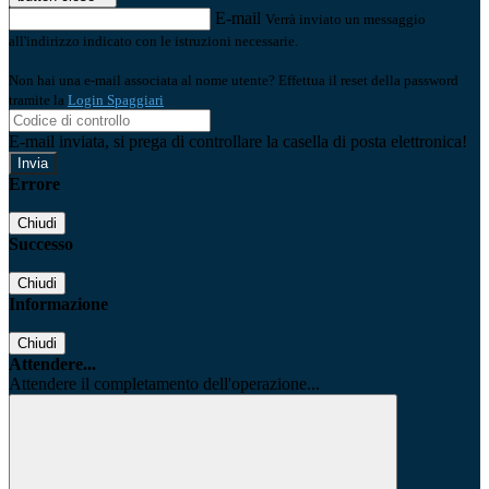
E-mail
Verrà inviato un messaggio
all'indirizzo indicato con le istruzioni necessarie.
Non hai una e-mail associata al nome utente? Effettua il reset della password
tramite la
Login Spaggiari
E-mail inviata, si prega di controllare la casella di posta elettronica!
Errore
Chiudi
Successo
Chiudi
Informazione
Chiudi
Attendere...
Attendere il completamento dell'operazione...