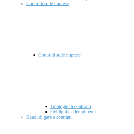
Controlli sulle imprese
Controlli sulle imprese
Tipologie di controllo
Obblighi e adempimenti
Bandi di gara e contratti