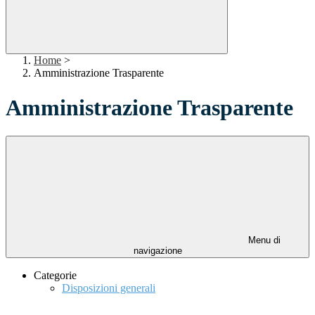
Home
>
Amministrazione Trasparente
Amministrazione Trasparente
Menu di
navigazione
Categorie
Disposizioni generali