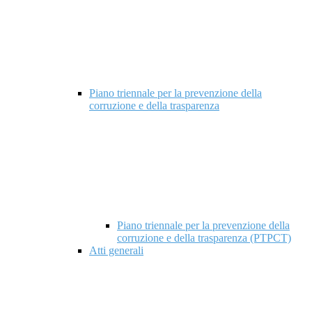
Piano triennale per la prevenzione della
corruzione e della trasparenza
Piano triennale per la prevenzione della
corruzione e della trasparenza (PTPCT)
Atti generali