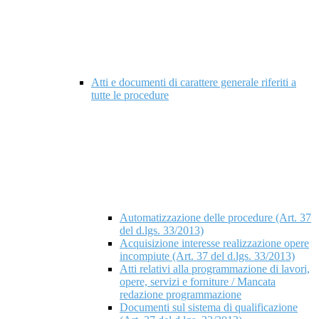
Atti e documenti di carattere generale riferiti a
tutte le procedure
Automatizzazione delle procedure (Art. 37
del d.lgs. 33/2013)
Acquisizione interesse realizzazione opere
incompiute (Art. 37 del d.lgs. 33/2013)
Atti relativi alla programmazione di lavori,
opere, servizi e forniture / Mancata
redazione programmazione
Documenti sul sistema di qualificazione