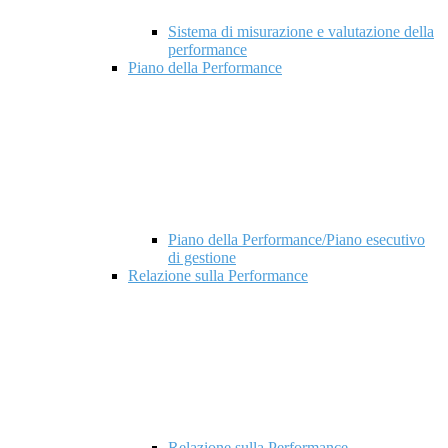
Sistema di misurazione e valutazione della
performance
Piano della Performance
Piano della Performance/Piano esecutivo
di gestione
Relazione sulla Performance
Relazione sulla Performance