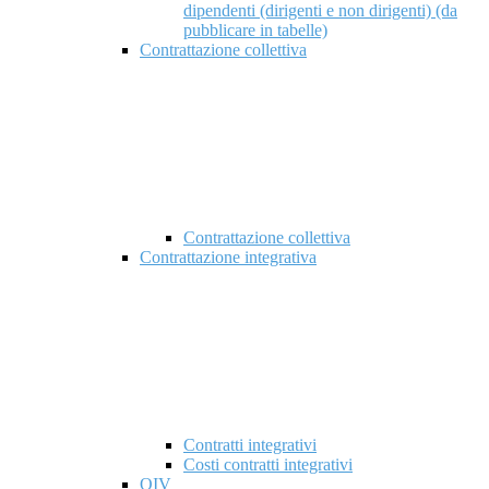
dipendenti (dirigenti e non dirigenti) (da
pubblicare in tabelle)
Contrattazione collettiva
Contrattazione collettiva
Contrattazione integrativa
Contratti integrativi
Costi contratti integrativi
OIV