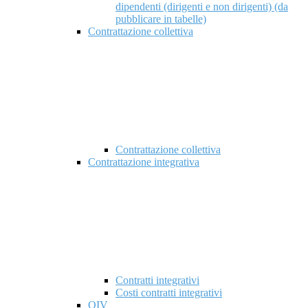
dipendenti (dirigenti e non dirigenti) (da
pubblicare in tabelle)
Contrattazione collettiva
Contrattazione collettiva
Contrattazione integrativa
Contratti integrativi
Costi contratti integrativi
OIV