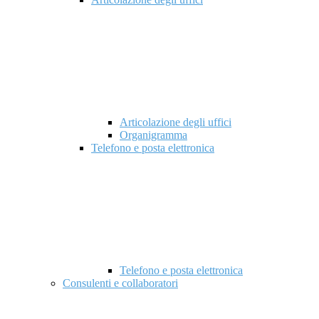
Articolazione degli uffici
Organigramma
Telefono e posta elettronica
Telefono e posta elettronica
Consulenti e collaboratori