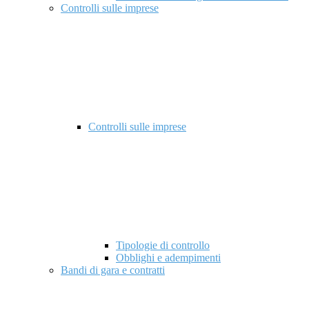
Controlli sulle imprese
Controlli sulle imprese
Tipologie di controllo
Obblighi e adempimenti
Bandi di gara e contratti