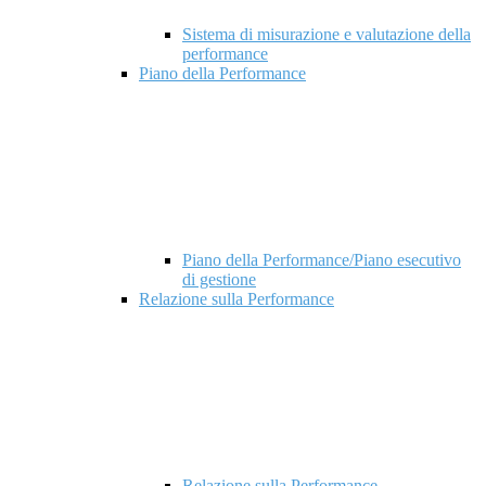
Sistema di misurazione e valutazione della
performance
Piano della Performance
Piano della Performance/Piano esecutivo
di gestione
Relazione sulla Performance
Relazione sulla Performance