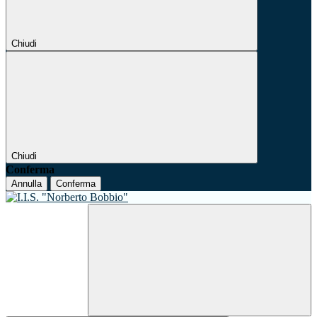
Chiudi
Chiudi
Conferma
Annulla
Conferma