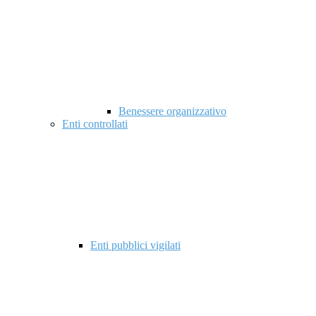
Benessere organizzativo
Enti controllati
Enti pubblici vigilati