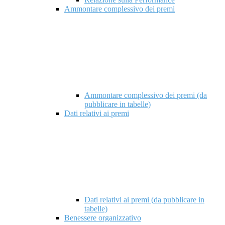
Ammontare complessivo dei premi
Ammontare complessivo dei premi (da
pubblicare in tabelle)
Dati relativi ai premi
Dati relativi ai premi (da pubblicare in
tabelle)
Benessere organizzativo