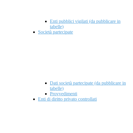
Enti pubblici vigilati (da pubblicare in
tabelle)
Società partecipate
Dati società partecipate (da pubblicare in
tabelle)
Provvedimenti
Enti di diritto privato controllati