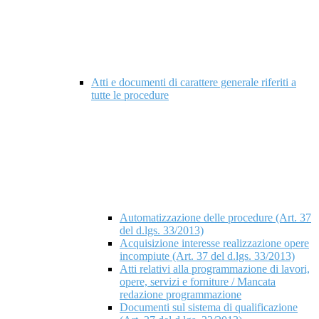
Atti e documenti di carattere generale riferiti a
tutte le procedure
Automatizzazione delle procedure (Art. 37
del d.lgs. 33/2013)
Acquisizione interesse realizzazione opere
incompiute (Art. 37 del d.lgs. 33/2013)
Atti relativi alla programmazione di lavori,
opere, servizi e forniture / Mancata
redazione programmazione
Documenti sul sistema di qualificazione