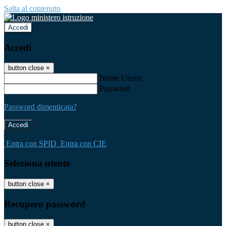
Salta al contenuto
Accedi
Accedi
button close
×
Nome Utente
Password
Password dimenticata?
-
Entra con SPID
Entra con CIE
Seleziona utente
button close
×
Recupero password
button close
×