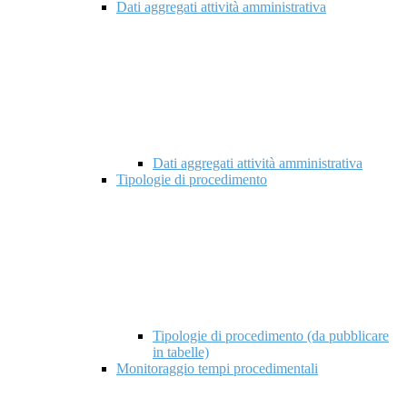
Dati aggregati attività amministrativa
Dati aggregati attività amministrativa
Tipologie di procedimento
Tipologie di procedimento (da pubblicare
in tabelle)
Monitoraggio tempi procedimentali