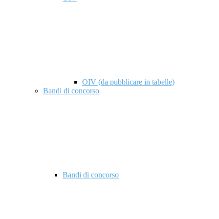
OIV (da pubblicare in tabelle)
Bandi di concorso
Bandi di concorso