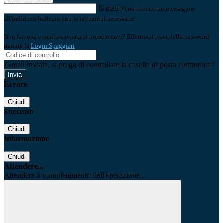
E-mail
Verrà inviato un messaggio
all'indirizzo indicato con le istruzioni necessarie.
Non hai una e-mail associata al nome utente? Effettua il reset della password
tramite la
Login Spaggiari
E-mail inviata, si prega di controllare la casella di posta elettronica!
Errore
Chiudi
Successo
Chiudi
Informazione
Chiudi
Attendere...
Attendere il completamento dell'operazione...