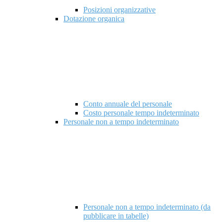
Posizioni organizzative
Dotazione organica
Conto annuale del personale
Costo personale tempo indeterminato
Personale non a tempo indeterminato
Personale non a tempo indeterminato (da
pubblicare in tabelle)