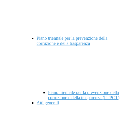
Piano triennale per la prevenzione della
corruzione e della trasparenza
Piano triennale per la prevenzione della
corruzione e della trasparenza (PTPCT)
Atti generali