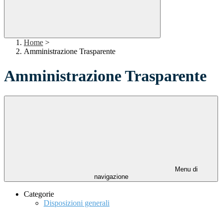
Home
>
Amministrazione Trasparente
Amministrazione Trasparente
Menu di
navigazione
Categorie
Disposizioni generali