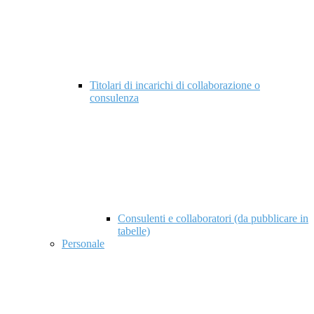
Titolari di incarichi di collaborazione o
consulenza
Consulenti e collaboratori (da pubblicare in
tabelle)
Personale