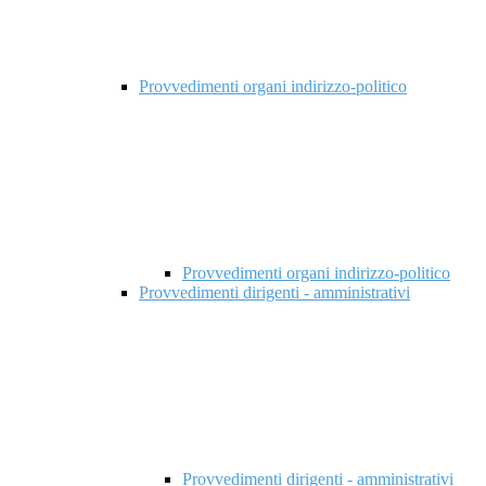
Provvedimenti organi indirizzo-politico
Provvedimenti organi indirizzo-politico
Provvedimenti dirigenti - amministrativi
Provvedimenti dirigenti - amministrativi