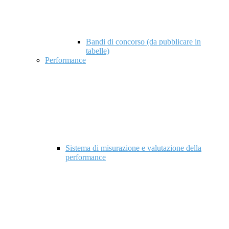
Bandi di concorso (da pubblicare in
tabelle)
Performance
Sistema di misurazione e valutazione della
performance