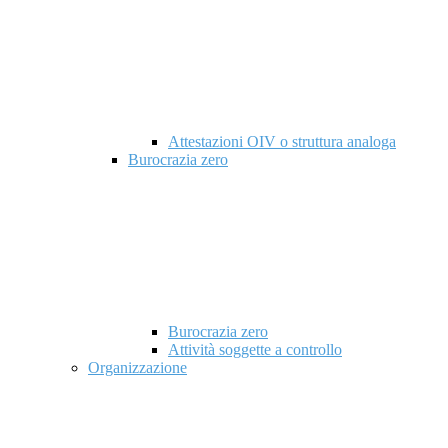
Attestazioni OIV o struttura analoga
Burocrazia zero
Burocrazia zero
Attività soggette a controllo
Organizzazione