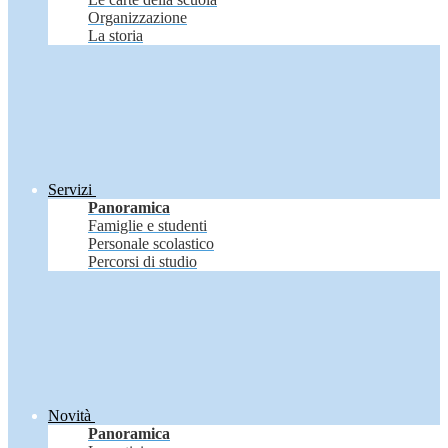
Organizzazione
La storia
Servizi
Panoramica
Famiglie e studenti
Personale scolastico
Percorsi di studio
Novità
Panoramica