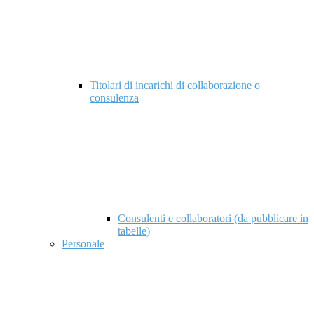
Titolari di incarichi di collaborazione o
consulenza
Consulenti e collaboratori (da pubblicare in
tabelle)
Personale