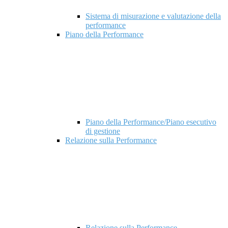
Sistema di misurazione e valutazione della
performance
Piano della Performance
Piano della Performance/Piano esecutivo
di gestione
Relazione sulla Performance
Relazione sulla Performance