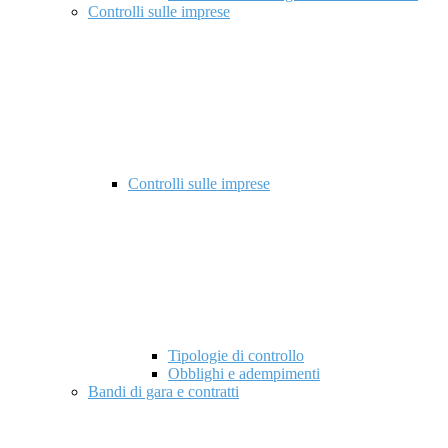
Controlli sulle imprese
Controlli sulle imprese
Tipologie di controllo
Obblighi e adempimenti
Bandi di gara e contratti