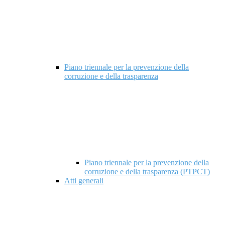
Piano triennale per la prevenzione della
corruzione e della trasparenza
Piano triennale per la prevenzione della
corruzione e della trasparenza (PTPCT)
Atti generali