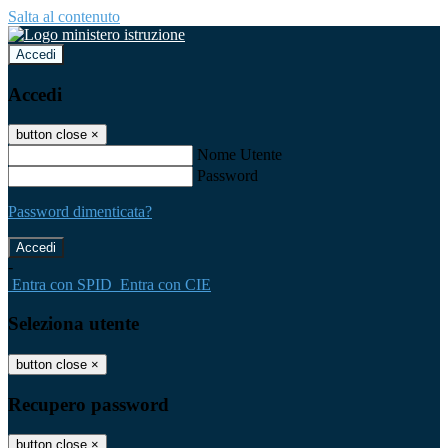
Salta al contenuto
Accedi
Accedi
button close
×
Nome Utente
Password
Password dimenticata?
-
Entra con SPID
Entra con CIE
Seleziona utente
button close
×
Recupero password
button close
×