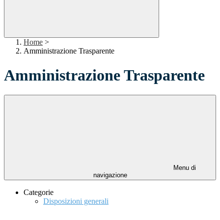
Home
>
Amministrazione Trasparente
Amministrazione Trasparente
Menu di
navigazione
Categorie
Disposizioni generali