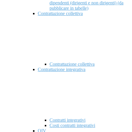
dipendenti (dirigenti e non dirigenti) (da
pubblicare in tabelle)
Contrattazione collettiva
Contrattazione collettiva
Contrattazione integrativa
Contratti integrativi
Costi contratti integrativi
OIV