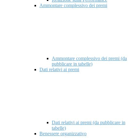
Ammontare complessivo dei premi
Ammontare complessivo dei premi (da
pubblicare in tabelle)
Dati relativi ai premi
Dati relativi ai premi (da pubblicare in
tabelle)
Benessere organizzativo