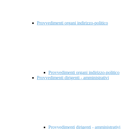
Provvedimenti organi indirizzo-politico
Provvedimenti organi indirizzo-politico
Provvedimenti dirigenti - amministrativi
Provvedimenti dirigenti - amministrativi