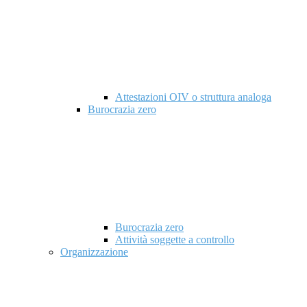
Attestazioni OIV o struttura analoga
Burocrazia zero
Burocrazia zero
Attività soggette a controllo
Organizzazione