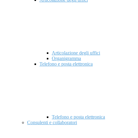
Articolazione degli uffici
Organigramma
Telefono e posta elettronica
Telefono e posta elettronica
Consulenti e collaboratori