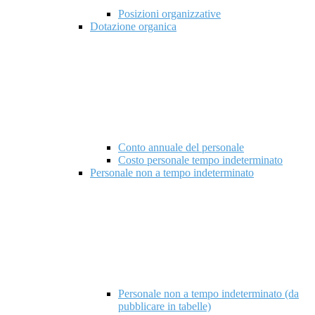
Posizioni organizzative
Dotazione organica
Conto annuale del personale
Costo personale tempo indeterminato
Personale non a tempo indeterminato
Personale non a tempo indeterminato (da
pubblicare in tabelle)