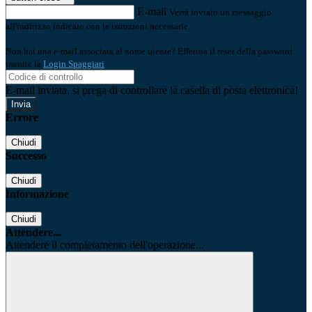
E-mail
Verrà inviato un messaggio
all'indirizzo indicato con le istruzioni necessarie.
Non hai una e-mail associata al nome utente? Effettua il reset della password
tramite la
Login Spaggiari
E-mail inviata, si prega di controllare la casella di posta elettronica!
Errore
Chiudi
Successo
Chiudi
Informazione
Chiudi
Attendere...
Attendere il completamento dell'operazione...