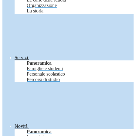
Organizzazione
La storia
Servizi
Panoramica
Famiglie e studenti
Personale scolastico
Percorsi di studio
Novità
Panoramica