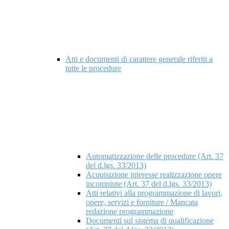
Atti e documenti di carattere generale riferiti a
tutte le procedure
Automatizzazione delle procedure (Art. 37
del d.lgs. 33/2013)
Acquisizione interesse realizzazione opere
incompiute (Art. 37 del d.lgs. 33/2013)
Atti relativi alla programmazione di lavori,
opere, servizi e forniture / Mancata
redazione programmazione
Documenti sul sistema di qualificazione