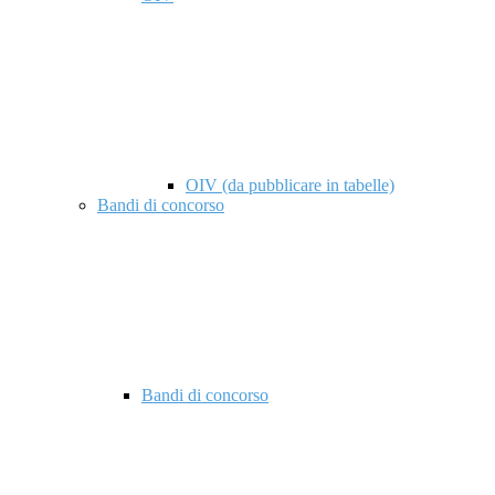
OIV (da pubblicare in tabelle)
Bandi di concorso
Bandi di concorso