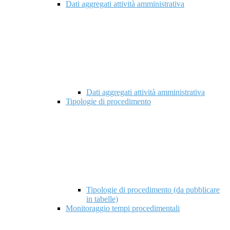
Dati aggregati attività amministrativa
Dati aggregati attività amministrativa
Tipologie di procedimento
Tipologie di procedimento (da pubblicare
in tabelle)
Monitoraggio tempi procedimentali