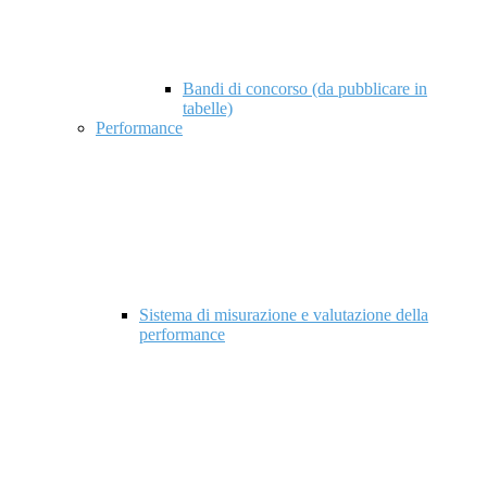
Bandi di concorso (da pubblicare in
tabelle)
Performance
Sistema di misurazione e valutazione della
performance