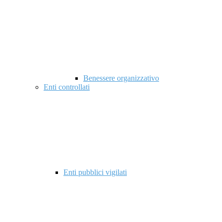
Benessere organizzativo
Enti controllati
Enti pubblici vigilati