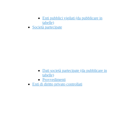
Enti pubblici vigilati (da pubblicare in
tabelle)
Società partecipate
Dati società partecipate (da pubblicare in
tabelle)
Provvedimenti
Enti di diritto privato controllati