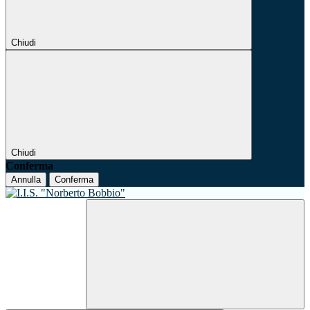
Chiudi
Chiudi
Conferma
Annulla
Conferma